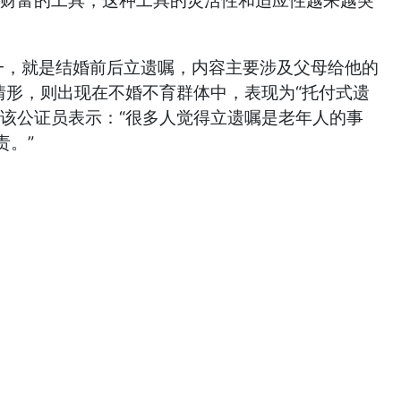
理财富的工具，这种工具的灵活性和适应性越来越突
，就是结婚前后立遗嘱，内容主要涉及父母给他的
情形，则出现在不婚不育群体中，表现为“托付式遗
该公证员表示：“很多人觉得立遗嘱是老年人的事
责。”