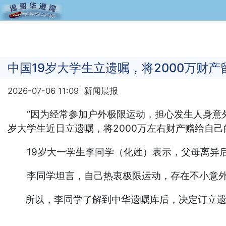
中国19岁大学生立遗嘱，将2000万财产
2026-07-06 11:09
新闻晨报
“因为经常参加户外极限运动，担心发生人身意外
岁大学生近日立遗嘱，将2000万左右财产赠给自己
19岁大一学生李同学（化姓）表示，父母离异后
李同学坦言，自己热衷极限运动，存在不小意外隐
所以，李同学了解到中华遗嘱库后，决定订立遗