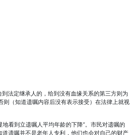
给到法定继承人的，给到没有血缘关系的第三方则为
，否则（知道遗嘱内容后没有表示接受）在法律上就视
显地看到立遗嘱人平均年龄的下降”。市民对遗嘱的
，知道遗嘱并不是老年人专利，他们也会对自己的财产