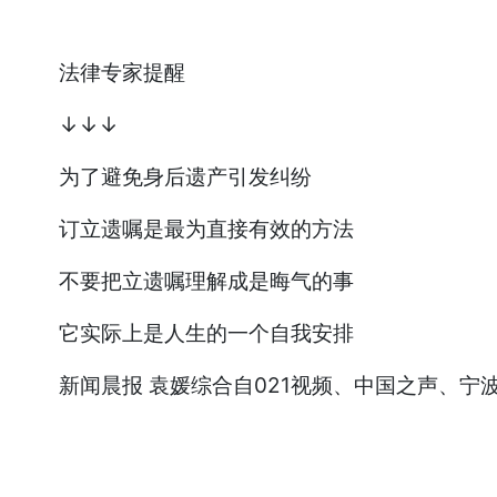
法律专家提醒
↓↓↓
为了避免身后遗产引发纠纷
订立遗嘱是最为直接有效的方法
不要把立遗嘱理解成是晦气的事
它实际上是人生的一个自我安排
新闻晨报 袁媛综合自021视频、中国之声、宁