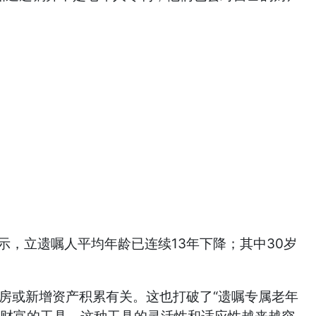
，立遗嘱人平均年龄已连续13年下降；其中30岁
房或新增资产积累有关。这也打破了“遗嘱专属老年