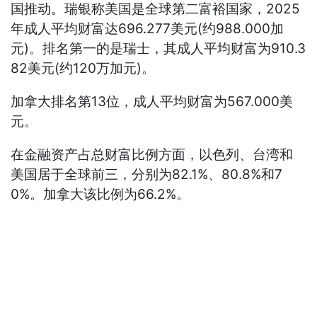
国推动。瑞银称美国是全球第二富裕国家，2025
年成人平均财富达696.277美元(约988.000加
元)。排名第一的是瑞士，其成人平均财富为910.3
82美元(约120万加元)。
加拿大排名第13位，成人平均财富为567.000美
元。
在金融资产占总财富比例方面，以色列、台湾和
美国居于全球前三，分别为82.1%、80.8%和7
0%。加拿大该比例为66.2%。