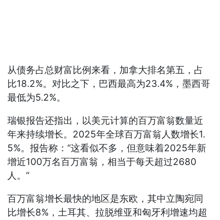
从债务占总财富比例来看，加拿大排名第五，占
比18.2%。对比之下，巴西最高为23.4%，墨西哥
最低为5.2%。
瑞银报告还指出，以美元计算的百万富翁数量近
年来持续增长。2025年全球百万富翁人数增长1.
5%。报告称：“这看似不多，但意味着2025年新
增近100万名百万富翁，相当于每天超过2680
人。”
百万富翁增长最快的地区是东欧，其中立陶宛同
比增长8%，土耳其、拉脱维亚和匈牙利增速均超