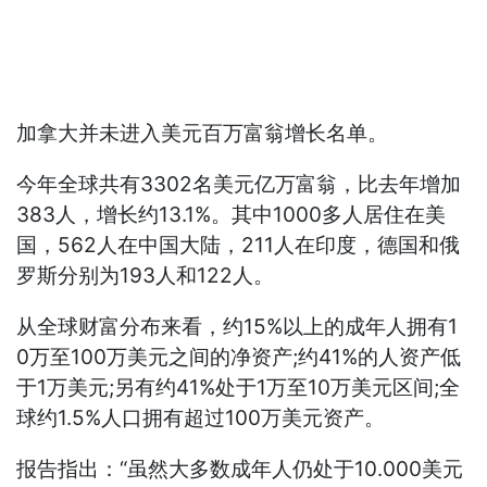
加拿大并未进入美元百万富翁增长名单。
今年全球共有3302名美元亿万富翁，比去年增加
383人，增长约13.1%。其中1000多人居住在美
国，562人在中国大陆，211人在印度，德国和俄
罗斯分别为193人和122人。
从全球财富分布来看，约15%以上的成年人拥有1
0万至100万美元之间的净资产;约41%的人资产低
于1万美元;另有约41%处于1万至10万美元区间;全
球约1.5%人口拥有超过100万美元资产。
报告指出：“虽然大多数成年人仍处于10.000美元