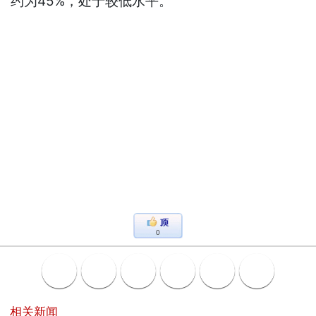
约为45%，处于较低水平。
0
相关新闻