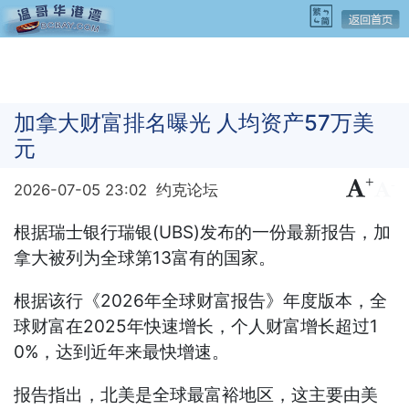
加拿大财富排名曝光 人均资产57万美
元
+
-
2026-07-05 23:02
约克论坛
根据瑞士银行瑞银(UBS)发布的一份最新报告，加
拿大被列为全球第13富有的国家。
根据该行《2026年全球财富报告》年度版本，全
球财富在2025年快速增长，个人财富增长超过1
0%，达到近年来最快增速。
报告指出，北美是全球最富裕地区，这主要由美