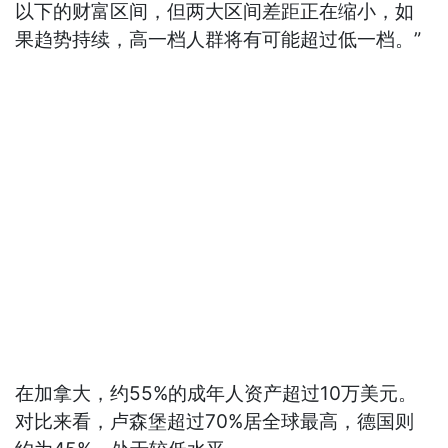
以下的财富区间，但两大区间差距正在缩小，如
果趋势持续，高一档人群将有可能超过低一档。”
在加拿大，约55%的成年人资产超过10万美元。
对比来看，卢森堡超过70%居全球最高，德国则