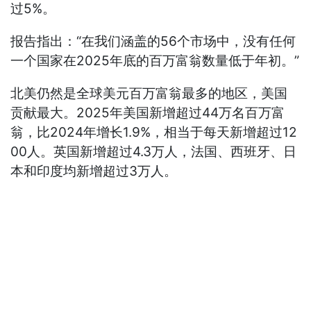
过5%。
报告指出：“在我们涵盖的56个市场中，没有任何
一个国家在2025年底的百万富翁数量低于年初。”
北美仍然是全球美元百万富翁最多的地区，美国
贡献最大。2025年美国新增超过44万名百万富
翁，比2024年增长1.9%，相当于每天新增超过12
00人。英国新增超过4.3万人，法国、西班牙、日
本和印度均新增超过3万人。