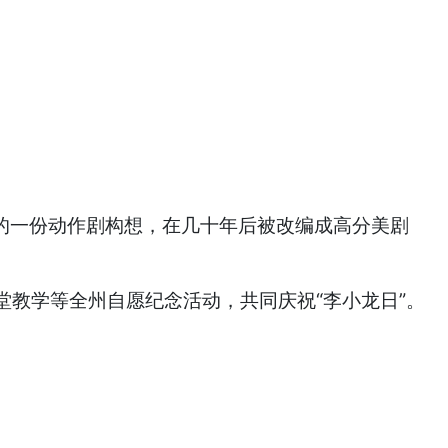
的一份动作剧构想，在几十年后被改编成高分美剧
教学等全州自愿纪念活动，共同庆祝“李小龙日”。