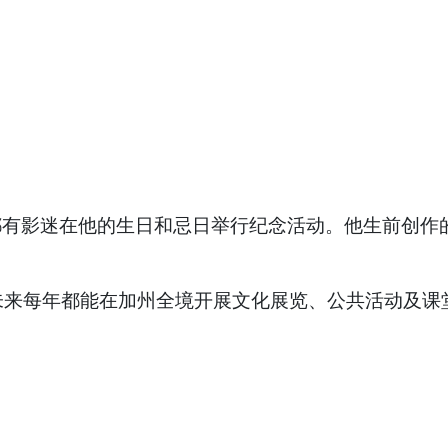
都有影迷在他的生日和忌日举行纪念活动。他生前创作
来每年都能在加州全境开展文化展览、公共活动及课堂