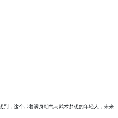
想到，这个带着满身朝气与武术梦想的年轻人，未来