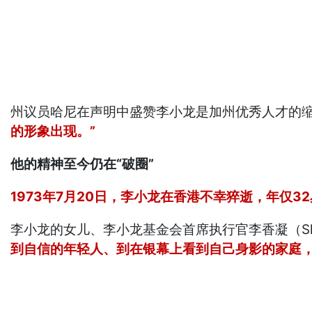
州议员哈尼在声明中盛赞李小龙是加州优秀人才的
的形象出现。”
他的精神至今仍在“破圈”
1973年7月20日，李小龙在香港不幸猝逝，年仅3
李小龙的女儿、李小龙基金会首席执行官李香凝（Sh
到自信的年轻人、到在银幕上看到自己身影的家庭，