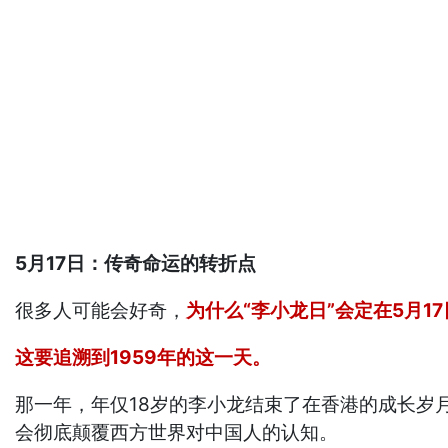
5月17日：传奇命运的转折点
很多人可能会好奇，
为什么“李小龙日”会定在5月1
这要追溯到1959年的这一天。
那一年，年仅18岁的李小龙结束了在香港的成长岁
会彻底颠覆西方世界对中国人的认知。