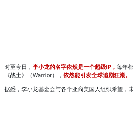
时至今日，
李小龙的名字依然是一个超级IP，
每年
《战士》（Warrior），
依然能引发全球追剧狂潮。
据悉，李小龙基金会与各个亚裔美国人组织希望，未