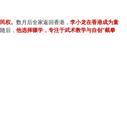
公民权。
数月后全家返回香港，
李小龙在香港成为童
。随后，
他选择辍学，专注于武术教学与自创“截拳