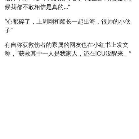
候我都不敢相信是真的...”
“心都碎了，上周刚和船长一起出海，很帅的小伙
子”
有自称获救伤者的家属的网友也在小红书上发文
称，“获救其中一人是我家人，还在ICU没醒来。”