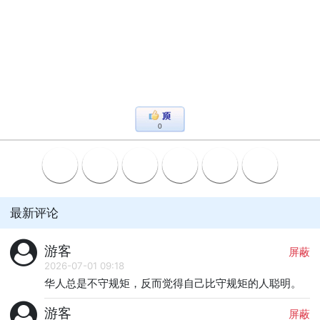
0
最新评论
游客
屏蔽
2026-07-01 09:18
华人总是不守规矩，反而觉得自己比守规矩的人聪明。
游客
屏蔽