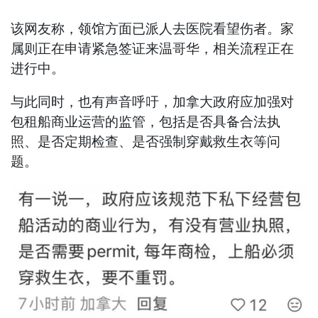
该网友称，领馆方面已派人去医院看望伤者。家
属则正在申请紧急签证来温哥华，相关流程正在
进行中。
与此同时，也有声音呼吁，加拿大政府应加强对
包租船商业运营的监管，包括是否具备合法执
照、是否定期检查、是否强制穿戴救生衣等问
题。