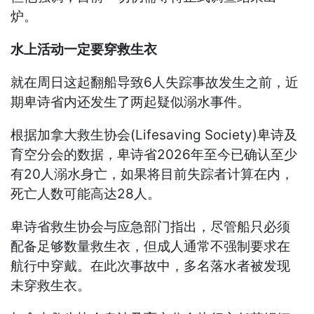
炉。
水上活动一定要穿救生衣
就在周日这起翻船导致6人失踪事故发生之前，近
期卑诗省内还发生了两起疑似溺水事件。
根据加拿大救生协会(Lifesaving Society)卑诗及
育空分会的数据，卑诗省2026年至今已确认至少
有20人溺水身亡，如果将目前失踪者计算在内，
死亡人数可能高达28人。
卑诗省救生协会与应急部门指出，尽管船只必须
配备足够数量救生衣，但成人通常不强制要求在
航行中穿戴。在此次事故中，多名落水者被发现
未穿救生衣。