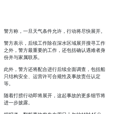
警方称，一旦天气条件允许，行动将尽快展开。
警方表示，后续工作除在深水区域展开搜寻工作
之外，警方最重要的工作，还包括确认遇难者身
份并与家属联系。
此外，警方还将配合进行后续全面调查，包括船
只结构安全、运营许可合规性及事故责任认定
等。
随着打捞行动即将展开，这起事故的更多细节将
进一步披露。