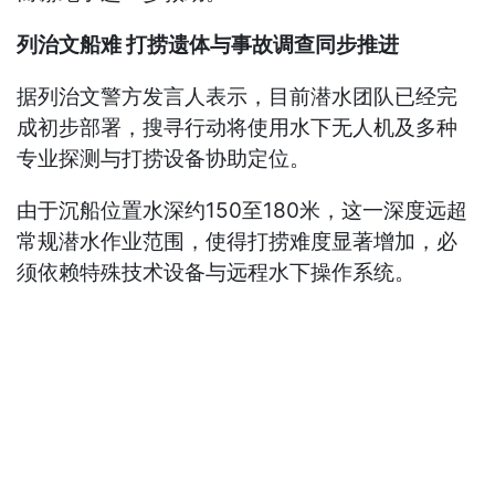
列治文船难 打捞遗体与事故调查同步推进
据列治文警方发言人表示，目前潜水团队已经完
成初步部署，搜寻行动将使用水下无人机及多种
专业探测与打捞设备协助定位。
由于沉船位置水深约150至180米，这一深度远超
常规潜水作业范围，使得打捞难度显著增加，必
须依赖特殊技术设备与远程水下操作系统。