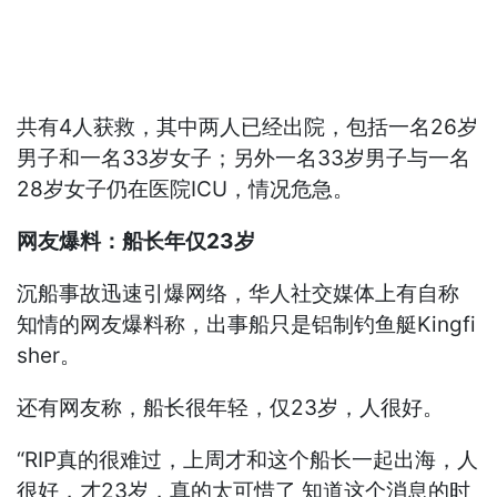
共有4人获救，其中两人已经出院，包括一名26岁
男子和一名33岁女子；另外一名33岁男子与一名
28岁女子仍在医院ICU，情况危急。
网友爆料：船长年仅23岁
沉船事故迅速引爆网络，华人社交媒体上有自称
知情的网友爆料称，出事船只是铝制钓鱼艇Kingfi
sher。
还有网友称，船长很年轻，仅23岁，人很好。
“RIP真的很难过，上周才和这个船长一起出海，人
很好，才23岁，真的太可惜了 知道这个消息的时