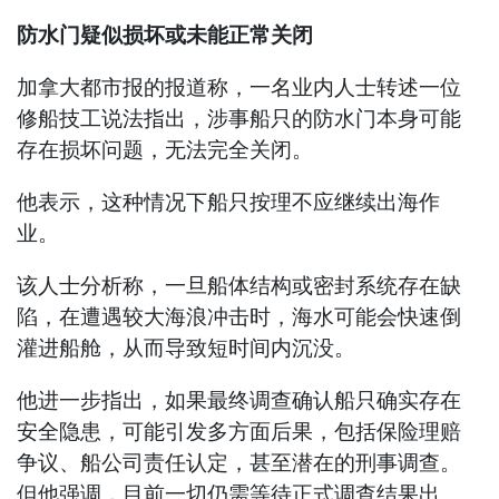
防水门疑似损坏或未能正常关闭
加拿大都市报的报道称，一名业内人士转述一位
修船技工说法指出，涉事船只的防水门本身可能
存在损坏问题，无法完全关闭。
他表示，这种情况下船只按理不应继续出海作
业。
该人士分析称，一旦船体结构或密封系统存在缺
陷，在遭遇较大海浪冲击时，海水可能会快速倒
灌进船舱，从而导致短时间内沉没。
他进一步指出，如果最终调查确认船只确实存在
安全隐患，可能引发多方面后果，包括保险理赔
争议、船公司责任认定，甚至潜在的刑事调查。
但他强调，目前一切仍需等待正式调查结果出