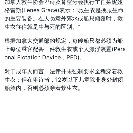
加拿大救生协会卑诗及育空分会执行主任莱妮娅·
格雷斯(Lenea Grace)表示：“救生衣是挽救生命
的重要装备。在人员意外落水或船只倾覆时，救
生衣往往就是生与死的区别。”
根据加拿大交通部的规定，每艘船只都必须为船
上每位乘客配备一件救生衣或个人漂浮装置(Pers
onal Flotation Device，PFD)。
对于成年人而言，法律并未强制要求全程穿着救
生衣；但在卑诗省，12岁以下儿童除非身处封闭
船舱内，否则必须穿着救生衣。