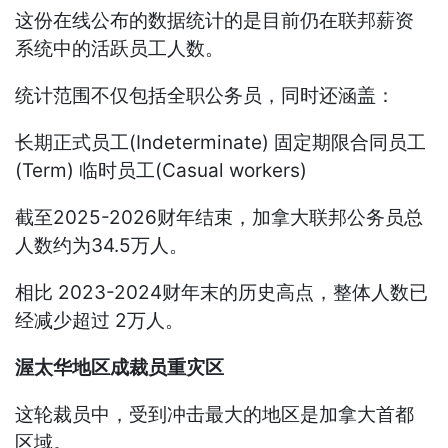
这份在线公布的数据统计的是目前仍在联邦薪资
系统中的活跃员工人数。
统计范围不仅包括全职公务员，同时还涵盖：
长期正式员工(Indeterminate) 固定期限合同员工
(Term) 临时员工(Casual workers)
截至2025-2026财年结束，加拿大联邦公务员总
人数约为34.5万人。
相比 2023-2024财年末的历史高点，整体人数已
经减少超过 2万人。
渥太华地区成裁员重灾区
这轮裁员中，受到冲击最大的地区是加拿大首都
区域。