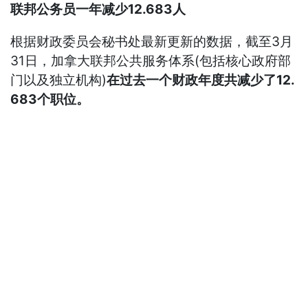
联邦公务员一年减少12.683人
根据财政委员会秘书处最新更新的数据，截至3月
31日，加拿大联邦公共服务体系(包括核心政府部
门以及独立机构)
在过去一个财政年度共减少了12.
683个职位。