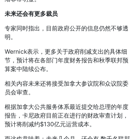
未来还会有更多裁员
专家同时指出，目前政府公开的信息仍然不够透
明。
Wernick表示，更多关于政府削减支出的具体细
节，预计将在各部门年度财务报告和秋季联邦预
算案中陆续公布。
相关内容未来还将接受加拿大参议院和众议院委
员会审查。
根据加拿大公共服务体系最近提交给总理的年度
报告，卡尼政府目前正在进行的财政审查计划，
预计将削减约$130亿元运营成本。
而这也意味着：未来几个月，还会有 数千名联邦