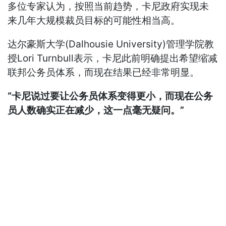
多位专家认为，按照当前趋势，卡尼政府实现未
来几年大规模裁员目标的可能性相当高。
达尔豪斯大学(Dalhousie University)管理学院教
授Lori Turnbull表示，卡尼此前明确提出希望缩减
联邦公务员体系，而现在结果已经非常明显。
“卡尼说过要让公务员体系变得更小，而现在公务
员人数确实正在减少，这一点毫无疑问。”