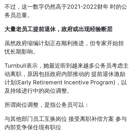
不过，这一数字仍然高于2021-2022财年 时的公
务员总量。
大量老员工提前退休，政府或出现经验断层
虽然政府缩编计划正在顺利推进，但专家开始担
忧长期影响。
Turnbull表示，她最近听到越来越多公务员考虑主
动离职，原因包括政府内部推动的 提前退休激励
计划(Early Retirement Incentive Program)，以
及持续进行中的岗位调整。
所谓岗位调整，是指公务员可以：
与其他部门员工互换岗位 接受离职补偿方案 参与
内部竞争保住现有职位