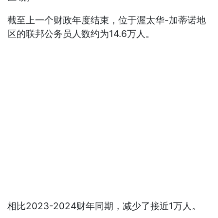
截至上一个财政年度结束，位于渥太华-加蒂诺地
区的联邦公务员人数约为14.6万人。
相比2023-2024财年同期，减少了接近1万人。