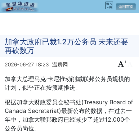
加拿大政府已裁1.2万公务员 未来还要
再砍数万
+
-
2026-06-27 18:23
温房网
加拿大总理马克·卡尼推动削减联邦公务员规模的
计划，似乎正在按预期推进。
根据加拿大财政委员会秘书处(Treasury Board of
Canada Secretariat)最新公布的数据，在过去一
年中，加拿大联邦政府已经减少了超过12.000个
公务员岗位。