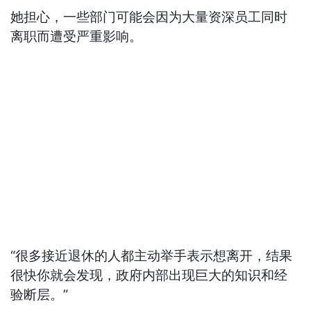
她担心，一些部门可能会因为大量资深员工同时
离职而遭受严重影响。
“很多接近退休的人都主动举手表示想离开，结果
很快你就会发现，政府内部出现巨大的知识和经
验断层。”