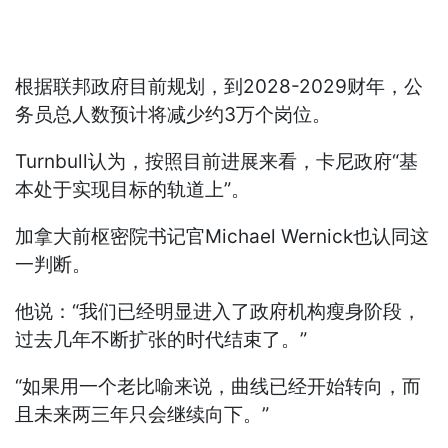
根据联邦政府目前规划，到2028-2029财年，公
务员总人数预计将减少约3万个岗位。
Turnbull认为，按照目前进展来看，卡尼政府“基
本处于实现目标的轨道上”。
加拿大前枢密院书记官Michael Wernick也认同这
一判断。
他说：“我们已经明显进入了政府机构瘦身阶段，
过去几年不断扩张的时代结束了。”
“如果用一个老比喻来说，曲线已经开始转向，而
且未来两三年只会继续向下。”