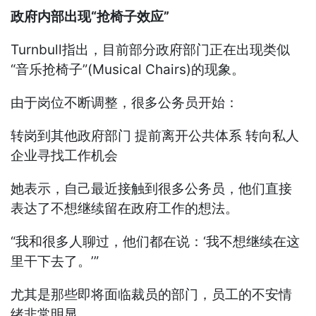
政府内部出现“抢椅子效应”
Turnbull指出，目前部分政府部门正在出现类似
“音乐抢椅子”(Musical Chairs)的现象。
由于岗位不断调整，很多公务员开始：
转岗到其他政府部门 提前离开公共体系 转向私人
企业寻找工作机会
她表示，自己最近接触到很多公务员，他们直接
表达了不想继续留在政府工作的想法。
“我和很多人聊过，他们都在说：‘我不想继续在这
里干下去了。’”
尤其是那些即将面临裁员的部门，员工的不安情
绪非常明显。