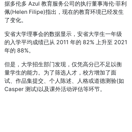
据多伦多 Azul 教育服务公司的执行董事海伦·菲利
佩(Helen Filipe)指出，现在的教育环境已经发生
了变化。
安省大学理事会的数据显示，安省大学生一年级
的入学平均成绩已从 2011 年的 82% 上升至 2021
年的 88%。
但是，大学招生部门发现，仅凭高分已不足以衡
量学生的能力。为了筛选人才，校方增加了面
试、作品集提交、个人陈述、人格或道德测验(如
Casper 测试)以及课外活动评估等环节。