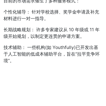
目前的市场需求催生了多种服务模式：
个性化辅导： 针对学校选择、奖学金申请及补充
材料进行一对一指导。
长期战略规划： 许多专家建议从 10 年级或 11 年
级开始规划，以制定更连贯的申请方案。
技术辅助： 一些机构(如 Youthfully)已开发出基
于人工智能的低成本辅助平台，旨在“拉平竞争环
境”。