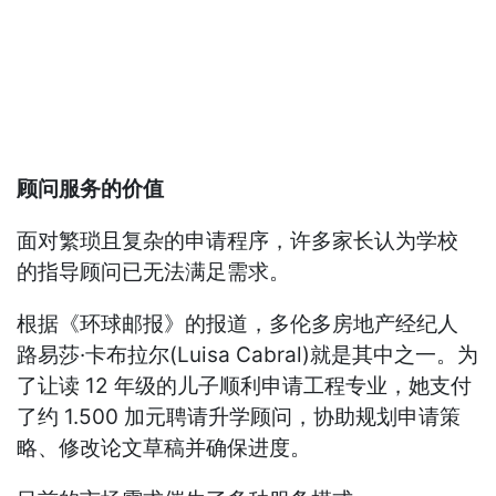
顾问服务的价值
面对繁琐且复杂的申请程序，许多家长认为学校
的指导顾问已无法满足需求。
根据《环球邮报》的报道，多伦多房地产经纪人
路易莎·卡布拉尔(Luisa Cabral)就是其中之一。为
了让读 12 年级的儿子顺利申请工程专业，她支付
了约 1.500 加元聘请升学顾问，协助规划申请策
略、修改论文草稿并确保进度。