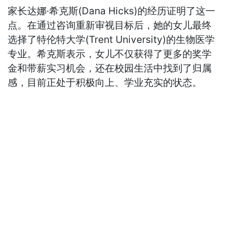
家长达娜·希克斯(Dana Hicks)的经历证明了这一
点。在通过咨询重新审视目标后，她的女儿最终
选择了特伦特大学(Trent University)的生物医学
专业。希克斯表示，女儿不仅获得了更多的奖学
金和带薪实习机会，还在校园生活中找到了归属
感，目前正处于积极向上、学业充实的状态。