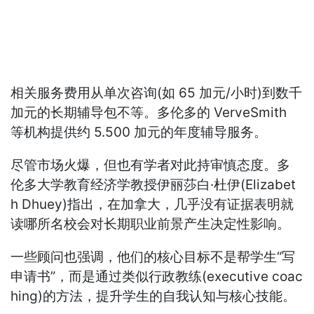
相关服务费用从单次咨询(如 65 加元/小时)到数千
加元的长期辅导包不等。多伦多的 VerveSmith
等机构提供约 5.500 加元的年度辅导服务。
尽管市场火爆，但也有学者对此持审慎态度。多
伦多大学教育经济学教授伊丽莎白·杜伊(Elizabet
h Dhuey)指出，在加拿大，几乎没有证据表明就
读哪所名校会对长期职业前景产生决定性影响。
一些顾问也强调，他们的核心目标不是帮学生“写
申请书”，而是通过类似行政教练(executive coac
hing)的方法，提升学生的自我认知与核心技能。