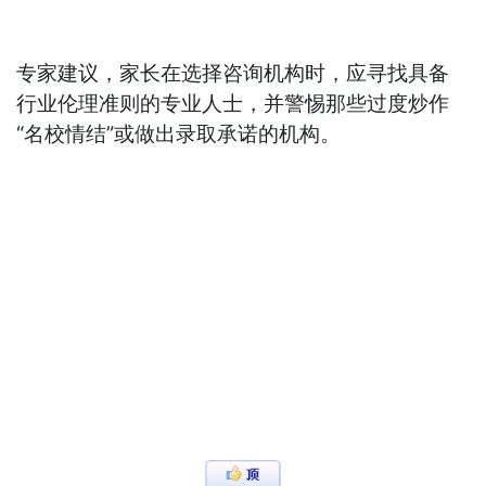
专家建议，家长在选择咨询机构时，应寻找具备
行业伦理准则的专业人士，并警惕那些过度炒作
“名校情结”或做出录取承诺的机构。