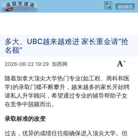
多大、UBC越来越难进 家长重金请“抢
名额”
+
-
2026-06-22 19:29
加西网
随着加拿大顶尖大学热门专业(如工程、商科和医
学)的录取门槛不断攀升，越来越多的家长开始聘
请私人升学顾问，希望通过专业的辅导帮助子女
在竞争中脱颖而出。
录取标准的改变
过去，优异的成绩往往能确保进入顶尖大学。但