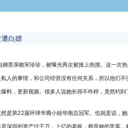
女遭白嫖
电梯里亲吻宋珍珍，被曝光再次被推上热搜。这一次
是私人的事情，和公司经营没有任何关系，所以他们不
在爆料，更新视频。很多人说她长得不咋样，竟然钓到
然是第22届环球华裔小姐华南总冠军。也就是说，
其是深圳的资产过千万，上亿的老板，都是她的常客，