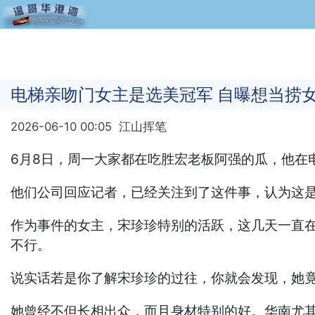
电梯亲吻门女主是选美冠军 自曝想当捞
2026-06-10 00:05
江山挥笔
6月8日，周一大家都在吃胜宏老板阿强的瓜，他在
他们公司回应记者，已经关注到了这件事，认为这
作为事件的女主，宋珍珍特别的活跃，这几天一直
不行。
说实话若是你了解宋珍珍的过往，你就会发现，她竟
她曾经不但长相出众，而且身材特别的好。华南尤