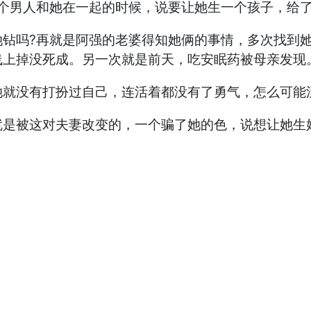
这个男人和她在一起的时候，说要让她生一个孩子，给
她钻吗?再就是阿强的老婆得知她俩的事情，多次找到
线上掉没死成。另一次就是前天，吃安眠药被母亲发现
她就没有打扮过自己，连活着都没有了勇气，怎么可能
就是被这对夫妻改变的，一个骗了她的色，说想让她生