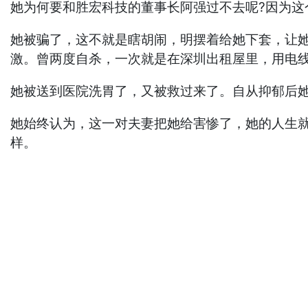
她为何要和胜宏科技的董事长阿强过不去呢?因为
她被骗了，这不就是瞎胡闹，明摆着给她下套，让
激。曾两度自杀，一次就是在深圳出租屋里，用电
她被送到医院洗胃了，又被救过来了。自从抑郁后
她始终认为，这一对夫妻把她给害惨了，她的人生
样。