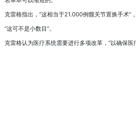
名单本可以缩短的。
克雷格指出，“这相当于21.000例髋关节置换手术”
“这可不是小数目”。
克雷格认为医疗系统需要进行多项改革，“以确保医