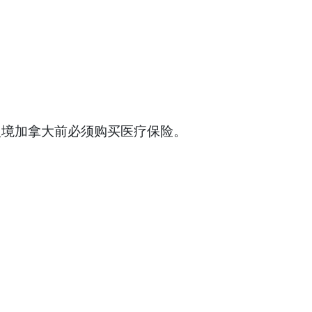
在入境加拿大前必须购买医疗保险。