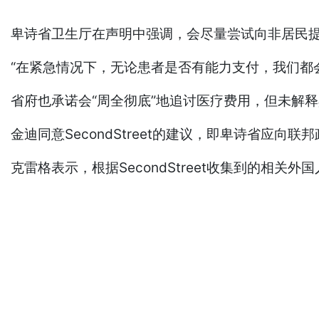
卑诗省卫生厅在声明中强调，会尽量尝试向非居民
“在紧急情况下，无论患者是否有能力支付，我们都
省府也承诺会“周全彻底”地追讨医疗费用，但未解
金迪同意SecondStreet的建议，即卑诗省
克雷格表示，根据SecondStreet收集到的相