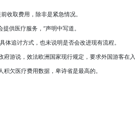
提前收取费用，除非是紧急情况。
会提供医疗服务，”声明中写道。
释具体追讨方式，也未说明是否会改进现有流程。
应向联邦政府游说，效法欧洲国家现行规定，要求外国游客
关外国人积欠医疗费用数据，卑诗省是最高的。