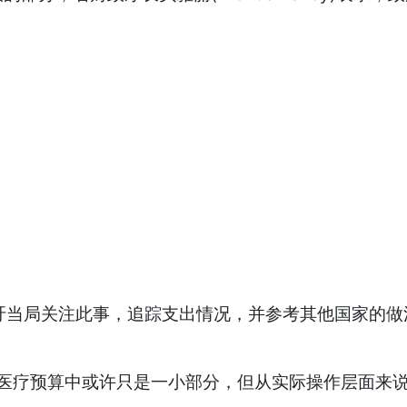
y)呼吁当局关注此事，追踪支出情况，并参考其他国家的
元医疗预算中或许只是一小部分，但从实际操作层面来