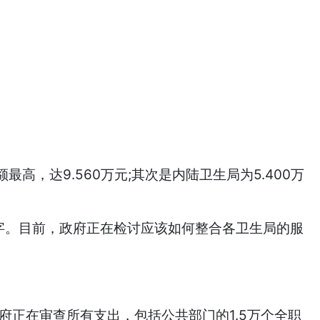
)的损失额最高，达9.560万元;其次是内陆卫生局为5.400万
。
字。目前，政府正在检讨应该如何整合各卫生局的服
，政府正在审查所有支出，包括公共部门的1.5万个全职