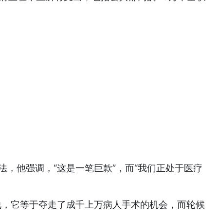
做法，他强调，“这是一笔巨款”，而“我们正处于医疗
说，它等于夺走了成千上万病人手术的机会，而轮候