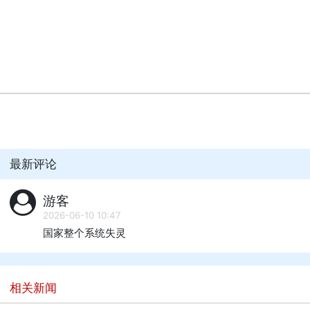
最新评论
游客
2026-06-10 10:47
国家整个系统失灵
相关新闻