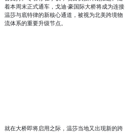
着本周末正式通车，戈迪·豪国际大桥将成为连接
温莎与底特律的新核心通道，被视为北美跨境物
流体系的重要升级节点。
就在大桥即将启用之际，温莎当地又出现新的跨