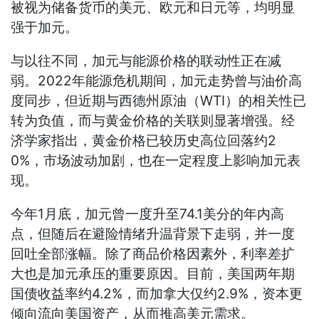
被视为储备货币的美元、欧元和日元等，均明显
强于加元。
与以往不同，加元与能源价格的联动性正在减
弱。2022年能源危机期间，加元走势曾与油价高
度同步，但近期与西德州原油（WTI）的相关性已
转为负值，而与黄金价格的关联则显著增强。经
济学家指出，黄金价格已较历史高位回落约2
0%，市场波动加剧，也在一定程度上影响加元表
现。
今年1月底，加元曾一度升至74.1美分的年内高
点，但随后在避险情绪升温背景下走弱，并一度
回吐全部涨幅。除了商品价格因素外，利率差扩
大也是加元承压的重要原因。目前，美国两年期
国债收益率约4.2%，而加拿大仅约2.9%，资本更
倾向流向美国资产，从而推高美元需求。