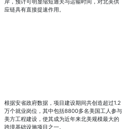
岸，预计可明显缩短通关与运输时间，对北美供
应链具有直接提速作用。
根据安省政府数据，项目建设期间共创造超过1.2
万个就业岗位，其中包括8800多名美国工人参与
美方工程建设，使其成为近年来北美规模最大的
跨境基础设施项目之一。