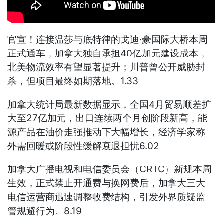
官宣！连接温莎与底特律的戈迪·豪国际大桥本周
正式通车，加拿大独自承担40亿加元建设成本，
北美物流效率有望显著提升；川普曾公开威胁封
杀，但项目最终如期落地。1.33
加拿大统计局最新数据显示，全国4月贸易顺差扩
大至27亿加元，出口连续两个月创阶段新高，能
源产品在油价走强推动下大幅增长，经济学家称
外需回暖或阶段性缓解衰退担忧6.02
加拿大广播电视和电信委员会（CRTC）新规本周
生效，正式禁止开通费与换网费后，加拿大三大
电信运营商迅速调整收费结构，引发外界质疑监
管规避行为。8.19