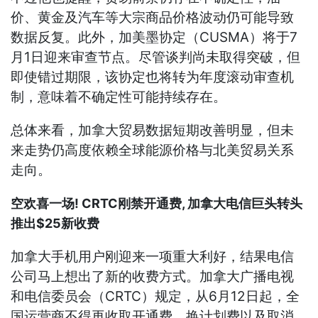
价、黄金及汽车等大宗商品价格波动仍可能导致
数据反复。此外，加美墨协定（CUSMA）将于7
月1日迎来审查节点。尽管谈判尚未取得突破，但
即使错过期限，该协定也将转为年度滚动审查机
制，意味着不确定性可能持续存在。
总体来看，加拿大贸易数据短期改善明显，但未
来走势仍高度依赖全球能源价格与北美贸易关系
走向。
空欢喜一场! CRTC刚禁开通费, 加拿大电信巨头转头
推出$25新收费
加拿大手机用户刚迎来一项重大利好，结果电信
公司马上想出了新的收费方式。加拿大广播电视
和电信委员会（CRTC）规定，从6月12日起，全
国运营商不得再收取开通费、换计划费以及取消