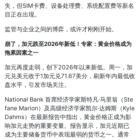
失，但SIM卡费、设备处理费、系统配置费等新名
目正在出现。
监管与企业之间的博弈，或许才刚刚开始。
崩了，加元跌至2026年新低！专家：黄金价格成为
拖累因素之一
加元再度走弱，创下2026年以来新低。周一，加
元兑美元收于1加元兑71.67美分，刷新年内最低收
盘水平，引发市场关注。
National Bank 首席经济学家斯特凡·马里翁（Ste
fane Marion）及高级经济学家凯尔·达姆斯（Kyle
Dahms）在最新报告中指出，黄金价格正成为影
响加元走势的重要变量。报告显示，加元近期已
成为主要储备货币中表现最弱的货币之一。通常