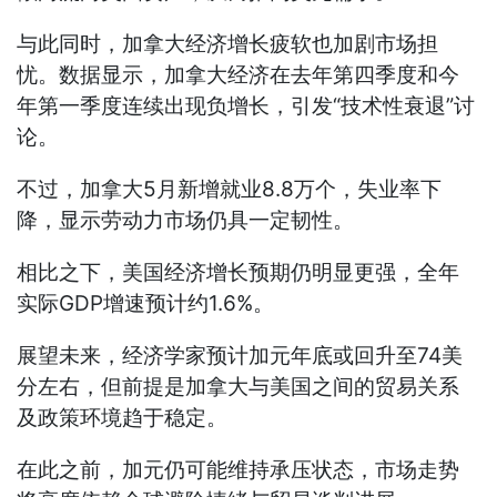
与此同时，加拿大经济增长疲软也加剧市场担
忧。数据显示，加拿大经济在去年第四季度和今
年第一季度连续出现负增长，引发“技术性衰退”讨
论。
不过，加拿大5月新增就业8.8万个，失业率下
降，显示劳动力市场仍具一定韧性。
相比之下，美国经济增长预期仍明显更强，全年
实际GDP增速预计约1.6%。
展望未来，经济学家预计加元年底或回升至74美
分左右，但前提是加拿大与美国之间的贸易关系
及政策环境趋于稳定。
在此之前，加元仍可能维持承压状态，市场走势