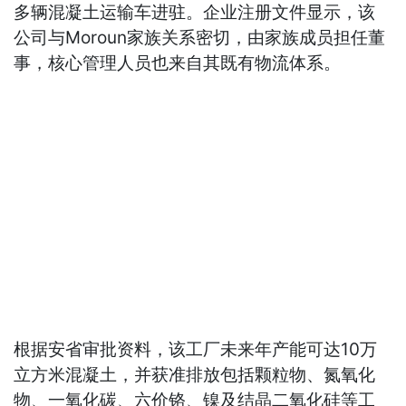
多辆混凝土运输车进驻。企业注册文件显示，该
公司与Moroun家族关系密切，由家族成员担任董
事，核心管理人员也来自其既有物流体系。
根据安省审批资料，该工厂未来年产能可达10万
立方米混凝土，并获准排放包括颗粒物、氮氧化
物、一氧化碳、六价铬、镍及结晶二氧化硅等工