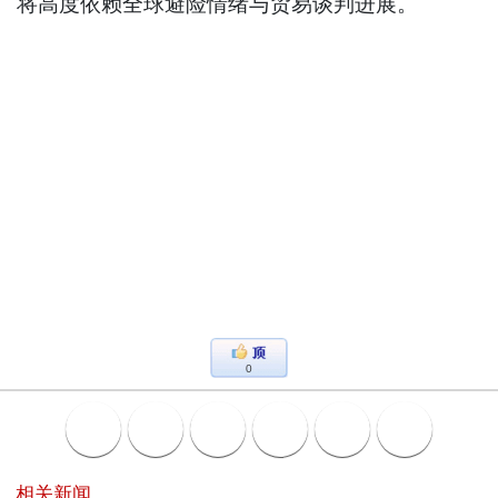
将高度依赖全球避险情绪与贸易谈判进展。
0
相关新闻