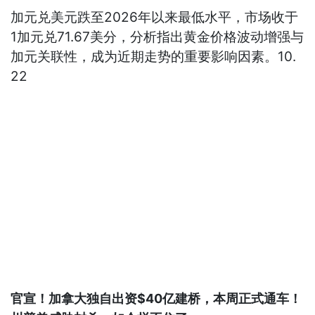
加元兑美元跌至2026年以来最低水平，市场收于
1加元兑71.67美分，分析指出黄金价格波动增强与
加元关联性，成为近期走势的重要影响因素。10.
22
官宣！加拿大独自出资$40亿建桥，本周正式通车！