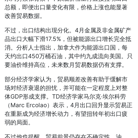
总额，即便出口量变化有限，价格上涨也能显著
改善贸易数据。
不过，出口结构出现分化。4月金属及非金属矿产
品出口大幅下滑17.5%，但被能源出口增长完全抵
消。分析人士指出，加拿大作为能源出口国，每
天约出口450万桶石油，其中约九成流向美国。只
要油价维持高位，未来数月贸易数据仍有支撑。
部分经济学家认为，贸易顺差改善有助于缓解市
场对经济衰退的担忧，并可能在一定程度上对整
体GDP形成支撑。TD经济学家马尔克·埃尔科劳
（Marc Ercolao）表示，4月出口回升显示贸易正
在重新成为经济增长动力，有望扭转年初出口疲
弱的局面。
不过他也提醒，贸易前景仍存在不确定性，油