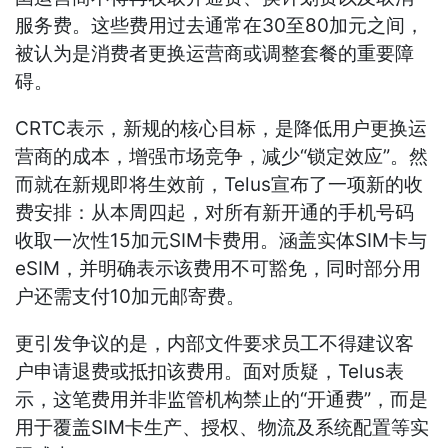
服务费。这些费用过去通常在30至80加元之间，
被认为是消费者更换运营商或调整套餐的重要障
碍。
CRTC表示，新规的核心目标，是降低用户更换运
营商的成本，增强市场竞争，减少“锁定效应”。然
而就在新规即将生效前，Telus宣布了一项新的收
费安排：从本周四起，对所有新开通的手机号码
收取一次性15加元SIM卡费用。涵盖实体SIM卡与
eSIM，并明确表示该费用不可豁免，同时部分用
户还需支付10加元邮寄费。
更引发争议的是，内部文件要求员工不得建议客
户申请退费或抵扣该费用。面对质疑，Telus表
示，这笔费用并非监管机构禁止的“开通费”，而是
用于覆盖SIM卡生产、授权、物流及系统配置等实