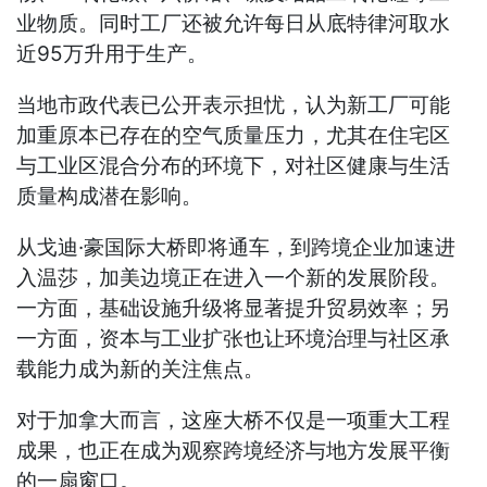
业物质。同时工厂还被允许每日从底特律河取水
近95万升用于生产。
当地市政代表已公开表示担忧，认为新工厂可能
加重原本已存在的空气质量压力，尤其在住宅区
与工业区混合分布的环境下，对社区健康与生活
质量构成潜在影响。
从戈迪·豪国际大桥即将通车，到跨境企业加速进
入温莎，加美边境正在进入一个新的发展阶段。
一方面，基础设施升级将显著提升贸易效率；另
一方面，资本与工业扩张也让环境治理与社区承
载能力成为新的关注焦点。
对于加拿大而言，这座大桥不仅是一项重大工程
成果，也正在成为观察跨境经济与地方发展平衡
的一扇窗口。