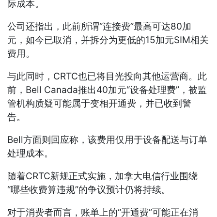
际成本。
公司还指出，此前所谓“连接费”最高可达80加
元，如今已取消，并拆分为更低的15加元SIM相关
费用。
与此同时，CRTC也已将目光投向其他运营商。此
前，Bell Canada推出40加元“设备处理费”，被监
管机构质疑可能属于变相开通费，并已收到警
告。
Bell方面则回应称，该费用仅用于设备配送与订单
处理成本。
随着CRTC新规正式实施，加拿大电信行业围绕
“哪些收费算违规”的争议预计仍将持续。
对于消费者而言，账单上的“开通费”可能正在消