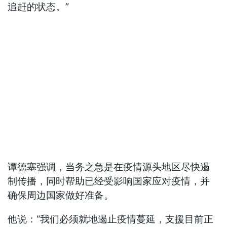
追赶的状态。”
谭德塞强调，当务之急是在疫情源头地区尽快遏
制传播，同时帮助已经受影响国家应对疫情，并
确保周边国家做好准备。
他说：“我们必须就地遏止疫情蔓延，支援目前正