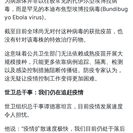
为病原体并非以往较常见的扎伊尔型埃博拉病
毒，而是罕见的本迪布焦型埃博拉病毒(Bundibug
yo Ebola virus)。
截至目前全球尚无对付这种病毒的获批疫苗，也
没有针对该毒株的特效治疗药物。
这意味着公共卫生部门无法依赖成熟疫苗开展大
规模接种，只能更多依靠病例追踪、隔离、检测
以及感染控制措施阻断传播链。防疫专家认为，
这无疑让疫情控制工作变得更加困难。
世卫总干事：我们仍在追赶疫情
世卫组织总干事谭德塞坦言，目前疫情发展速度
令人担忧。
他说：“疫情扩散速度极快，我们目前仍处于落后