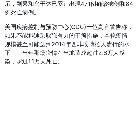
示，刚果和乌干达已累计出现471例确诊病例和84
例死亡病例。
美国疾病控制与预防中心(CDC)一位高官警告称，
如果不能迅速采取强有力的干预措施，本轮疫情
规模甚至可能达到2014年西非埃博拉大流行的水
平——当年那场疫情在当地造成超过2.8万人感
染，超过1.1万人死亡。