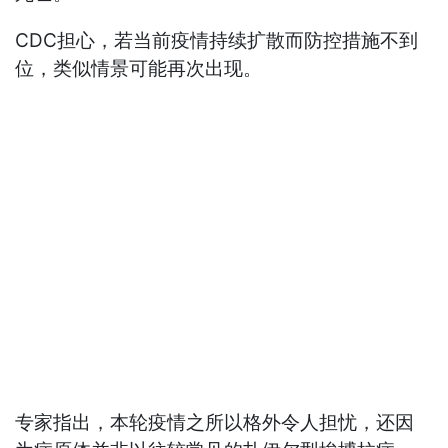
CDC担心，若当前疫情持续扩散而防控措施不到
位，类似情景可能再次出现。
专家指出，本轮疫情之所以格外令人担忧，还因