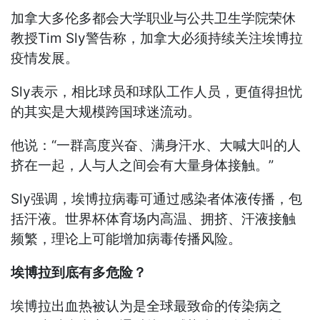
加拿大多伦多都会大学职业与公共卫生学院荣休
教授Tim Sly警告称，加拿大必须持续关注埃博拉
疫情发展。
Sly表示，相比球员和球队工作人员，更值得担忧
的其实是大规模跨国球迷流动。
他说：“一群高度兴奋、满身汗水、大喊大叫的人
挤在一起，人与人之间会有大量身体接触。”
Sly强调，埃博拉病毒可通过感染者体液传播，包
括汗液。世界杯体育场内高温、拥挤、汗液接触
频繁，理论上可能增加病毒传播风险。
埃博拉到底有多危险？
埃博拉出血热被认为是全球最致命的传染病之