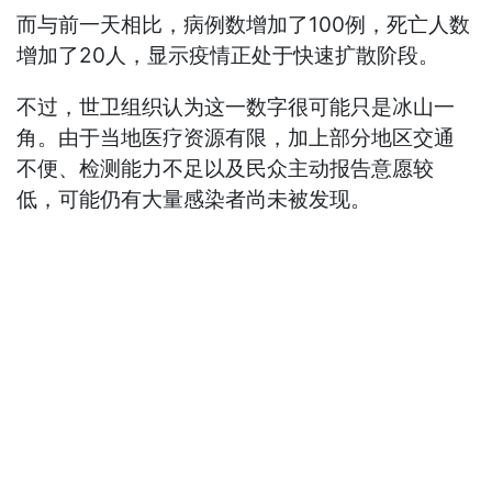
而与前一天相比，病例数增加了100例，死亡人数
增加了20人，显示疫情正处于快速扩散阶段。
不过，世卫组织认为这一数字很可能只是冰山一
角。由于当地医疗资源有限，加上部分地区交通
不便、检测能力不足以及民众主动报告意愿较
低，可能仍有大量感染者尚未被发现。