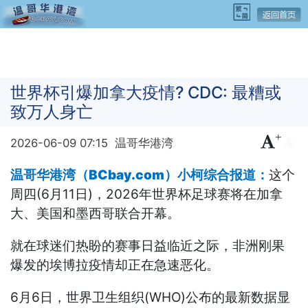
世界杯引爆加拿大疫情? CDC: 最糟或
致万人身亡
+
-
2026-06-09 07:15
温哥华港湾
温哥华港湾（BCbay.com）小柯综合报道：
这个
周四(6月11日)，2026年世界杯足球赛将在加拿
大、美国和墨西哥联合开幕。
就在球迷们热盼的赛事日益临近之际，非洲刚果
爆发的埃博拉疫情却正在急速恶化。
6月6日，世界卫生组织(WHO)公布的最新数据显