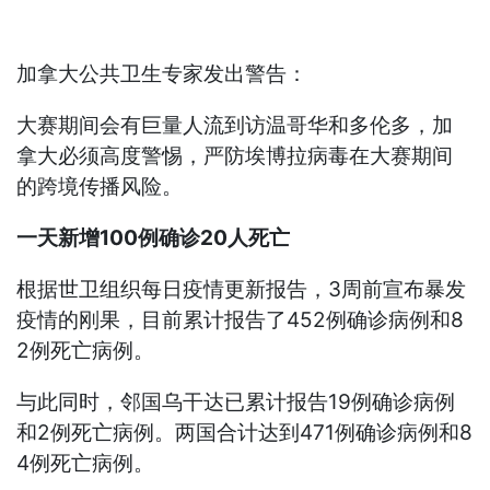
加拿大公共卫生专家发出警告：
大赛期间会有巨量人流到访温哥华和多伦多，加
拿大必须高度警惕，严防埃博拉病毒在大赛期间
的跨境传播风险。
一天新增100例确诊20人死亡
根据世卫组织每日疫情更新报告，3周前宣布暴发
疫情的刚果，目前累计报告了452例确诊病例和8
2例死亡病例。
与此同时，邻国乌干达已累计报告19例确诊病例
和2例死亡病例。两国合计达到471例确诊病例和8
4例死亡病例。