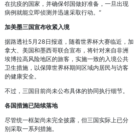
在抗疫的国家，并确保邻国做好准备，一旦出现
病例就能立即侦测并迅速采取行动。”
加美墨三国宣布收紧入境
据路透社5月28日报道，随着世界杯大赛临近，加
拿大、美国和墨西哥联合宣布，将针对来自非洲
埃博拉高风险地区的旅客，实施一致的入境公共
卫生措施，以保障世界杯期间区域内居民与访客
的健康安全。
不过，三国目前尚未公布具体的协同执行细节。
各国措施已陆续落地
尽管统一框架尚未完全披露，但三国实际上已分
别采取一系列措施。