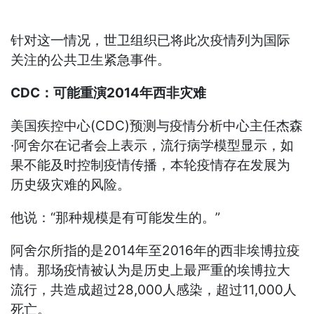
针对这一情况，世卫组织已将此次疫情列为国际
关注的公共卫生紧急事件。
CDC：可能重演2014年西非灾难
美国疾控中心(CDC)预测与疫情分析中心主任杰森
·阿舍尔在记者会上表示，流行病学模型显示，如
果不能及时控制疫情传播，本轮疫情存在发展为
历史级灾难的风险。
他说：“那种规模是有可能发生的。”
阿舍尔所指的是2014年至2016年的西非埃博拉疫
情。那场疫情被认为是历史上最严重的埃博拉大
流行，共造成超过28,000人感染，超过11,000人
死亡。