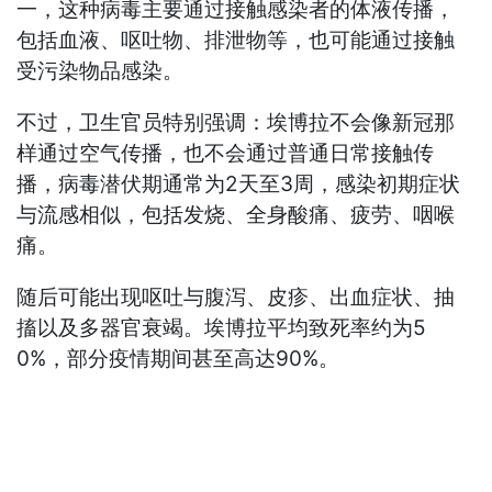
一，这种病毒主要通过接触感染者的体液传播，
包括血液、呕吐物、排泄物等，也可能通过接触
受污染物品感染。
不过，卫生官员特别强调：埃博拉不会像新冠那
样通过空气传播，也不会通过普通日常接触传
播，病毒潜伏期通常为2天至3周，感染初期症状
与流感相似，包括发烧、全身酸痛、疲劳、咽喉
痛。
随后可能出现呕吐与腹泻、皮疹、出血症状、抽
搐以及多器官衰竭。埃博拉平均致死率约为5
0%，部分疫情期间甚至高达90%。