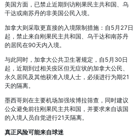
美国方面，已禁止近期到访刚果民主共和国、乌
干达或南苏丹的非美国公民入境。
加拿大则采取更直接的入境限制措施：自5月27日
起，禁止来自刚果民主共和国、乌干达和南苏丹
的居民在90天内入境。
与此同时，加拿大公共卫生署规定，自5月30日
起，近期到过相关疫区但无症状的加拿大公民、
永久居民及其他获准入境人士，必须进行为期21
天的隔离。
墨西哥则在主要机场加强埃博拉筛查，同时建议
公众避免前往刚果民主共和国，并要求来自该国
的入境人员自觉进行21天隔离。
真正风险可能来自球迷