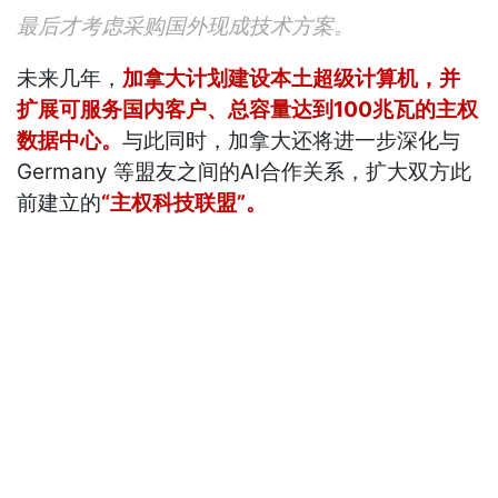
最后才考虑采购国外现成技术方案。
未来几年，
加拿大计划建设本土超级计算机，并
扩展可服务国内客户、总容量达到100兆瓦的主权
数据中心。
与此同时，加拿大还将进一步深化与
Germany 等盟友之间的AI合作关系，扩大双方此
前建立的
“主权科技联盟”。