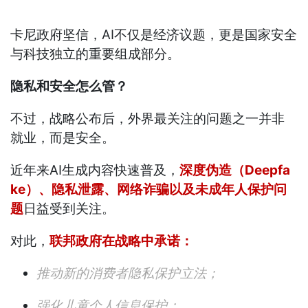
卡尼政府坚信，AI不仅是经济议题，更是国家安全
与科技独立的重要组成部分。
隐私和安全怎么管？
不过，战略公布后，外界最关注的问题之一并非
就业，而是安全。
近年来AI生成内容快速普及，
深度伪造（Deepfa
ke）、隐私泄露、网络诈骗以及未成年人保护问
题
日益受到关注。
对此，
联邦政府在战略中承诺：
推动新的消费者隐私保护立法；
强化儿童个人信息保护；