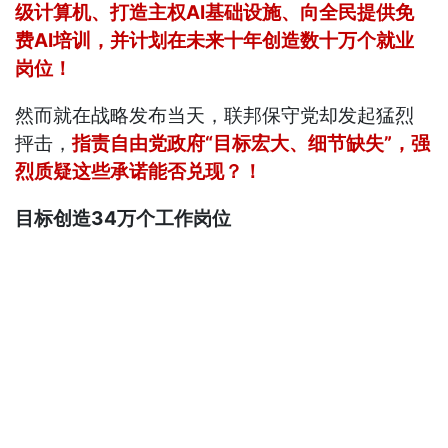
级计算机、打造主权AI基础设施、向全民提供免
费AI培训，并计划在未来十年创造数十万个就业
岗位！
然而就在战略发布当天，联邦保守党却发起猛烈
抨击，
指责自由党政府“目标宏大、细节缺失”，强
烈质疑这些承诺能否兑现？！
目标创造34万个工作岗位