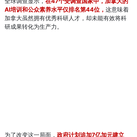
全球调查显示，
在47个受调查国家中，加拿大的
AI培训和公众素养水平仅排名第44位，
这意味着
加拿大虽然拥有优秀科研人才，却未能有效将科
研成果转化为生产力。
为了改变这一局面，
政府计划追加7亿加元建立