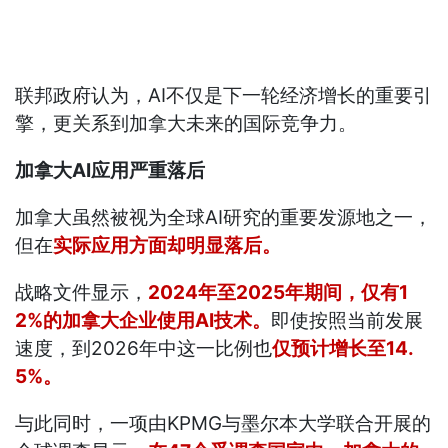
联邦政府认为，AI不仅是下一轮经济增长的重要引
擎，更关系到加拿大未来的国际竞争力。
加拿大AI应用严重落后
加拿大虽然被视为全球AI研究的重要发源地之一，
但在
实际应用方面却明显落后。
战略文件显示，
2024年至2025年期间，仅有1
2%的加拿大企业使用AI技术。
即使按照当前发展
速度，到2026年中这一比例也
仅预计增长至14.
5%。
与此同时，一项由KPMG与墨尔本大学联合开展的