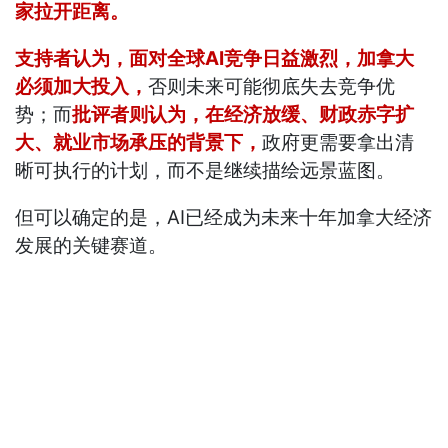
家拉开距离。
支持者认为，面对全球AI竞争日益激烈，加拿大
必须加大投入，
否则未来可能彻底失去竞争优
势；而
批评者则认为，在经济放缓、财政赤字扩
大、就业市场承压的背景下，
政府更需要拿出清
晰可执行的计划，而不是继续描绘远景蓝图。
但可以确定的是，AI已经成为未来十年加拿大经济
发展的关键赛道。