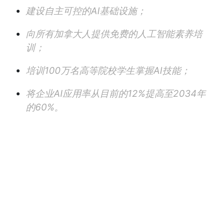
建设自主可控的AI基础设施；
向所有加拿大人提供免费的人工智能素养培
训；
培训100万名高等院校学生掌握AI技能；
将企业AI应用率从目前的12%提高至2034年
的60%。