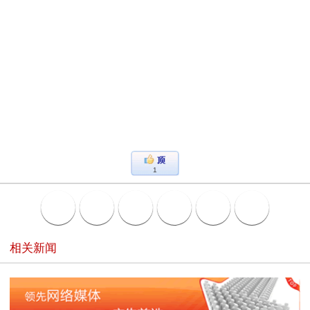
1
相关新闻