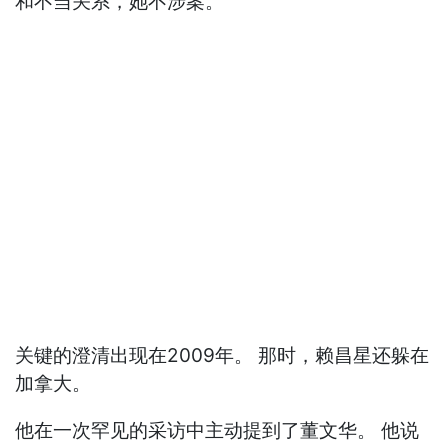
和不当关系，她不涉案。
关键的澄清出现在2009年。 那时，赖昌星还躲在
加拿大。
他在一次罕见的采访中主动提到了董文华。 他说