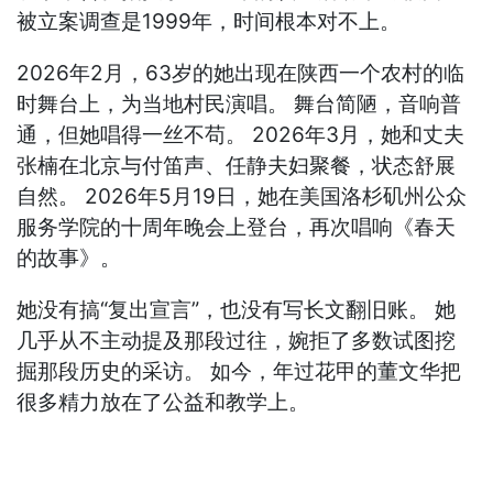
被立案调查是1999年，时间根本对不上。
2026年2月，63岁的她出现在陕西一个农村的临
时舞台上，为当地村民演唱。 舞台简陋，音响普
通，但她唱得一丝不苟。 2026年3月，她和丈夫
张楠在北京与付笛声、任静夫妇聚餐，状态舒展
自然。 2026年5月19日，她在美国洛杉矶州公众
服务学院的十周年晚会上登台，再次唱响《春天
的故事》。
她没有搞“复出宣言”，也没有写长文翻旧账。 她
几乎从不主动提及那段过往，婉拒了多数试图挖
掘那段历史的采访。 如今，年过花甲的董文华把
很多精力放在了公益和教学上。