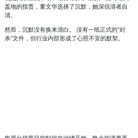
盖地的指责，董文华选择了沉默，她深信清者自
清。
然而，沉默没有换来清白。 没有一纸正式的“封
杀”文件，但行业内部形成了心照不宣的默契。