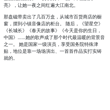
亮》，让她一夜之间红遍大江南北。
那盘磁带卖出了几百万盒，从城市百货商店的橱
窗，摆到小镇音像店的柜台。 随后，《望星空》
《长城长》《春天的故事》《今天是你的生日，
中国》……她的歌声成了那个时代最温暖的背景音
之一。 她是国家一级演员，享受国务院特殊津
贴，地位是靠一场场演出、一首首作品实打实铸
就的。