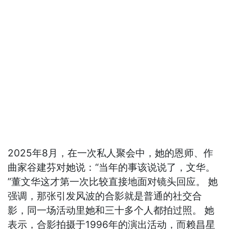
2025年8月，在一次私人聚会中，她的恩师、作
曲家谷建芬对她说：“当年的事该说说了，文华。
”董文华这才第一次比较直接地面对镜头回应。 她
强调，那张引发风波的合影就是普通的社交合
影，同一场活动里她和三十多个人都拍过照。 她
表示，合影拍摄于1996年的演出活动，而赖昌星