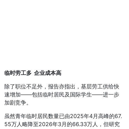
临时劳工多 企业成本高
除了职位不足外，报告亦指出，基层劳工供给快
速增加——包括临时居民及国际学生——进一步
加剧竞争。
虽然青年临时居民数量已由2025年4月高峰的67.
55万人略降至2026年3月的66.33万人，但研究