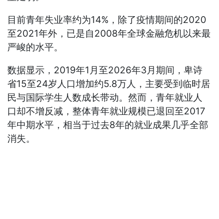
目前青年失业率约为14%，除了疫情期间的2020
至2021年外，已是自2008年全球金融危机以来最
严峻的水平。
数据显示，2019年1月至2026年3月期间，卑诗
省15至24岁人口增加约5.8万人，主要受到临时居
民与国际学生人数成长带动。然而，青年就业人
口却不增反减，整体青年就业规模已退回至2017
年中期水平，相当于过去8年的就业成果几乎全部
消失。