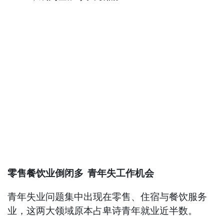
零售餐饮业倒闭多 青年失工作机会
青年失业问题集中出现在零售、住宿与餐饮服务
业，这两大领域原本占卑诗青年就业近半数。