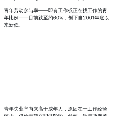
青年劳动参与率——即有工作或正在找工作的青
年比例——目前跌至约60%，创下自2001年底以
来新低。
青年失业率向来高于成年人，原因在于工作经验