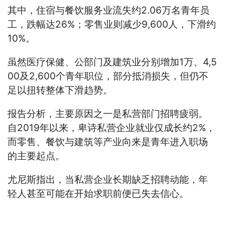
其中，住宿与餐饮服务业流失约2.06万名青年员
工，跌幅达26%；零售业则减少9,600人，下滑约
10%。
虽然医疗保健、公部门及建筑业分别增加1万、4,5
00及2,600个青年职位，部分抵消损失，但仍不
足以扭转整体下滑趋势。
报告分析，主要原因之一是私营部门招聘疲弱。
自2019年以来，卑诗私营企业就业仅成长约2%，
而零售、餐饮与建筑等产业向来是青年进入职场
的主要起点。
尤尼斯指出，当私营企业长期缺乏招聘动能，年
轻人甚至可能在开始求职前便已失去信心。