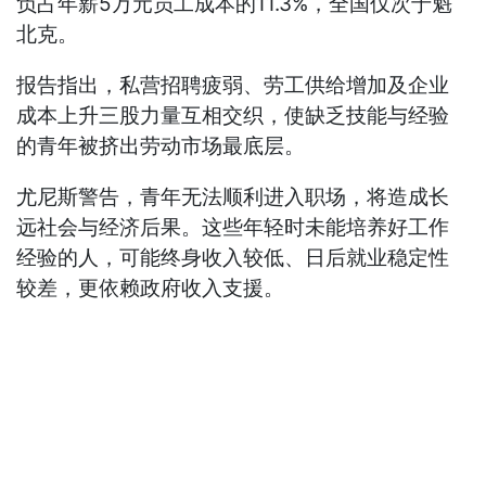
负占年薪5万元员工成本的11.3%，全国仅次于魁
北克。
报告指出，私营招聘疲弱、劳工供给增加及企业
成本上升三股力量互相交织，使缺乏技能与经验
的青年被挤出劳动市场最底层。
尤尼斯警告，青年无法顺利进入职场，将造成长
远社会与经济后果。这些年轻时未能培养好工作
经验的人，可能终身收入较低、日后就业稳定性
较差，更依赖政府收入支援。