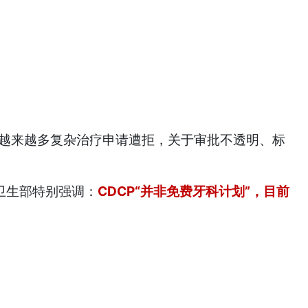
越来越多复杂治疗申请遭拒，关于审批不透明、标
卫生部特别强调：
CDCP“并非免费牙科计划”，目前