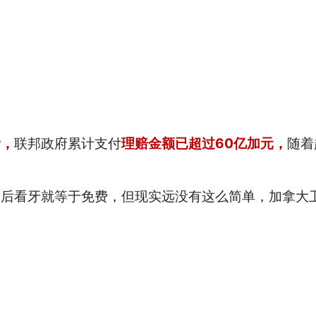
P，
联邦政府累计支付
理赔金额已超过60亿加元，
随着
P后看牙就等于免费，但现实远没有这么简单，加拿大