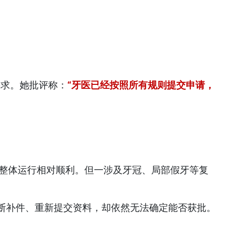
格要求。她批评称：
“牙医已经按照所有规则提交申请，
理项目上，整体运行相对顺利。但一涉及牙冠、局部假牙等复
断补件、重新提交资料，却依然无法确定能否获批。