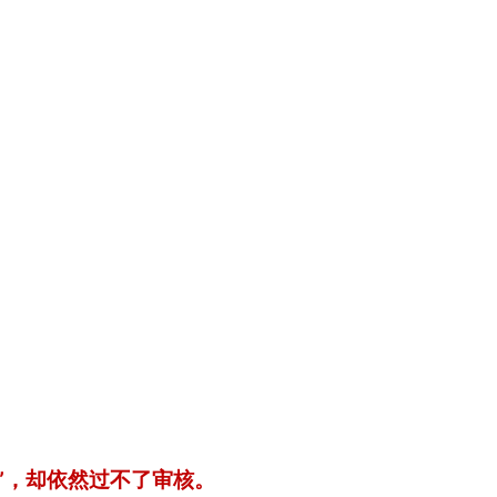
”，却依然过不了审核。