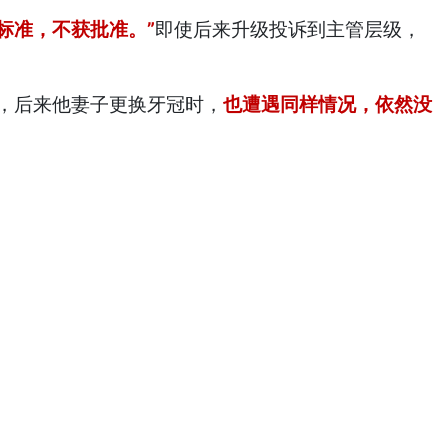
标准，不获批准。”
即使后来升级投诉到主管层级，
，后来他妻子更换牙冠时，
也遭遇同样情况，依然没