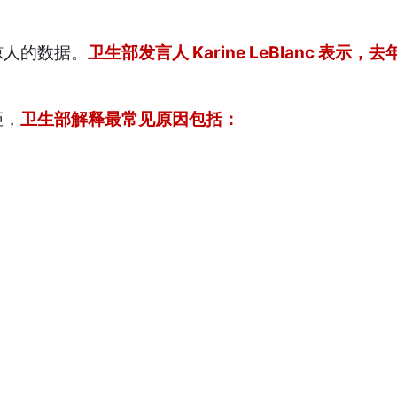
惊人的数据。
卫生部发言人 Karine LeBlanc 表
拒，
卫生部解释最常见原因包括：