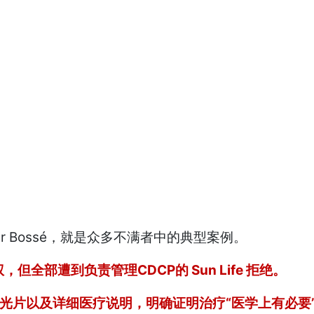
ter Bossé，就是众多不满者中的典型案例。
但全部遭到负责管理CDCP的 Sun Life 拒绝。
光片以及详细医疗说明，明确证明治疗“医学上有必要