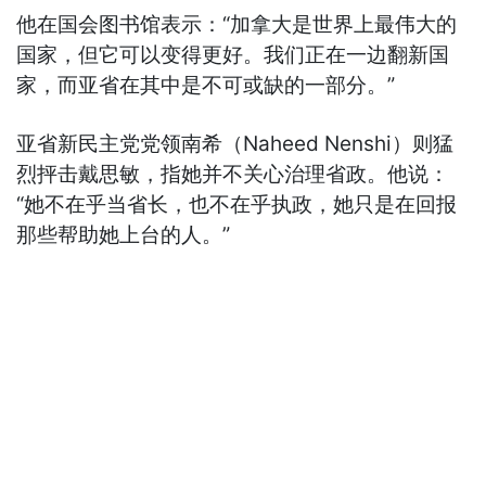
他在国会图书馆表示：“加拿大是世界上最伟大的
国家，但它可以变得更好。我们正在一边翻新国
家，而亚省在其中是不可或缺的一部分。”
亚省新民主党党领南希（Naheed Nenshi）则猛
烈抨击戴思敏，指她并不关心治理省政。他说：
“她不在乎当省长，也不在乎执政，她只是在回报
那些帮助她上台的人。”