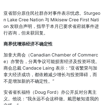
亚省部分原住民社群亦对事件表示忧虑。Sturgeo
n Lake Cree Nation 与 Mikisew Cree First Nati
on 发联合声明，指早于本月已要求省府就事件进
行咨询，但未获回复。
商界忧增添经济不确定性
加拿大商会（Canadian Chamber of Commerc
e）亦警告，分离争议可能损害经济及投资环境。
商会总裁 Candace Laing 表示：“亚省繁荣与加
拿大经济成功，都依赖减少增长与投资障碍，而
不是增加新的不确定性。”
安省省长福特（Doug Ford）亦公开反对分离主
义。他说：“我永远不会这样做。戴思敏知道我的