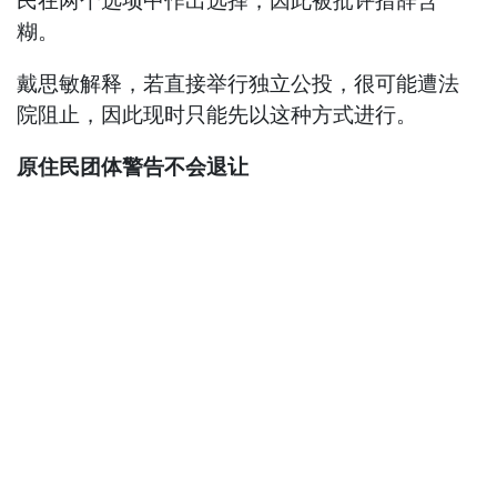
民在两个选项中作出选择，因此被批评措辞含
糊。
戴思敏解释，若直接举行独立公投，很可能遭法
院阻止，因此现时只能先以这种方式进行。
原住民团体警告不会退让