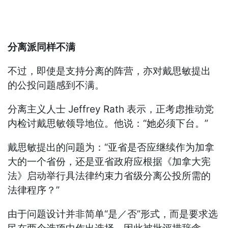
分离派同样不满
不过，即使是支持分离的阵营，亦对戴思敏提出
的公投问题感到不满。
分离主义人士 Jeffrey Rath 表示，正考虑推动党
内检讨戴思敏领导地位。他说：“她必须下台。”
戴思敏提出的问题为：“亚省是否应继续作为加拿
大的一个省份，还是亚省政府应根据《加拿大宪
法》启动举行具法律约束力省级分离公投所需的
法律程序？”
由于问题设计并非简单“是／否”形式，而是要求选