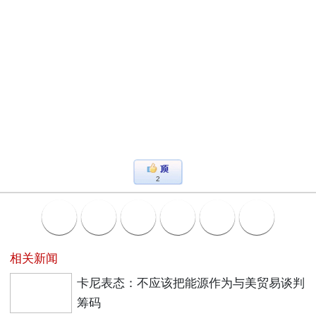
2
相关新闻
卡尼表态：不应该把能源作为与美贸易谈判
筹码