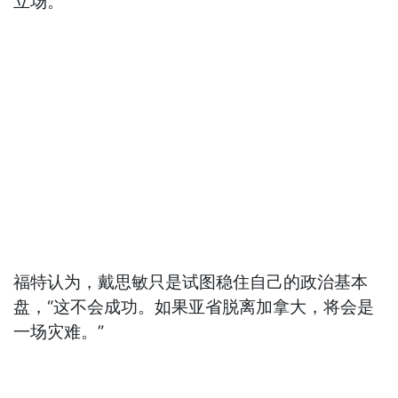
立场。”
福特认为，戴思敏只是试图稳住自己的政治基本
盘，“这不会成功。如果亚省脱离加拿大，将会是
一场灾难。”