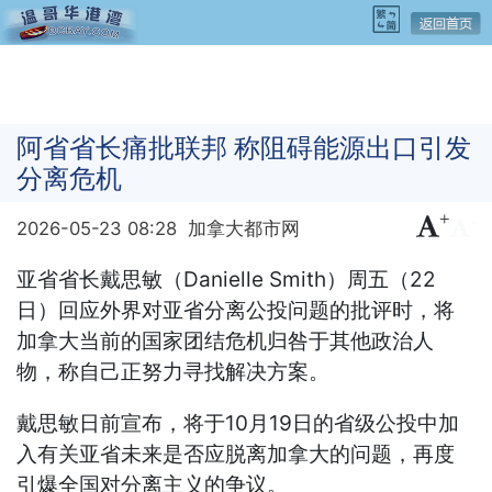
阿省省长痛批联邦 称阻碍能源出口引发
分离危机
+
-
2026-05-23 08:28
加拿大都市网
亚省省长戴思敏（Danielle Smith）周五（22
日）回应外界对亚省分离公投问题的批评时，将
加拿大当前的国家团结危机归咎于其他政治人
物，称自己正努力寻找解决方案。
戴思敏日前宣布，将于10月19日的省级公投中加
入有关亚省未来是否应脱离加拿大的问题，再度
引爆全国对分离主义的争议。