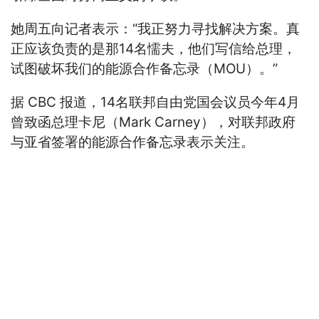
她周五向记者表示：“我正努力寻找解决方案。真
正应该负责的是那14名懦夫，他们写信给总理，
试图破坏我们的能源合作备忘录（MOU）。”
据 CBC 报道，14名联邦自由党国会议员今年4月
曾致函总理卡尼（Mark Carney），对联邦政府
与亚省签署的能源合作备忘录表示关注。