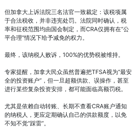
但加拿大上诉法院三名法官一致裁定：该税项属
于合法税收，并非违宪处罚。法院同时确认，税
率和征税范围均由国会制定，而CRA仅拥有在“公
平合理”情况下给予减免的权力。
最终，该纳税人败诉，100%的优势税被维持。
专家提醒，加拿大民众虽然普遍把TFSA视为“最安
全的投资账户”，但一旦超额供款、误操作，甚至
进行某些复杂投资安排，都可能面临高额罚税。
尤其是依赖自动转账、长期不查看CRA账户通知
的纳税人，更应定期确认自己的供款额度，以免
不知不觉“踩雷”。