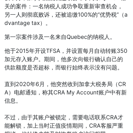
关的案件：一名纳税人成功争取重新审查机会，
另一人则彻底败诉，还被追缴100%的“优势税”（a
dvantage tax）。
第一宗案件涉及一名来自Quebec的纳税人。
他于2015年开设TFSA，并设置每月自动转账350
加元存入账户。期间，他多次向银行确认自己的
供款额度是否超标，而银行始终表示没有问题。
直到2020年6月，他突然收到加拿大税务局（CR
A）电邮通知，称其CRA My Account账户中有新
信息。
不过，由于其账户被锁定，需要电话联系CRA才
能解锁，加上当时正值疫情期间，CRA客服严重