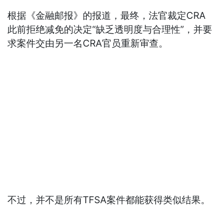
根据《金融邮报》的报道，最终，法官裁定CRA
此前拒绝减免的决定“缺乏透明度与合理性”，并要
求案件交由另一名CRA官员重新审查。
不过，并不是所有TFSA案件都能获得类似结果。