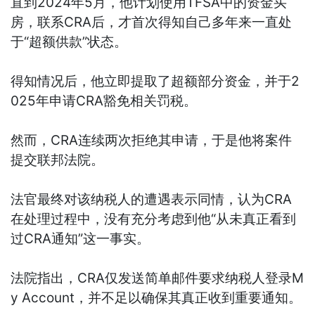
直到2024年5月，他计划使用TFSA中的资金买
房，联系CRA后，才首次得知自己多年来一直处
于“超额供款”状态。
得知情况后，他立即提取了超额部分资金，并于2
025年申请CRA豁免相关罚税。
然而，CRA连续两次拒绝其申请，于是他将案件
提交联邦法院。
法官最终对该纳税人的遭遇表示同情，认为CRA
在处理过程中，没有充分考虑到他“从未真正看到
过CRA通知”这一事实。
法院指出，CRA仅发送简单邮件要求纳税人登录M
y Account，并不足以确保其真正收到重要通知。