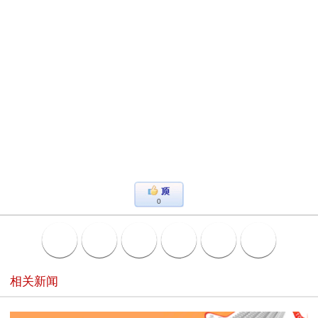
0
相关新闻