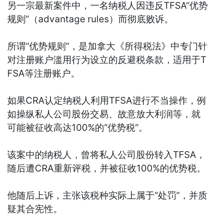
另一宗最新案件中，一名纳税人因违反TFSA“优势
规则”（advantage rules）而彻底败诉。
所谓“优势规则”，是加拿大《所得税法》中专门针
对注册账户滥用行为设立的反避税条款，适用于T
FSA等注册账户。
如果CRA认定纳税人利用TFSA进行不当操作，例
如操纵私人公司股份交易、故意放大利润等，就
可能被征收高达100%的“优势税”。
该案中的纳税人，曾将私人公司股份转入TFSA，
随后遭CRA重新评税，并被征收100%的优势税。
他随后上诉，主张该税种实际上属于“处罚”，并质
疑其合宪性。