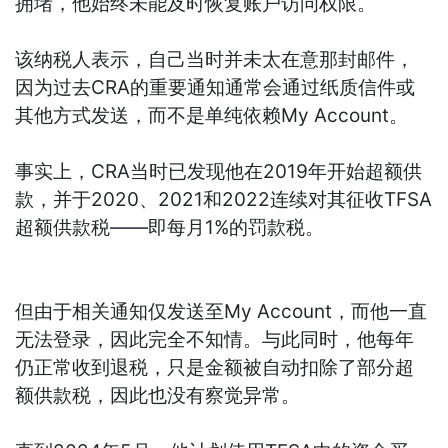
拥堵，他始终未能及时恢复账户访问权限。
该纳税人表示，自己当时并未太在意那封邮件，
因为过去CRA的重要通知通常会通过纸质信件或
其他方式发送，而不是单纯依赖My Account。
事实上，CRA当时已发现他在2019年开始超额供
款，并于2020、2021和2022连续对其征收TFSA
超额供款税——即每月1%的罚款税。
但由于相关通知仅发送至My Account，而他一直
无法登录，因此完全不知情。与此同时，他每年
仍正常收到退税，只是金额被自动扣除了部分超
额供款税，因此也没有察觉异常。