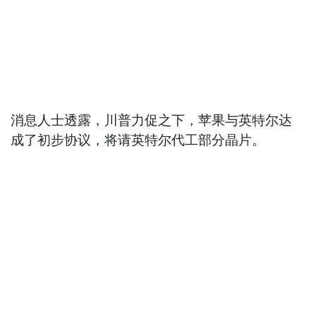
消息人士透露，川普力促之下，苹果与英特尔达
成了初步协议，将请英特尔代工部分晶片。