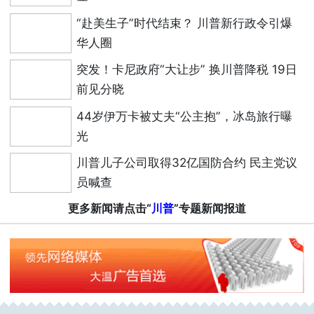
“赴美生子”时代结束？ 川普新行政令引爆
华人圈
突发！卡尼政府“大让步” 换川普降税 19日
前见分晓
44岁伊万卡被丈夫“公主抱”，冰岛旅行曝
光
川普儿子公司取得32亿国防合约 民主党议
员喊查
更多新闻请点击“
川普
”专题新闻报道