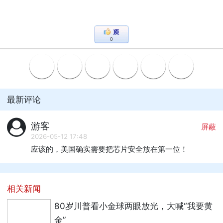
0
最新评论
游客
屏蔽
2026-05-12 17:48
应该的，美国确实需要把芯片安全放在第一位！
相关新闻
80岁川普看小金球两眼放光，大喊“我要黄
金”