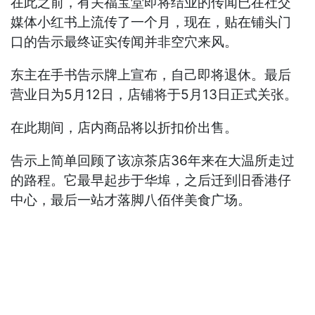
在此之前，有关福宝堂即将结业的传闻已在社交
媒体小红书上流传了一个月，现在，贴在铺头门
口的告示最终证实传闻并非空穴来风。
东主在手书告示牌上宣布，自己即将退休。最后
营业日为5月12日，店铺将于5月13日正式关张。
在此期间，店内商品将以折扣价出售。
告示上简单回顾了该凉茶店36年来在大温所走过
的路程。它最早起步于华埠，之后迁到旧香港仔
中心，最后一站才落脚八佰伴美食广场。