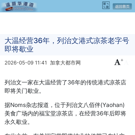
大温经营36年，列治文港式凉茶老字号
即将歇业
+
-
2026-05-09 11:41
加拿大都市网
列治文一家在大温经营了36年的传统港式凉茶店
即将关门歇业。
据Noms杂志报道，位于列治文八佰伴(Yaohan)
美食广场内的福宝堂凉茶店，在经营36年后即将
永久歇业。