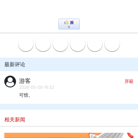
0
最新评论
游客
屏蔽
2026-05-09 16:22
可惜。
相关新闻