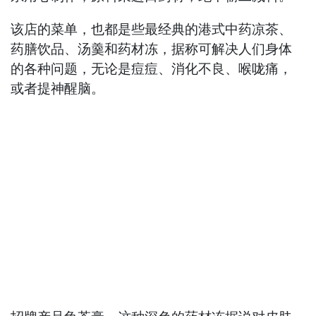
该店的菜单，也都是些最经典的港式中药凉茶、
药膳饮品、汤羹和药材冻，据称可解决人们身体
的各种问题，无论是痘痘、消化不良、喉咙痛，
或者提神醒脑。