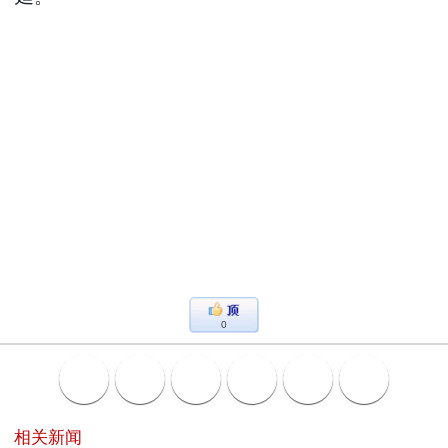
0
相关新闻