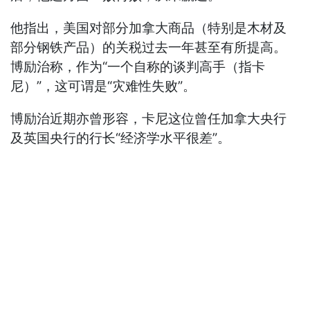
他指出，美国对部分加拿大商品（特别是木材及
部分钢铁产品）的关税过去一年甚至有所提高。
博励治称，作为“一个自称的谈判高手（指卡
尼）”，这可谓是“灾难性失败”。
博励治近期亦曾形容，卡尼这位曾任加拿大央行
及英国央行的行长“经济学水平很差”。