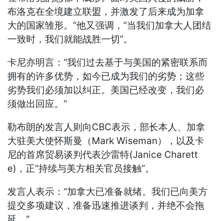
布洛克在全境建立联盟，并激发了后来成为加拿
大的国家雏形。”他又强调，“当我们加拿大人团结
一致时，我们就能战胜一切”。
卡尼亦明言：“我们过去基于与美国的紧密联系而
拥有的许多优势，如今已成为我们的劣势；这些
劣势我们必须加以纠正。美国已经改变，我们必
须做出回应。”
勒布朗的发言人则向CBC表示，部长本人、加拿
大驻美大使怀斯曼（Mark Wiseman），以及卡
尼的首席贸易谈判代表沙雷特(Janice Charett
e)，正“持续与美方相关官员接触”。
发言人表示：“加拿大已准备就绪。我们已向美方
提交多项建议，准备迅速推进谈判，并绝不会拖
延。”