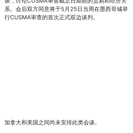
谈，讨论CUSMA审查截止日期前的贸易和经济关
系。会后双方同意将于5月25日当周在墨西哥城举
行CUSMA审查的首次正式双边谈判。
加拿大和美国之间尚未安排此类会谈。