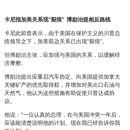
卡尼指加美关系现“裂痕” 博励治提相反路线
卡尼此前曾表示，由于美国在保护主义的川普总
统领导之下，加美双边关系已出现“裂痕”。
但博励治主张，应加强与美国的关系，以缓解经
济摩擦。
博励治提出应重启汽车协定、向美国提供加拿大
关键矿产的优先取得权，并增加对美出口石油与
天然气，他认为这些措施有助促使川普达成协
议。
他说：“一位认真的总理，在与美国冲突一年后，
应该能清楚说明他的计划。现在我已经告诉你我