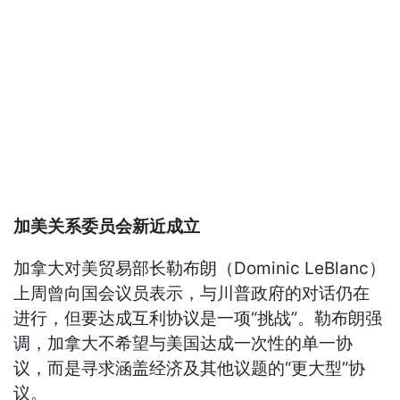
加美关系委员会新近成立
加拿大对美贸易部长勒布朗（Dominic LeBlanc）
上周曾向国会议员表示，与川普政府的对话仍在
进行，但要达成互利协议是一项“挑战”。勒布朗强
调，加拿大不希望与美国达成一次性的单一协
议，而是寻求涵盖经济及其他议题的“更大型”协
议。