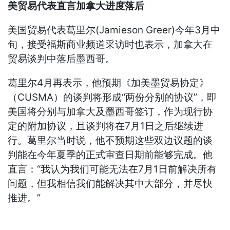
美贸易代表直言加拿大进度落后
美国贸易代表葛里尔(Jamieson Greer)今年3月中
旬，接受福斯商业频道采访时也表示，加拿大在
贸易谈判中落后墨西哥。
葛里尔4月再表示，他预期《加美墨贸易协定》
（CUSMA）的谈判将形成“两份分别的协议”，即
美国将分别与加拿大及墨西哥签订，作为现行协
定的附加协议，且谈判将在7月1日之后继续进
行。葛里尔当时说，他不预期这些双边议题的谈
判能在今年夏季的正式审查日期前能够完成。他
直言：“我认为我们可能无法在7月1日前解决所有
问题，但我相信我们能解决其中大部分，并尽快
推进。”