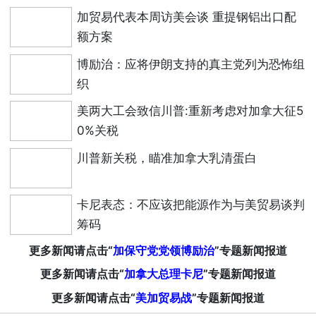
加贸易代表本周访美会谈 重提钢铝出口配
额方案
博励治：应将伊朗支持的真主党列为恐怖组
织
美两大工会致信川普:重新考虑对加拿大征5
0%关税
川普新关税，瞄准加拿大乳清蛋白
卡尼表态：不应该把能源作为与美贸易谈判
筹码
更多新闻请点击“
加保守党党领博励治
”专题新闻报道
更多新闻请点击“
加拿大总理卡尼
”专题新闻报道
更多新闻请点击“
美加贸易战
”专题新闻报道