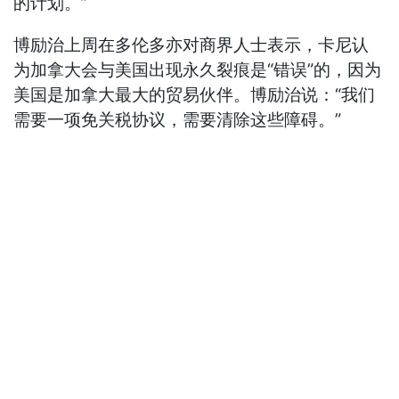
的计划。”
博励治上周在多伦多亦对商界人士表示，卡尼认
为加拿大会与美国出现永久裂痕是“错误”的，因为
美国是加拿大最大的贸易伙伴。博励治说：“我们
需要一项免关税协议，需要清除这些障碍。”