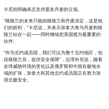
卡尼则明确表态支持盟友丹麦的立场。
“格陵兰的未来只能由格陵兰和丹麦决定，这是他
们的权利，”卡尼说，并表示加拿大将与丹麦和格
陵兰站在一起——同时继续把美国视为最重要的
伙伴。
“作为北约成员国，我们可以为整个北约地区，包
括格陵兰岛，提供安全保障”，总理补充说，随着
全球威胁环境的变化以及俄罗斯和中国在极地水
域的扩张，加拿大和其他北约成员国正在努力加
强北极安全。