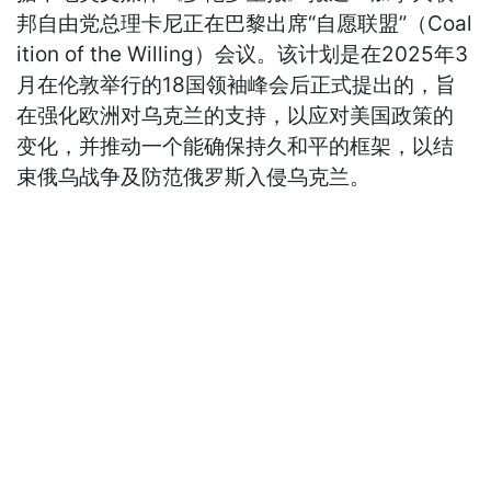
邦自由党总理卡尼正在巴黎出席“自愿联盟”（Coal
ition of the Willing）会议。该计划是在2025年3
月在伦敦举行的18国领袖峰会后正式提出的，旨
在强化欧洲对乌克兰的支持，以应对美国政策的
变化，并推动一个能确保持久和平的框架，以结
束俄乌战争及防范俄罗斯入侵乌克兰。