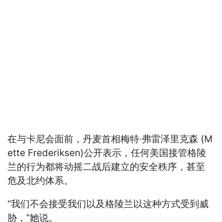
在与卡尼会面前，丹麦首相梅特·弗雷泽里克森 (M
ette Frederiksen)公开表示，任何美国接管格陵
兰的行为都将动摇二战后建立的安全秩序，甚至
危及北约体系。
“我们不会接受我们以及格陵兰以这种方式受到威
胁，”她说。