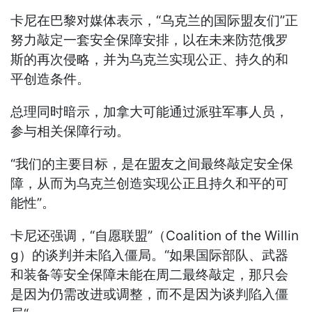
卡尼在巴黎对媒体表示，“乌克兰的国际盟友们”正
努力敲定一套安全保障安排，以在未来防范俄罗
斯的再次侵略，并为乌克兰实现公正、持久的和
平创造条件。
总理同时暗示，加拿大可能通过派驻军事人员，
参与相关保障行动。
“我们的主要目标，是在盟友之间最终敲定安全保
障，从而为乌克兰创造实现公正且持久和平的可
能性”。
卡尼还强调，“自愿联盟”（Coalition of the Willin
g）的谈判并未陷入僵局。“如果国际部队、武器
和装备等安全保障未能在周二最终敲定，那只会
是因为仍需改进或调整，而不是因为谈判陷入僵