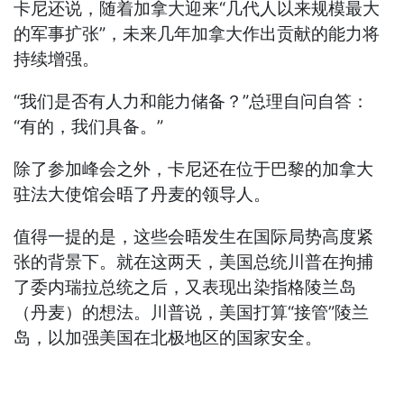
卡尼还说，随着加拿大迎来“几代人以来规模最大
的军事扩张”，未来几年加拿大作出贡献的能力将
持续增强。
“我们是否有人力和能力储备？”总理自问自答：
“有的，我们具备。”
除了参加峰会之外，卡尼还在位于巴黎的加拿大
驻法大使馆会晤了丹麦的领导人。
值得一提的是，这些会晤发生在国际局势高度紧
张的背景下。就在这两天，美国总统川普在拘捕
了委内瑞拉总统之后，又表现出染指格陵兰岛
（丹麦）的想法。川普说，美国打算“接管”陵兰
岛，以加强美国在北极地区的国家安全。