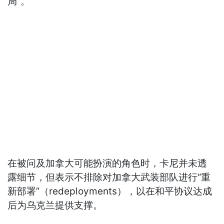
局“。
在被问及加拿大可能扮演的角色时，卡尼并未透
露细节，但表示不排除对加拿大武装部队进行“重
新部署”（redeployments），以在和平协议达成
后为乌克兰提供支撑。