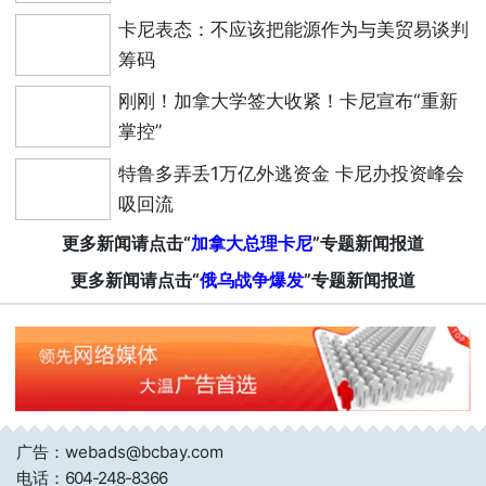
卡尼表态：不应该把能源作为与美贸易谈判
筹码
刚刚！加拿大学签大收紧！卡尼宣布“重新
掌控”
特鲁多弄丢1万亿外逃资金 卡尼办投资峰会
吸回流
更多新闻请点击“
加拿大总理卡尼
”专题新闻报道
更多新闻请点击“
俄乌战争爆发
”专题新闻报道
广告：webads@bcbay.com
电话：
604-248-8366