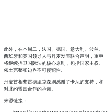
此外，在本周二，法国、德国、意大利、波兰、
西班牙和英国领导人与丹麦发表联合声明，重申
将继续捍卫国际法的核心原则，包括国家主权、
领土完整和边界不可侵犯性。
丹麦首相弗雷德里克森则感谢了卡尼的支持，和
对北约盟国合作的承诺。
来源链接：