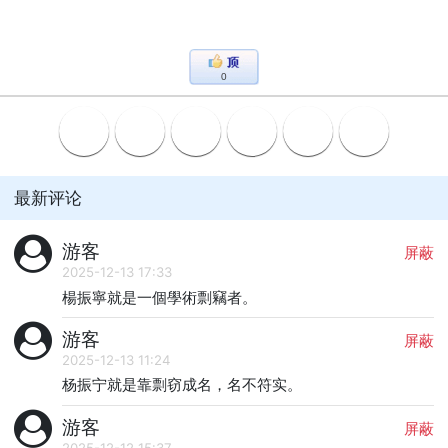
0
最新评论
游客
屏蔽
2025-12-13 17:33
楊振寧就是一個學術剽竊者。
游客
屏蔽
2025-12-13 11:24
杨振宁就是靠剽窃成名，名不符实。
游客
屏蔽
2025-12-12 15:37