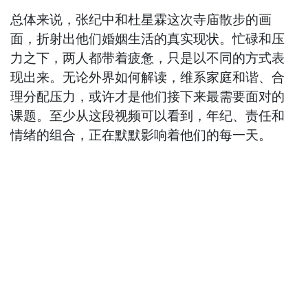
总体来说，张纪中和杜星霖这次寺庙散步的画
面，折射出他们婚姻生活的真实现状。忙碌和压
力之下，两人都带着疲惫，只是以不同的方式表
现出来。无论外界如何解读，维系家庭和谐、合
理分配压力，或许才是他们接下来最需要面对的
课题。至少从这段视频可以看到，年纪、责任和
情绪的组合，正在默默影响着他们的每一天。