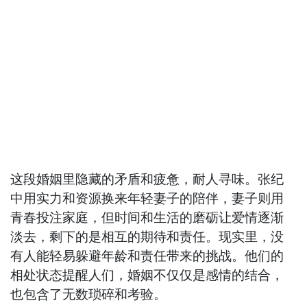
这段婚姻里隐藏的矛盾和疲惫，耐人寻味。张纪
中用实力和资源换来年轻妻子的陪伴，妻子则用
青春投注家庭，但时间和生活的磨砺让爱情逐渐
淡去，剩下的是相互的期待和责任。现实里，没
有人能轻易躲避年龄和责任带来的挑战。他们的
相处状态提醒人们，婚姻不仅仅是感情的结合，
也包含了无数琐碎和考验。