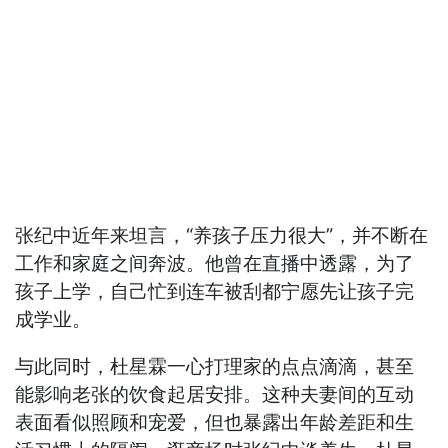
张纪中近年来坦言，“养孩子压力很大”，并不断在
工作和家庭之间奔波。他曾在直播中透露，为了
孩子上学，自己忙到连车被刮都宁愿先让孩子完
成学业。
与此同时，杜星霖一心打理家的点点滴滴，甚至
能影响老张的饮食起居安排。这种夫妻间的互动
表面看似照顾和宠爱，但也暴露出年龄差距和生