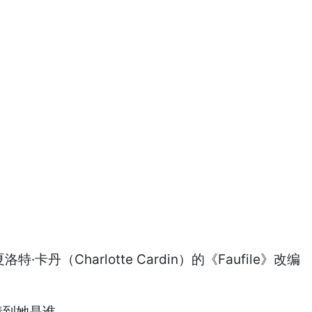
丹（Charlotte Cardin）的《Faufile》改编
猜到她是谁。