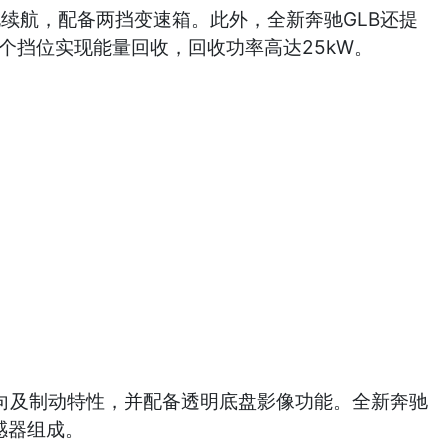
的纯电续航，配备两挡变速箱。此外，全新奔驰GLB还提
在8个挡位实现能量回收，回收功率高达25kW。
转向及制动特性，并配备透明底盘影像功能。全新奔驰
感器组成。