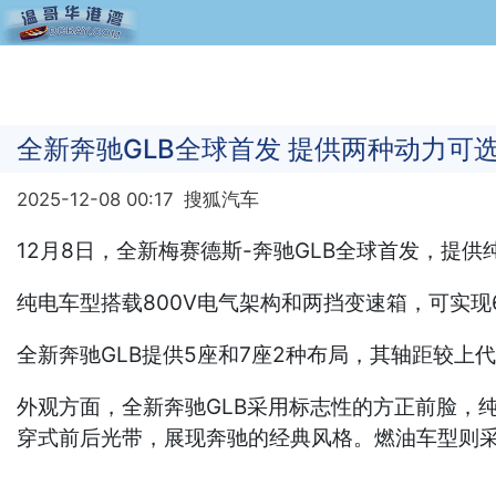
全新奔驰GLB全球首发 提供两种动力可
2025-12-08 00:17
搜狐汽车
12月8日，全新梅赛德斯-奔驰GLB全球首发，提供
纯电车型搭载800V电气架构和两挡变速箱，可实现6
全新奔驰GLB提供5座和7座2种布局，其轴距较上代
外观方面，全新奔驰GLB采用标志性的方正前脸，
穿式前后光带，展现奔驰的经典风格。燃油车型则采