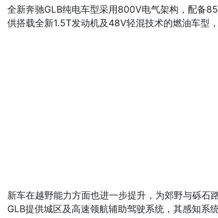
全新奔驰GLB纯电车型采用800V电气架构，配备8
供搭载全新1.5T发动机及48V轻混技术的燃油车型
新车在越野能力方面也进一步提升，为郊野与砾石路面
GLB提供城区及高速领航辅助驾驶系统，其感知系统