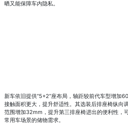
晒又能保障车内隐私。
新车依旧提供“5+2”座布局，轴距较前代车型增加
接触面积更大，提升舒适性。其选装后排座椅纵向调节
范围增加32mm，提升第三排座椅进出的便利性，可
常用车场景的储物需求。