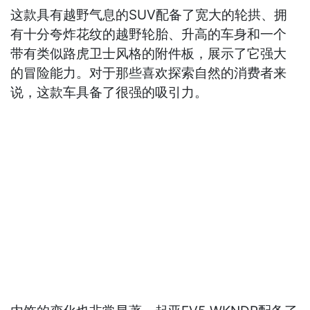
这款具有越野气息的SUV配备了宽大的轮拱、拥
有十分夸炸花纹的越野轮胎、升高的车身和一个
带有类似路虎卫士风格的附件板，展示了它强大
的冒险能力。对于那些喜欢探索自然的消费者来
说，这款车具备了很强的吸引力。