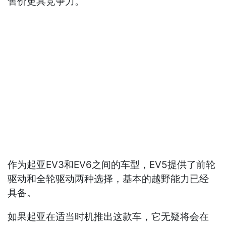
售价更具竞争力。
作为起亚EV3和EV6之间的车型，EV5提供了前轮
驱动和全轮驱动两种选择，基本的越野能力已经
具备。
如果起亚在适当时机推出这款车，它无疑将会在