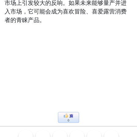
市场上引发较大的反响。如果未来能够量产并进
入市场，它可能会成为喜欢冒险、喜爱露营消费
者的青睐产品。
0