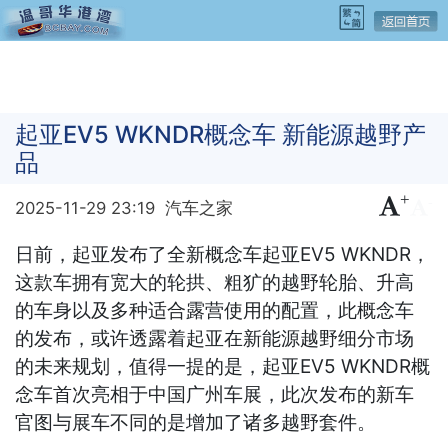
起亚EV5 WKNDR概念车 新能源越野产
品
+
-
2025-11-29 23:19
汽车之家
日前，起亚发布了全新概念车起亚EV5 WKNDR，
这款车拥有宽大的轮拱、粗犷的越野轮胎、升高
的车身以及多种适合露营使用的配置，此概念车
的发布，或许透露着起亚在新能源越野细分市场
的未来规划，值得一提的是，起亚EV5 WKNDR概
念车首次亮相于中国广州车展，此次发布的新车
官图与展车不同的是增加了诸多越野套件。