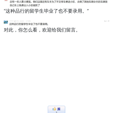
“这种品行的留学生毕业了也不要录用。”
对此，你怎么看，欢迎给我们留言。
2