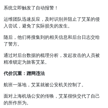
系统立即触发了自动报警！
运维团队迅速反应，及时识别并阻止了艾某的侵
入尝试，避免了实际损失的发生。
随后，他们将搜集到的相关信息和后台日志交给
了警方。
通过对后台数据的梳理分析，发起攻击的人员被
精准锁定为旅客艾某。
代价沉重：蹭网违法
航班一落地，艾某就被公安机关控制了。
面对上海机场公安的传唤，艾某很快交代了自己
的所作所为。