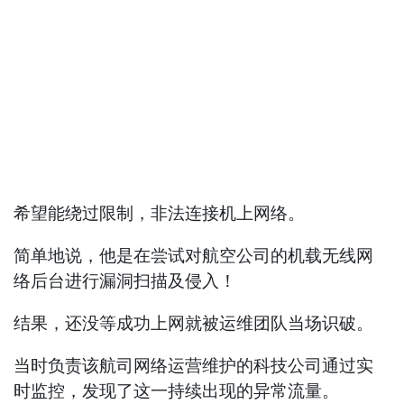
希望能绕过限制，非法连接机上网络。
简单地说，他是在尝试对航空公司的机载无线网
络后台进行漏洞扫描及侵入！
结果，还没等成功上网就被运维团队当场识破。
当时负责该航司网络运营维护的科技公司通过实
时监控，发现了这一持续出现的异常流量。