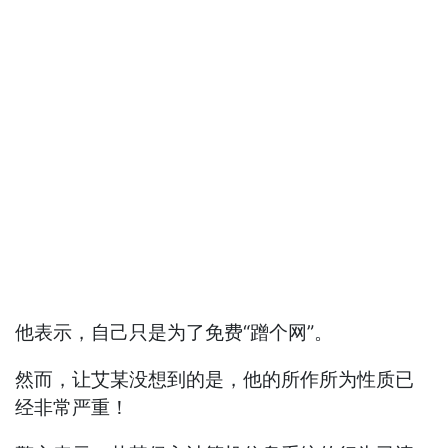
他表示，自己只是为了免费“蹭个网”。
然而，让艾某没想到的是，他的所作所为性质已
经非常严重！