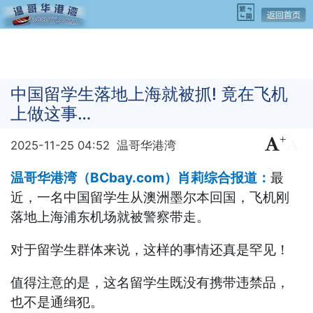
中国留学生落地上海就被抓! 竟在飞机
上做这事…
+
-
2025-11-25 04:52
温哥华港湾
温哥华港湾（BCbay.com）肖莉综合报道：
最
近，一名中国留学生从澳洲墨尔本回国，飞机刚
落地上海浦东机场就被警察带走。
对于留学生群体来说，这样的事情还真是罕见！
值得注意的是，这名留学生既没有携带违禁品，
也不是通缉犯。