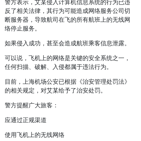
警方表示，艾某侵入计算机信息系统的行为已违
反了相关法律，其行为可能造成网络服务公司切
断服务器，导致航司在飞的所有航班上的无线网
络停止服务。
如果侵入成功，甚至会造成航班乘客信息泄露。
可以说，飞机上的网络是关键的安全系统之一，
任何扫描、破解、入侵都属于违法行为。
目前，上海机场公安已根据《治安管理处罚法》
的相关规定，对艾某给予了治安处罚。
警方提醒广大旅客：
应通过正规渠道
使用飞机上的无线网络