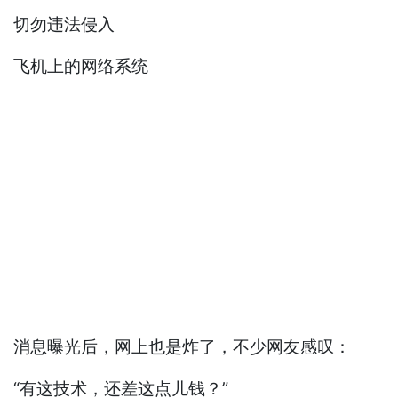
切勿违法侵入
飞机上的网络系统
消息曝光后，网上也是炸了，不少网友感叹：
“有这技术，还差这点儿钱？”