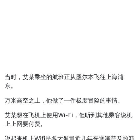
当时，艾某乘坐的航班正从墨尔本飞往上海浦
东。
万米高空之上，他做了一件极度冒险的事情。
艾某想在飞机上使用Wi-Fi，但听到其他乘客说机
上上网要付费。
说起来机上Wifi是各大航司近几年来逐渐普及的新