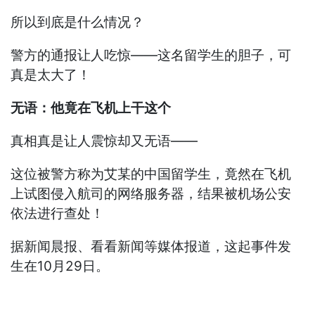
所以到底是什么情况？
警方的通报让人吃惊——这名留学生的胆子，可
真是太大了！
无语：他竟在飞机上干这个
真相真是让人震惊却又无语——
这位被警方称为艾某的中国留学生，竟然在飞机
上试图侵入航司的网络服务器，结果被机场公安
依法进行查处！
据新闻晨报、看看新闻等媒体报道，这起事件发
生在10月29日。