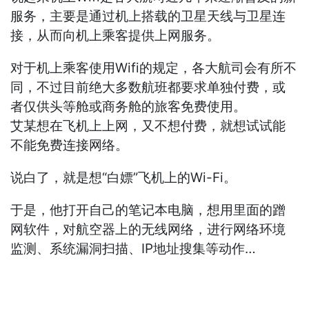
服务，主要是通过机上搭载的卫星天线与卫星连
接，从而向机上乘客提供上网服务。
对于机上乘客使用Wifi的规定，各大航司会有所不
同，不过目前绝大多数航班都要求单独付费，或
者仅供头等舱或商务舱的旅客免费使用。
艾某想在飞机上上网，又不想付费，就想试试能
不能免费连接网络。
说白了，就是想“白嫖”飞机上的Wi-Fi。
于是，他打开自己的笔记本电脑，想用里面的蹭
网软件，对航空器上的无线网络，进行网络环境
监测、系统漏洞扫描、IP地址搜集等动作…