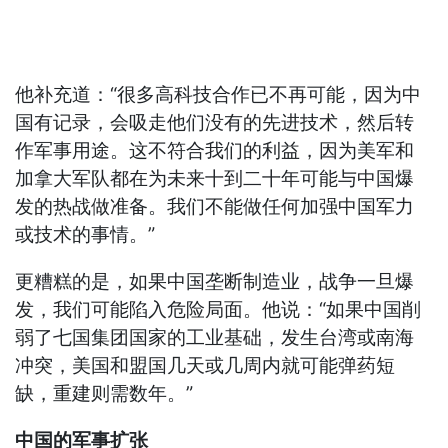
他补充道：“很多高科技合作已不再可能，因为中
国有记录，会吸走他们没有的先进技术，然后转
作军事用途。这不符合我们的利益，因为美军和
加拿大军队都在为未来十到二十年可能与中国爆
发的热战做准备。我们不能做任何加强中国军力
或技术的事情。”
更糟糕的是，如果中国垄断制造业，战争一旦爆
发，我们可能陷入危险局面。他说：“如果中国削
弱了七国集团国家的工业基础，发生台湾或南海
冲突，美国和盟国几天或几周内就可能弹药短
缺，重建则需数年。”
中国的军事扩张