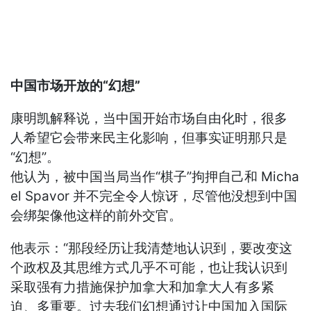
中国市场开放的“幻想”
康明凯解释说，当中国开始市场自由化时，很多
人希望它会带来民主化影响，但事实证明那只是
“幻想”。
他认为，被中国当局当作“棋子”拘押自己和 Micha
el Spavor 并不完全令人惊讶，尽管他没想到中国
会绑架像他这样的前外交官。
他表示：“那段经历让我清楚地认识到，要改变这
个政权及其思维方式几乎不可能，也让我认识到
采取强有力措施保护加拿大和加拿大人有多紧
迫、多重要。过去我们幻想通过让中国加入国际