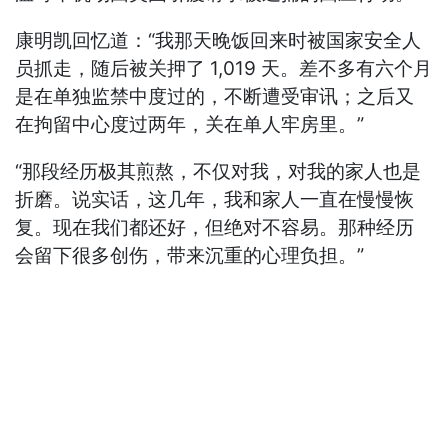
康明凯回忆道：“我那天晚饭回来时被国家安全人
员抓走，随后被关押了 1,019 天。差不多有六个月
是在单独监禁中度过的，不断遭受审讯；之后又
在拘留中心度过两年，关在单人牢房里。”
“那段经历极其煎熬，不仅对我，对我的家人也是
折磨。说实话，这几年，我和家人一直在慢慢恢
复。现在我们都还好，但绝对不容易。那种经历
会留下很多创伤，带来沉重的心理负担。”