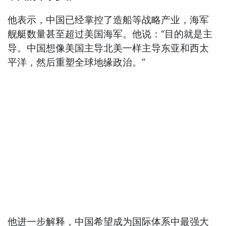
他表示，中国已经掌控了造船等战略产业，海军
舰艇数量甚至超过美国海军。他说：“目的就是主
导。中国想像美国主导北美一样主导东亚和西太
平洋，然后重塑全球地缘政治。”
他进一步解释，中国希望成为国际体系中最强大