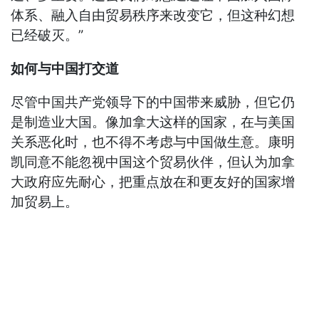
体系、融入自由贸易秩序来改变它，但这种幻想
已经破灭。”
如何与中国打交道
尽管中国共产党领导下的中国带来威胁，但它仍
是制造业大国。像加拿大这样的国家，在与美国
关系恶化时，也不得不考虑与中国做生意。康明
凯同意不能忽视中国这个贸易伙伴，但认为加拿
大政府应先耐心，把重点放在和更友好的国家增
加贸易上。