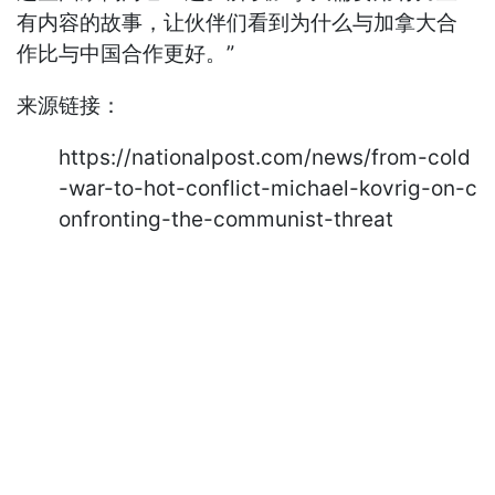
有内容的故事，让伙伴们看到为什么与加拿大合
作比与中国合作更好。”
来源链接：
https://nationalpost.com/news/from-cold
-war-to-hot-conflict-michael-kovrig-on-c
onfronting-the-communist-threat