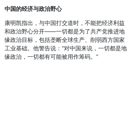
中国的经济与政治野心
康明凯指出，与中国打交道时，不能把经济利益
和政治野心分开——一切都是为了共产党推进地
缘政治目标，包括垄断全球生产、削弱西方国家
工业基础。他警告说：“对中国来说，一切都是地
缘政治，一切都有可能被用作筹码。”