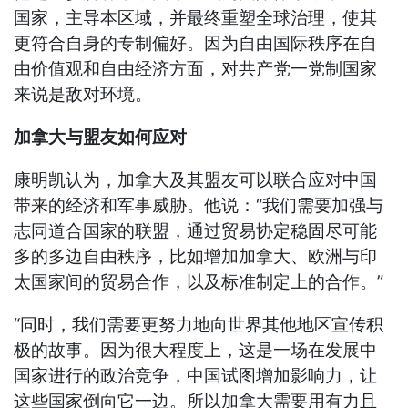
国家，主导本区域，并最终重塑全球治理，使其
更符合自身的专制偏好。因为自由国际秩序在自
由价值观和自由经济方面，对共产党一党制国家
来说是敌对环境。
加拿大与盟友如何应对
康明凯认为，加拿大及其盟友可以联合应对中国
带来的经济和军事威胁。他说：“我们需要加强与
志同道合国家的联盟，通过贸易协定稳固尽可能
多的多边自由秩序，比如增加加拿大、欧洲与印
太国家间的贸易合作，以及标准制定上的合作。”
“同时，我们需要更努力地向世界其他地区宣传积
极的故事。因为很大程度上，这是一场在发展中
国家进行的政治竞争，中国试图增加影响力，让
这些国家倒向它一边。所以加拿大需要用有力且