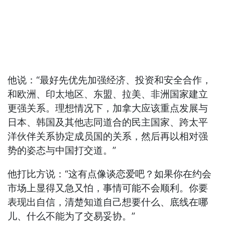
他说：“最好先优先加强经济、投资和安全合作，
和欧洲、印太地区、东盟、拉美、非洲国家建立
更强关系。理想情况下，加拿大应该重点发展与
日本、韩国及其他志同道合的民主国家、跨太平
洋伙伴关系协定成员国的关系，然后再以相对强
势的姿态与中国打交道。”
他打比方说：“这有点像谈恋爱吧？如果你在约会
市场上显得又急又怕，事情可能不会顺利。你要
表现出自信，清楚知道自己想要什么、底线在哪
儿、什么不能为了交易妥协。”