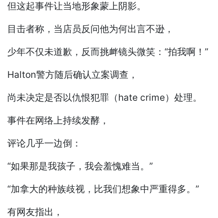
但这起事件让当地形象蒙上阴影。
目击者称，当店员反问他为何出言不逊，
少年不仅未道歉，反而挑衅镜头微笑：“拍我啊！”
Halton警方随后确认立案调查，
尚未决定是否以仇恨犯罪（hate crime）处理。
事件在网络上持续发酵，
评论几乎一边倒：
“如果那是我孩子，我会羞愧难当。”
“加拿大的种族歧视，比我们想象中严重得多。”
有网友指出，