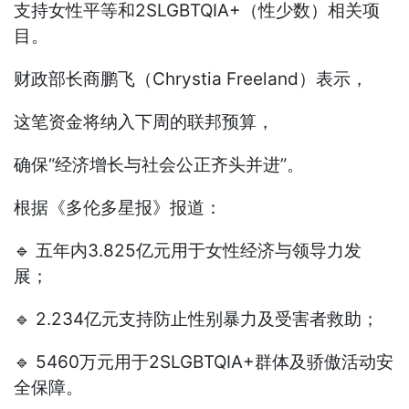
支持女性平等和2SLGBTQIA+（性少数）相关项
目。
财政部长商鹏飞（Chrystia Freeland）表示，
这笔资金将纳入下周的联邦预算，
确保“经济增长与社会公正齐头并进”。
根据《多伦多星报》报道：
🔹 五年内3.825亿元用于女性经济与领导力发
展；
🔹 2.234亿元支持防止性别暴力及受害者救助；
🔹 5460万元用于2SLGBTQIA+群体及骄傲活动安
全保障。