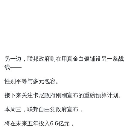
另一边，联邦政府则在用真金白银铺设另一条战
线——
性别平等与多元包容。
接下来关注卡尼政府刚刚宣布的重磅预算计划。
本周三，联邦自由党政府宣布，
将在未来五年投入6.6亿元，