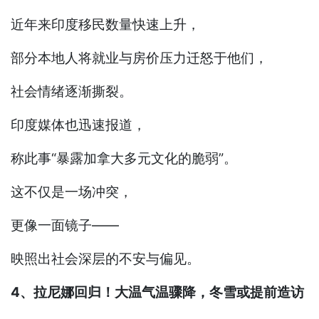
近年来印度移民数量快速上升，
部分本地人将就业与房价压力迁怒于他们，
社会情绪逐渐撕裂。
印度媒体也迅速报道，
称此事“暴露加拿大多元文化的脆弱”。
这不仅是一场冲突，
更像一面镜子——
映照出社会深层的不安与偏见。
4、拉尼娜回归！大温气温骤降，冬雪或提前造访