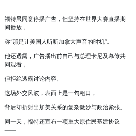
福特虽同意停播广告，但坚持在世界大赛直播期
间播放，
称“那是让美国人听听加拿大声音的时机”。
他还透露，广告播出前自己与总理卡尼及幕僚共
同观看，
但拒绝透露讨论内容。
这场外交风波，表面上是一句粗口，
背后却折射出加美关系的复杂微妙与政治紧张。
同一天，福特还宣布一项重大原住民基建协议
——