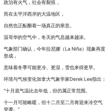
政治有火气，社会有裂痕，
而在太平洋西岸的大温地区，
自然也正酝酿着一场真正的寒意。
温哥华的空气中，冬天的气息越来越浓。
气象部门确认，今年拉尼娜（La Niña）现象再度
形成，
意味着冬季可能更冷、更湿，雪也来得更早。
环境与气候变化加拿大气象学家Derek Lee指出：
“十月底气温比去年低，但仍属正常范围。
十一月可能略暖，但十二月至二月将迎来冷空气
突袭。”