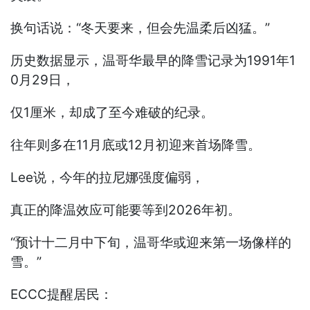
换句话说：“冬天要来，但会先温柔后凶猛。”
历史数据显示，温哥华最早的降雪记录为1991年1
0月29日，
仅1厘米，却成了至今难破的纪录。
往年则多在11月底或12月初迎来首场降雪。
Lee说，今年的拉尼娜强度偏弱，
真正的降温效应可能要等到2026年初。
“预计十二月中下旬，温哥华或迎来第一场像样的
雪。”
ECCC提醒居民：