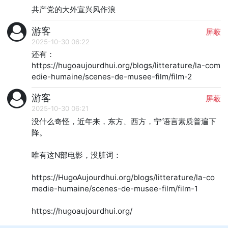
共产党的大外宣兴风作浪
游客
屏蔽
2025-10-30 06:22
还有：

https://hugoaujourdhui.org/blogs/litterature/la-com
edie-humaine/scenes-de-musee-film/film-2
游客
屏蔽
2025-10-30 06:21
没什么奇怪，近年来，东方、西方，宁’语言素质普遍下
降。

唯有这N部电影，没脏词：

https://HugoAujourdhui.org/blogs/litterature/la-co
medie-humaine/scenes-de-musee-film/film-1

https://hugoaujourdhui.org/