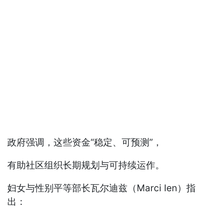
政府强调，这些资金“稳定、可预测”，
有助社区组织长期规划与可持续运作。
妇女与性别平等部长瓦尔迪兹（Marci Ien）指
出：