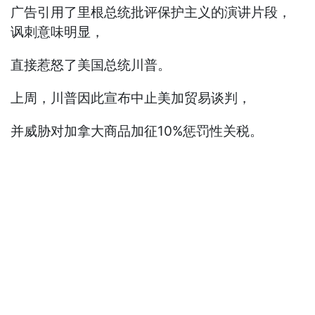
广告引用了里根总统批评保护主义的演讲片段，
讽刺意味明显，
直接惹怒了美国总统川普。
上周，川普因此宣布中止美加贸易谈判，
并威胁对加拿大商品加征10%惩罚性关税。