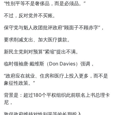
“性别平等不是奢侈品，而是必须品。”
不过，反对党并不买账。
保守党与魁人政团批评政府“顾面子不顾赤字”，
要求削减支出、加大医疗拨款。
新民主党则对预算“紧缩”提出不满。
临时领袖唐·戴维斯（Don Davies）强调，
“政府应在就业、住房和医疗上投入更多，而不是
象征性政策。”
背景是：超过180个平权组织此前联名上书总理卡
尼，
敦促政府维持对性别平等的长期投入。