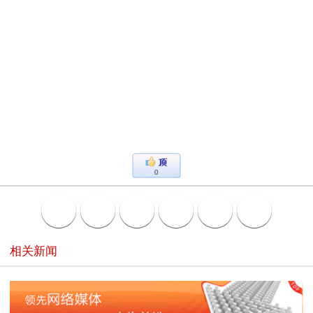
0
相关新闻