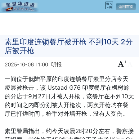
素里印度连锁餐厅被开枪 不到10天 2分
店被开枪
+
-
2025-10-06 11:00
明报
一间位于低陆平原的印度连锁餐厅素里分店今天
凌晨被枪击，该 Ustaad G76 印度餐厅在枫树岭
的分店于9月27日才被人开枪，该餐厅在不到10天
的时间之内即分别被人开枪次，两次开枪均在餐
厅已打烊时间，枪手对外墙开枪，没有人受伤。
素里警局指出，约今天凌晨2时20分左右，警察接