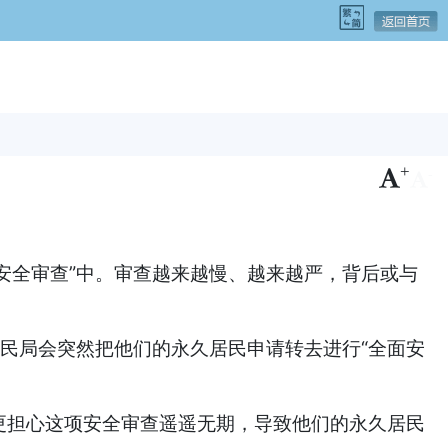
+
-
安全审查”中。审查越来越慢、越来越严，背后或与
万没想到移民局会突然把他们的永久居民申请转去进行“全面安
更担心这项安全审查遥遥无期，导致他们的永久居民