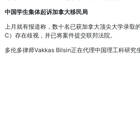
中国学生集体起诉加拿大移民局
上月就有报道称，数十名已获加拿大顶尖大学录取的
C）存在歧视，并已将案件提交联邦法院。
多伦多律师Vakkas Bilsin正在代理中国理工