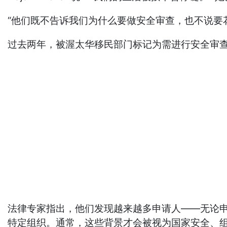
“他们既不告诉我们为什么要做安全审查，也不说要
过去两年，被渥太华移民部门标记为需进行安全审
法律专家指出，他们发现越来越多申请人——无论
特定组织。通常，这些背景才会被视为国家安全、组