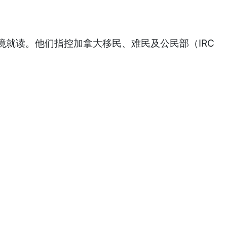
就读。他们指控加拿大移民、难民及公民部（IRC