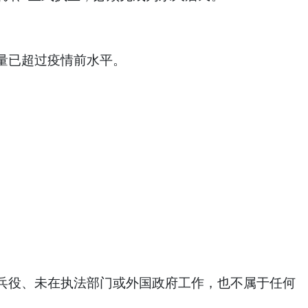
量已超过疫情前水平。
兵役、未在执法部门或外国政府工作，也不属于任何