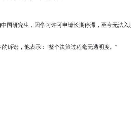
中国研究生，因学习许可申请长期停滞，至今无法入境
科研究生的诉讼，他表示：“整个决策过程毫无透明度。”