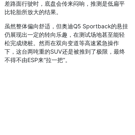
差路面行驶时，底盘会传来闷响，推测是低扁平
比轮胎所放大的结果。
虽然整体偏向舒适，但奥迪Q5 Sportback的悬挂
仍展现出一定的转向乐趣，在测试场地甚至能轻
松完成绕桩。然而在双向变道等高速紧急操作
下，这台两吨重的SUV还是被推到了极限，最终
不得不由ESP来“拉一把”。