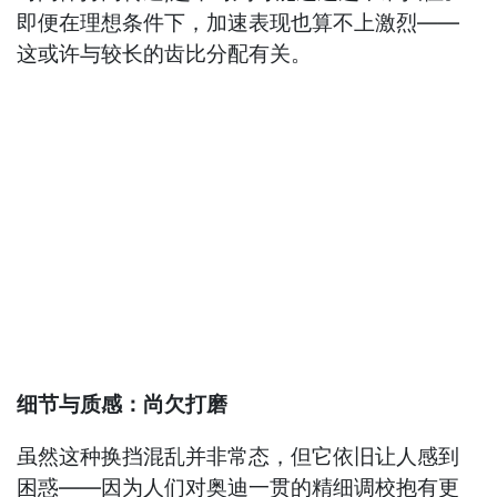
即便在理想条件下，加速表现也算不上激烈——
这或许与较长的齿比分配有关。
细节与质感：尚欠打磨
虽然这种换挡混乱并非常态，但它依旧让人感到
困惑——因为人们对奥迪一贯的精细调校抱有更