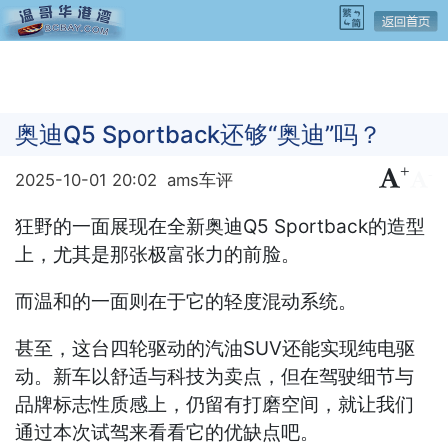
奥迪Q5 Sportback还够“奥迪”吗？
+
-
2025-10-01 20:02
ams车评
狂野的一面展现在全新奥迪Q5 Sportback的造型
上，尤其是那张极富张力的前脸。
而温和的一面则在于它的轻度混动系统。
甚至，这台四轮驱动的汽油SUV还能实现纯电驱
动。新车以舒适与科技为卖点，但在驾驶细节与
品牌标志性质感上，仍留有打磨空间，就让我们
通过本次试驾来看看它的优缺点吧。