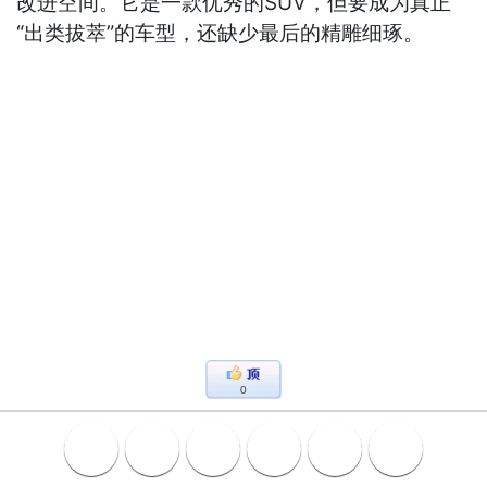
改进空间。它是一款优秀的SUV，但要成为真正
“出类拔萃”的车型，还缺少最后的精雕细琢。
0