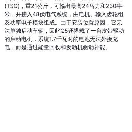
(TSG)，重21公斤，可输出最高24马力和230牛·
米，并接入48伏电气系统，由电机、输入齿轮组
及功率电子模块组成。由于安装位置原因，它无
法单独启动车辆，因此Q5还搭载了一台皮带驱动
的启动电机，系统1.7千瓦时的电池无法外接充
电，而是通过能量回收和发动机驱动补能。