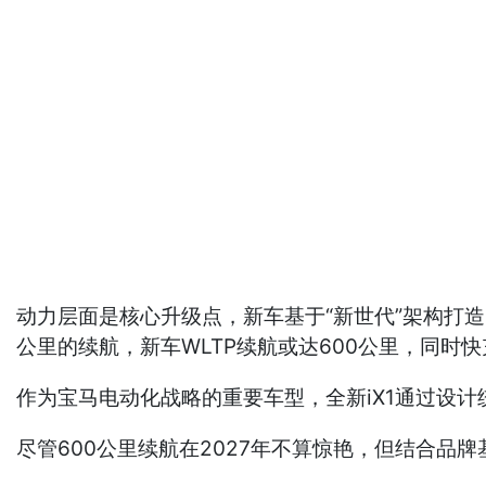
动力层面是核心升级点，新车基于“新世代”架构打造，
公里的续航，新车WLTP续航或达600公里，同
作为宝马电动化战略的重要车型，全新iX1通过设
尽管600公里续航在2027年不算惊艳，但结合品