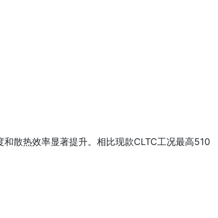
度和散热效率显著提升。相比现款CLTC工况最高510