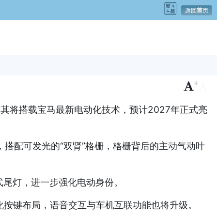
+
-
其将搭载宝马最新电动化技术，预计2027年正式亮
，搭配可发光的“双肾”格栅，格栅背后的主动气动叶
式尾灯，进一步强化电动身份。
简化按键布局，语音交互与车机互联功能也将升级。