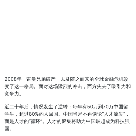
2008年，雷曼兄弟破产，以及随之而来的全球金融危机改
变了这一格局。面对这场猛烈的冲击，西方失去了吸引力和
竞争力。
近二十年后，情况发生了逆转：每年有50万到70万中国留
学生，超过80%的人回国。中国当局不再谈论“人才流失”，
而是人才的“循环”。人才的聚集将助力中国崛起成为科技强
国。