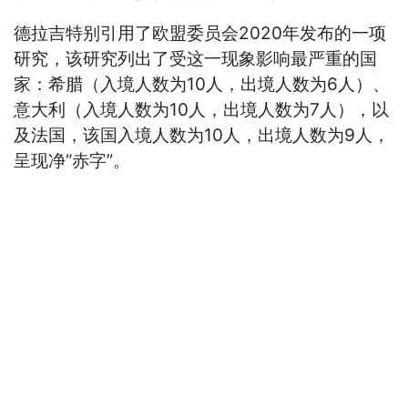
德拉吉特别引用了欧盟委员会2020年发布的一项
研究，该研究列出了受这一现象影响最严重的国
家：希腊（入境人数为10人，出境人数为6人）、
意大利（入境人数为10人，出境人数为7人），以
及法国，该国入境人数为10人，出境人数为9人，
呈现净“赤字”。