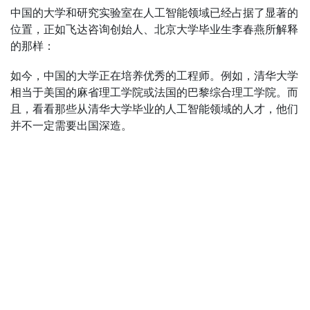
中国的大学和研究实验室在人工智能领域已经占据了显著的
位置，正如飞达咨询创始人、北京大学毕业生李春燕所解释
的那样：
如今，中国的大学正在培养优秀的工程师。例如，清华大学
相当于美国的麻省理工学院或法国的巴黎综合理工学院。而
且，看看那些从清华大学毕业的人工智能领域的人才，他们
并不一定需要出国深造。