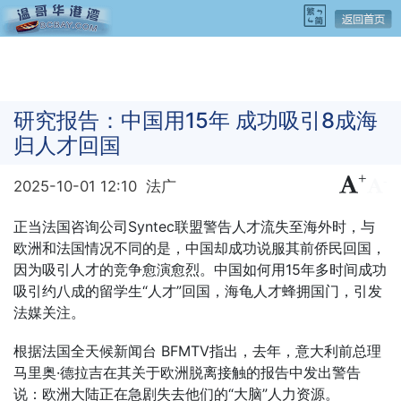
研究报告：中国用15年 成功吸引8成海
归人才回国
+
-
2025-10-01 12:10
法广
正当法国咨询公司Syntec联盟警告人才流失至海外时，与
欧洲和法国情况不同的是，中国却成功说服其前侨民回国，
因为吸引人才的竞争愈演愈烈。中国如何用15年多时间成功
吸引约八成的留学生“人才”回国，海龟人才蜂拥国门，引发
法媒关注。
根据法国全天候新闻台 BFMTV指出，去年，意大利前总理
马里奥·德拉吉在其关于欧洲脱离接触的报告中发出警告
说：欧洲大陆正在急剧失去他们的“大脑”人力资源。