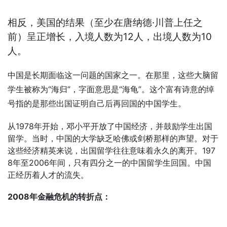
相反，美国的结果（至少在唐纳德·川普上任之
前）呈正增长，入境人数为12人，出境人数为10
人。
中国是长期面临这一问题的国家之一。在那里，这些大脑留
学生被称为“海归”，字面意思是“海龟”。这个富有诗意的绰
号指的是那些出国证明自己后再回国的中国学生。
从1978年开始，邓小平开放了中国经济，并鼓励学生出国
留学。当时，中国的大学缺乏哈佛或剑桥那样的声望。对于
这些经济精英来说，出国留学往往意味着永久的离开。197
8年至2006年间，只有四分之一的中国留学生回国。中国
正经历着人才的流失。
2008年金融危机的转折点：