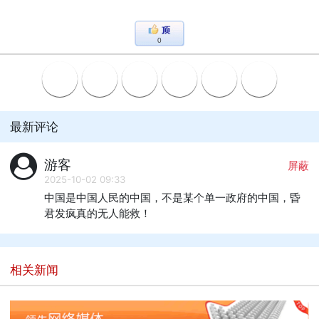
0
最新评论
游客
屏蔽
2025-10-02 09:33
中国是中国人民的中国，不是某个单一政府的中国，昏
君发疯真的无人能救！
相关新闻