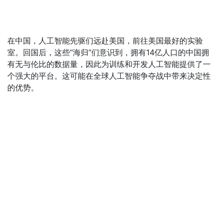
在中国，人工智能先驱们远赴美国，前往美国最好的实验
室。回国后，这些“海归”们意识到，拥有14亿人口的中国拥
有无与伦比的数据量，因此为训练和开发人工智能提供了一
个强大的平台。这可能在全球人工智能争夺战中带来决定性
的优势。