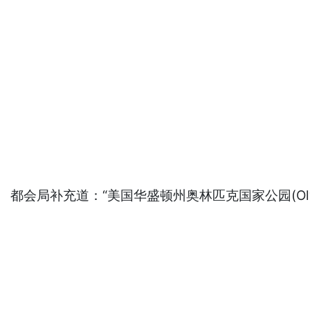
都会局补充道：“美国华盛顿州奥林匹克国家公园(Olympic