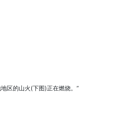
和其他地区的山火(下图)正在燃烧。”