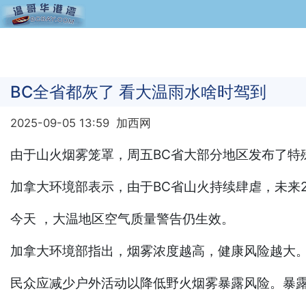
BC全省都灰了 看大温雨水啥时驾到
2025-09-05 13:59
加西网
由于山火烟雾笼罩，周五BC省大部分地区发布了特
加拿大环境部表示，由于BC省山火持续肆虐，未来2
今天 ，大温地区空气质量警告仍生效。
加拿大环境部指出，烟雾浓度越高，健康风险越大
民众应减少户外活动以降低野火烟雾暴露风险。暴