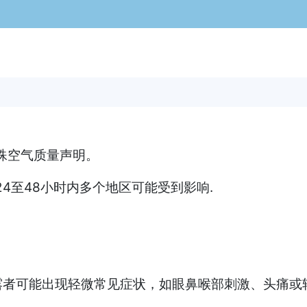
殊空气质量声明。
4至48小时内多个地区可能受到影响.
。
露者可能出现轻微常见症状，如眼鼻喉部刺激、头痛或