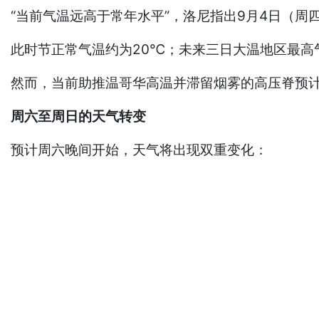
“当前气温远高于常年水平”，洛尼指出9月4日（周
此时节正常气温约为20℃；未来三日大温地区最高
然而，当前助推温哥华高温并滞留烟雾的高压脊预
周六至周日的天气转变
预计周六晚间开始，天气将出现双重变化：