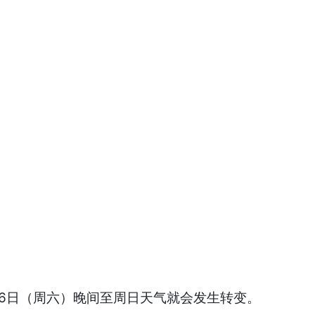
9月6日（周六）晚间至周日天气就会发生转变。