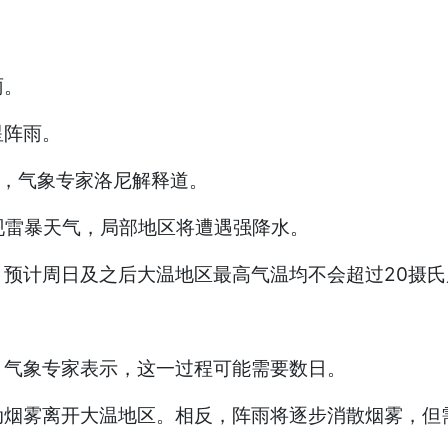
雨。
星阵雨。
”，气象专家洛尼解释道。
现雷暴天气，局部地区将遭遇强降水。
预计周日及之后大温地区最高气温均不会超过20摄氏
。气象专家表示，这一过程可能需要数日。
动烟雾离开大温地区。相反，阵雨将逐步消散烟雾，但