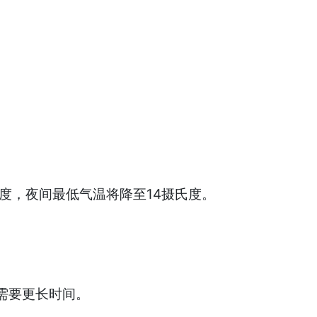
度，夜间最低气温将降至14摄氏度。
需要更长时间。