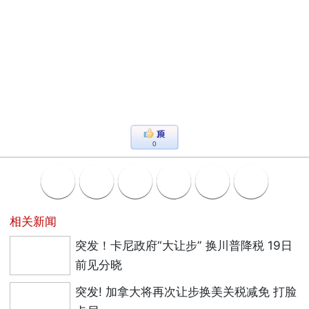
0
相关新闻
突发！卡尼政府“大让步” 换川普降税 19日
前见分晓
突发! 加拿大将再次让步换美关税减免 打脸