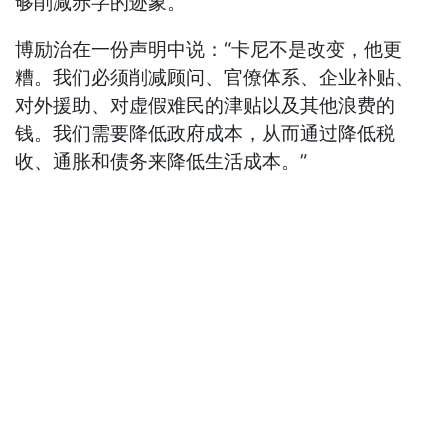
够削减赤字的迹象。
博励治在一份声明中说：“卡尼不是改变，他更
糟。我们必须削减顾问、官僚体系、企业补贴、
对外援助、对虚假难民的津贴以及其他浪费的
钱。我们需要降低政府成本，从而通过降低税
收、通胀和债务来降低生活成本。”