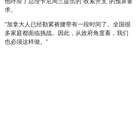
他呼应了总理卡尼周三提出的“收紧开支”的预算要
求。
“加拿大人已经勒紧裤腰带有一段时间了。全国很
多家庭都面临挑战。因此，从政府角度看，我们
也必须这样做。”