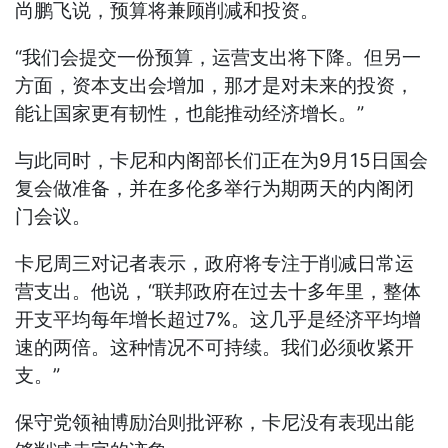
尚鹏飞说，预算将兼顾削减和投资。
“我们会提交一份预算，运营支出将下降。但另一
方面，资本支出会增加，那才是对未来的投资，
能让国家更有韧性，也能推动经济增长。”
与此同时，卡尼和内阁部长们正在为9月15日国会
复会做准备，并在多伦多举行为期两天的内阁闭
门会议。
卡尼周三对记者表示，政府将专注于削减日常运
营支出。他说，“联邦政府在过去十多年里，整体
开支平均每年增长超过7%。这几乎是经济平均增
速的两倍。这种情况不可持续。我们必须收紧开
支。”
保守党领袖博励治则批评称，卡尼没有表现出能