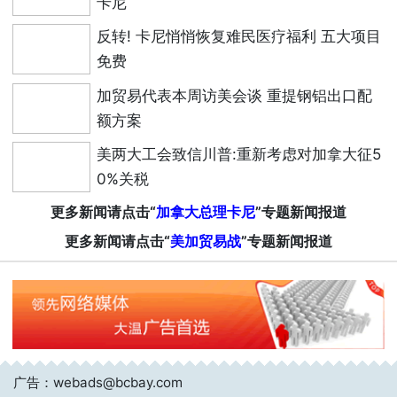
卡尼
反转! 卡尼悄悄恢复难民医疗福利 五大项目
免费
加贸易代表本周访美会谈 重提钢铝出口配
额方案
美两大工会致信川普:重新考虑对加拿大征5
0%关税
更多新闻请点击“
加拿大总理卡尼
”专题新闻报道
更多新闻请点击“
美加贸易战
”专题新闻报道
广告：webads@bcbay.com