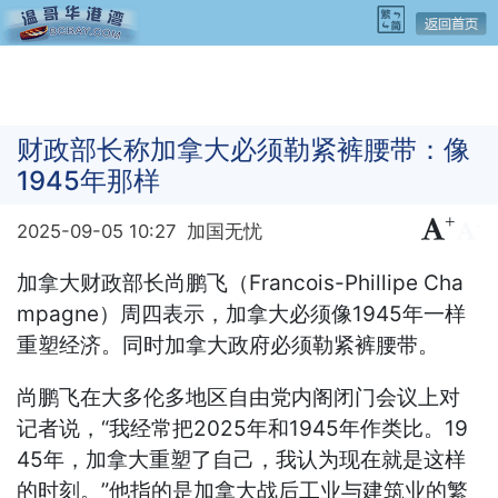
财政部长称加拿大必须勒紧裤腰带：像
1945年那样
+
-
2025-09-05 10:27
加国无忧
加拿大财政部长尚鹏飞（Francois-Phillipe Cha
mpagne）周四表示，加拿大必须像1945年一样
重塑经济。同时加拿大政府必须勒紧裤腰带。
尚鹏飞在大多伦多地区自由党内阁闭门会议上对
记者说，“我经常把2025年和1945年作类比。19
45年，加拿大重塑了自己，我认为现在就是这样
的时刻。”他指的是加拿大战后工业与建筑业的繁