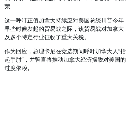
荣。
这一呼吁正值加拿大持续应对美国总统川普今年
早些时候发起的贸易战之际，该贸易战对加拿大
及多个特定行业征收了重大关税。
作为回应，总理卡尼在竞选期间呼吁加拿大人“抬
起手肘”，并誓言将推动加拿大经济摆脱对美国的
过度依赖。