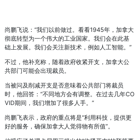
尚鹏飞说：“我们以前做过。看看1945年，加拿大
彻底转型为一个伟大的工业国家。我们会在此基
础上发展。我们会关注新技术，例如人工智能。”
不过，他补充称，随着政府收紧开支，加拿大公
共部门可能会出现裁员。
当被问及削减开支是否意味着公共部门将裁员
时，他回答：“不同地方会有调整。在过去几年CO
VID期间，我们增加了很多人手。”
尚鹏飞表示，政府的重点将是“利用科技，提供更
好的服务，确保加拿大人觉得物有所值”。