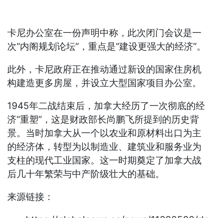
卡尼办公室在一份声明中称，此次闭门会议是一
次“内阁规划论坛”，重点是“建设更强大的经济”。
此外，卡尼政府正在推动通过新设的国家住房机
构建造更多房屋，并设立大型国家项目办公室。
1945年二战结束后，加拿大经历了一次彻底的经
济“重塑”，这是财政部长尚鹏飞所提到的历史背
景。当时加拿大从一个以农业和原材料出口为主
的经济体，转型为以制造业、建筑业和服务业为
支柱的现代工业国家。这一时期奠定了加拿大战
后几十年繁荣与中产阶级壮大的基础。
来源链接：