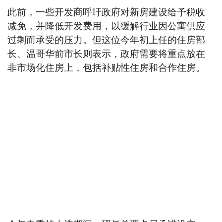
此前，一些开发商呼吁政府对新房建设给予税收
减免，并降低开发费用，以缓解行业因公寓供应
过剩而承受的压力。但这位今年初上任的住房部
长、温哥华前市长则表示，政府需要将重点放在
非市场化住房上，包括补贴性住房和合作住房。