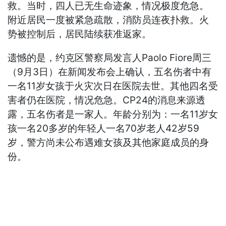
救。当时，四人已无生命迹象，情况极度危急。
附近居民一度被紧急疏散，消防员连夜扑救。火
势被控制后，居民陆续获准返家。
遗憾的是，约克区警察局发言人Paolo Fiore周三
（9月3日）在新闻发布会上确认，五名伤者中有
一名11岁女孩于火灾次日在医院去世。其他四名受
害者仍在医院，情况危急。CP24的消息来源透
露，五名伤者是一家人。年龄分别为：一名11岁女
孩一名20多岁的年轻人一名70岁老人42岁59
岁，警方尚未公布遇难女孩及其他家庭成员的身
份。