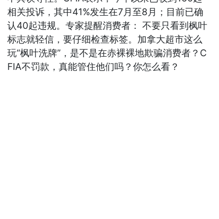
相关投诉，其中41%发生在7月至8月；目前已确
认40起违规。专家提醒消费者： 不要只看到枫叶
标志就轻信，要仔细检查标签。加拿大超市这么
玩“枫叶洗牌”，是不是在赤裸裸地欺骗消费者？C
FIA不罚款，真能管住他们吗？你怎么看？