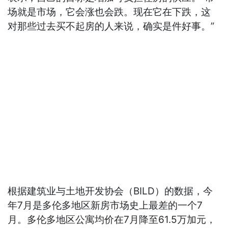
场就是市场，它会涨也会跌。现在它在下跌，这
对那些过去买不起房的人来说，确实是件好事。”
根据建筑业与土地开发协会（BILD）的数据，今
年7月是多伦多地区新房市场史上最差的一个7
月。多伦多地区公寓均价在7月降至61.5万加元，