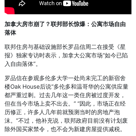
加拿大房市崩了？联邦部长惊爆：公寓市场自由
落体
联邦住房与基础设施部长罗品信周二在接受《星
报》独家专访时表示，加拿大公寓市场“如今已陷
入自由落体”。
罗品信在参观多伦多大学一处尚未完工的新宿舍
楼Oak House后说“多伦多和温哥华的公寓供应量
都严重过剩。过去几年这一类住房被过度开发，
但在当今市场上卖不出去。” “因此，市场正在经
历修正，许多人几年前就预测当时的房地产泡
沫。”不过，他补充说，联邦政府目前没有计划废
除外国买家禁令，也不会为新建房屋提供减税。