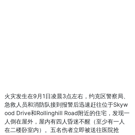
火灾发生在9月1日凌晨3点左右，约克区警察局、
急救人员和消防队接到报警后迅速赶往位于Skyw
ood Drive和Rollinghill Road附近的住宅，发现一
人倒在屋外，屋内有四人昏迷不醒（至少有一人
在二楼卧室内）。五名伤者立即被送往医院抢