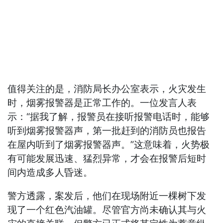
值得关注的是，消防局长办公室表示，火灾发生
时，烟雾报警器是正常工作的。一位发言人表
示：“据我了解，报警员在接听报警电话时，能够
听到烟雾报警器声，第一批赶到的消防员也报告
在屋内听到了烟雾报警器声。”这意味着，火势极
有可能发展迅速、猛烈异常，才会在报警后短时
间内造成多人昏迷。
警方透露，案发后，他们在现场附近一棵树下发
现了一个红色汽油罐。尽管官方尚未确认其与火