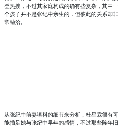
登热搜，不过其家庭构成的确有些复杂，其中一
个孩子并不是张纪中亲生的，但彼此的关系却非
常融洽。
从张纪中前妻曝料的细节来分析，杜星霖很有可
能插足她与张纪中早年的感情，不过那些陈年旧