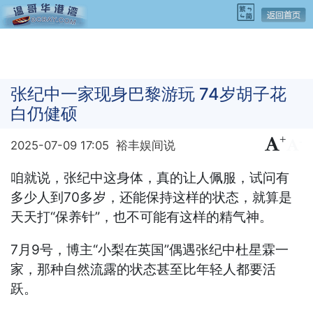
张纪中一家现身巴黎游玩 74岁胡子花
白仍健硕
+
-
2025-07-09 17:05
裕丰娱间说
咱就说，张纪中这身体，真的让人佩服，试问有
多少人到70多岁，还能保持这样的状态，就算是
天天打“保养针”，也不可能有这样的精气神。
7月9号，博主“小梨在英国”偶遇张纪中杜星霖一
家，那种自然流露的状态甚至比年轻人都要活
跃。