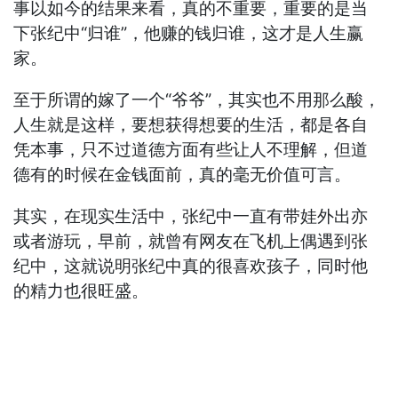
事以如今的结果来看，真的不重要，重要的是当
下张纪中“归谁”，他赚的钱归谁，这才是人生赢
家。
至于所谓的嫁了一个“爷爷”，其实也不用那么酸，
人生就是这样，要想获得想要的生活，都是各自
凭本事，只不过道德方面有些让人不理解，但道
德有的时候在金钱面前，真的毫无价值可言。
其实，在现实生活中，张纪中一直有带娃外出亦
或者游玩，早前，就曾有网友在飞机上偶遇到张
纪中，这就说明张纪中真的很喜欢孩子，同时他
的精力也很旺盛。