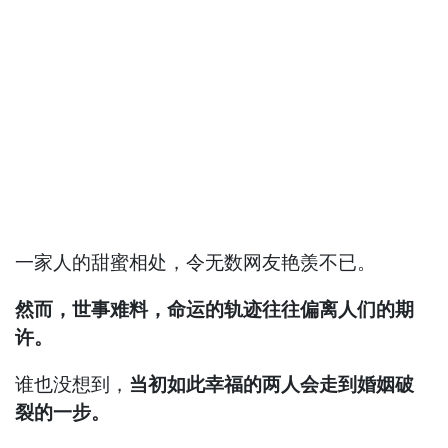
一家人的甜蜜相处，令无数网友艳羡不已。
然而，世事难料，命运的轨迹往往偏离人们的期
许。
谁也没想到，
当初如此幸福的两人会走到婚姻破
裂的一步。