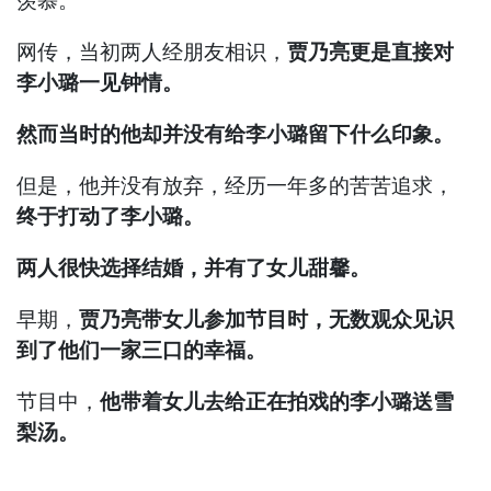
羡慕。
网传，当初两人经朋友相识，
贾乃亮更是直接对
李小璐一见钟情。
然而当时的他却并没有给李小璐留下什么印象。
但是，他并没有放弃，经历一年多的苦苦追求，
终于打动了李小璐。
两人很快选择结婚，并有了女儿甜馨。
早期，
贾乃亮带女儿参加节目时，无数观众见识
到了他们一家三口的幸福。
节目中，
他带着女儿去给正在拍戏的李小璐送雪
梨汤。