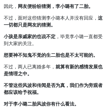
因此，
网友便纷纷猜测，李小璐有了二胎。
不过，面对这些猜测李小璐本人并没有回应，
这
一切都只是网友的猜测。
小孩是亲戚家的也说不定
，毕竟李小璐一直都受
到大家的关注。
想要神不知鬼不觉的生二胎也是不太可能的。
不过，两人已离婚多年，
就算有新的感情发展也
是情理之中。
不管这些风波和传闻是否为真，我们作为旁观者
都应该给予祝福。
对于李小璐二胎风波你有什么看法。