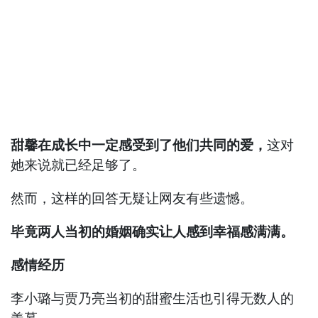
甜馨在成长中一定感受到了他们共同的爱，
这对
她来说就已经足够了。
然而，这样的回答无疑让网友有些遗憾。
毕竟两人当初的婚姻确实让人感到幸福感满满。
感情经历
李小璐与贾乃亮当初的甜蜜生活也引得无数人的