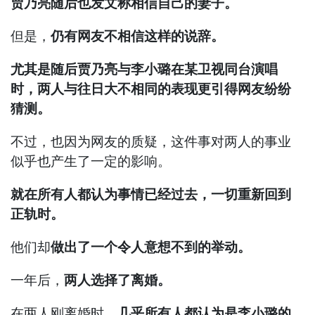
贾乃亮随后也发文称相信自己的妻子。
但是，
仍有网友不相信这样的说辞。
尤其是随后贾乃亮与李小璐在某卫视同台演唱
时，两人与往日大不相同的表现更引得网友纷纷
猜测。
不过，也因为网友的质疑，这件事对两人的事业
似乎也产生了一定的影响。
就在所有人都认为事情已经过去，一切重新回到
正轨时。
他们却
做出了一个令人意想不到的举动。
一年后，
两人选择了离婚。
在两人刚离婚时，
几乎所有人都认为是李小璐的