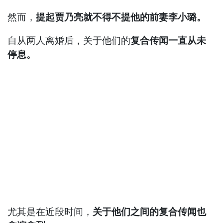
然而，
提起贾乃亮就不得不提他的前妻李小璐。
自从两人离婚后，关于他们的
复合传闻一直从未
停息。
尤其是在近段时间，
关于他们之间的复合传闻也