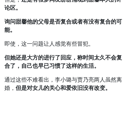
论区。
询问甜馨他的父母是否复合或者有没有复合的可
能。
即使，这一问题让人感觉有些冒犯。
但她还是大方的进行了回应，称时间太久不会复
合了，自己也早已习惯了这样的生活。
通过这些不难看出，李小璐与贾乃亮两人虽然离
婚，
但是对女儿的关心和爱依旧没有改变。