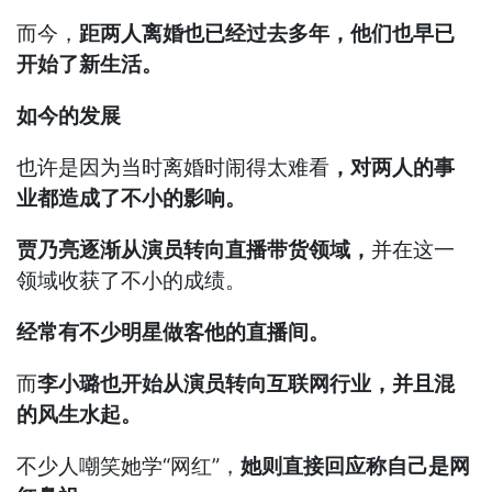
而今，
距两人离婚也已经过去多年，他们也早已
开始了新生活。
如今的发展
也许是因为当时离婚时闹得太难看
，对两人的事
业都造成了不小的影响。
贾乃亮逐渐从演员转向直播带货领域，
并在这一
领域收获了不小的成绩。
经常有不少明星做客他的直播间。
而
李小璐也开始从演员转向互联网行业，并且混
的风生水起。
不少人嘲笑她学“网红”，
她则直接回应称自己是网