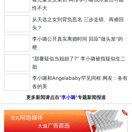
性不大
从天选之女到背负恶名 三步走错、再难回
头？
李小璐公开真实离婚时间 回应“做头发”的
梗
“甜馨疑似当姐姐了?” 李小璐被指疑似生二
胎
李小璐和Angelababy罕见同框 网友：各有
各的美
更多新闻请点击“
李小璐
”专题新闻报道