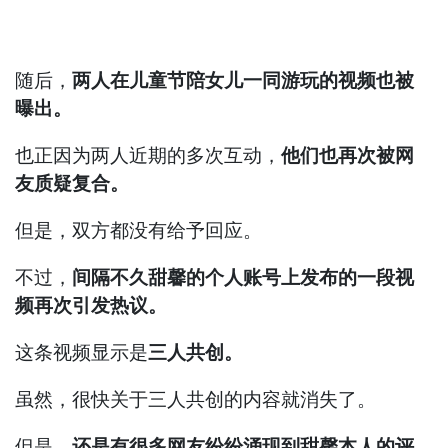
随后，
两人在儿童节陪女儿一同游玩的视频也被
曝出。
也正因为两人近期的多次互动，
他们也再次被网
友质疑复合。
但是，双方都没有给予回应。
不过，
间隔不久甜馨的个人账号上发布的一段视
频再次引发热议。
这条视频显示是
三人共创。
虽然，很快关于三人共创的内容就消失了。
但是，
还是有很多网友纷纷涌现到甜馨本人的评