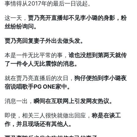
事情得从2017年的最后一日说起。
这一天，
贾乃亮开直播却不见李小璐的身影，粉
丝纷纷询问。
贾乃亮回复妻子外出去做头发。
本是一件无比平常的事，
谁也没想到第两天就传
了一件令人无比震惊的消息。
就在贾乃亮直播后的次日，
狗仔便拍到李小璐夜
宿说唱歌手PG ONE家中。
消息一出，
瞬间在互联网上引发网友热议。
即使，相关三人很快就做出回应，
称是在谈工
作，并且现场还有其他人。