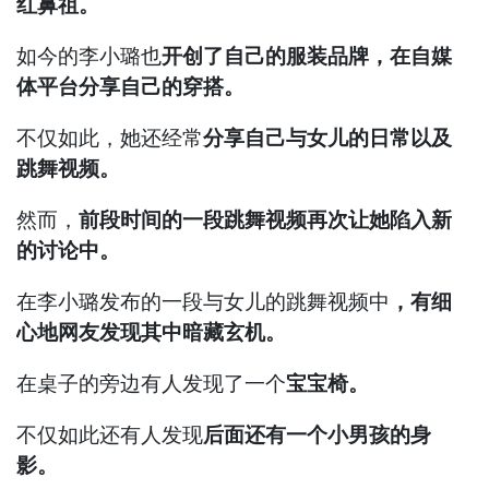
红鼻祖。
如今的李小璐也
开创了自己的服装品牌，在自媒
体平台分享自己的穿搭。
不仅如此，她还经常
分享自己与女儿的日常以及
跳舞视频。
然而，
前段时间的一段跳舞视频再次让她陷入新
的讨论中。
在李小璐发布的一段与女儿的跳舞视频中
，有细
心地网友发现其中暗藏玄机。
在桌子的旁边有人发现了一个
宝宝椅。
不仅如此还有人发现
后面还有一个小男孩的身
影。