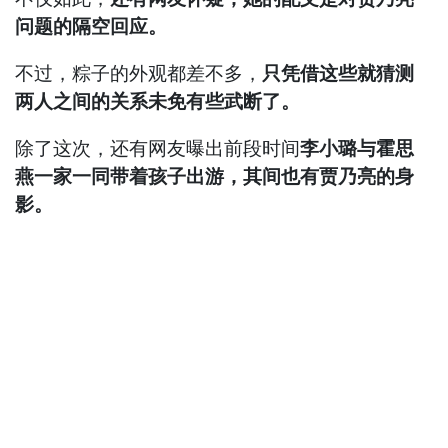
问题的隔空回应。
不过，粽子的外观都差不多，
只凭借这些就猜测
两人之间的关系未免有些武断了。
除了这次，还有网友曝出前段时间
李小璐与霍思
燕一家一同带着孩子出游，其间也有贾乃亮的身
影。