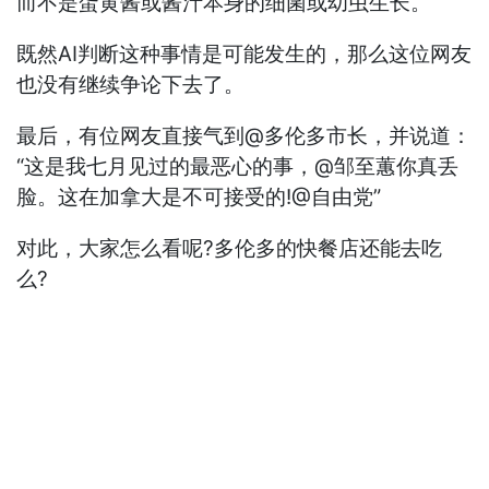
而不是蛋黄酱或酱汁本身的细菌或幼虫生长。
既然AI判断这种事情是可能发生的，那么这位网友
也没有继续争论下去了。
最后，有位网友直接气到@多伦多市长，并说道：
“这是我七月见过的最恶心的事，@邹至蕙你真丢
脸。这在加拿大是不可接受的!@自由党”
对此，大家怎么看呢?多伦多的快餐店还能去吃
么?