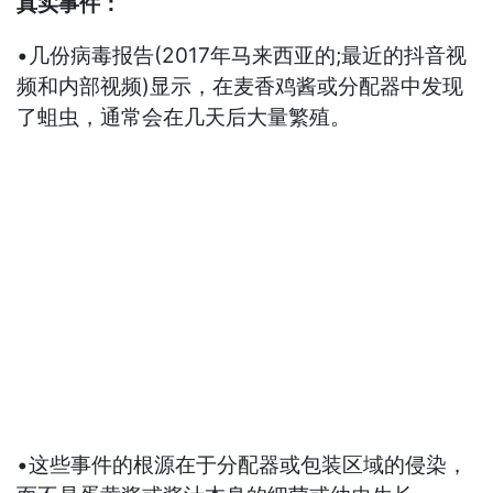
真实事件：
•几份病毒报告(2017年马来西亚的;最近的抖音视
频和内部视频)显示，在麦香鸡酱或分配器中发现
了蛆虫，通常会在几天后大量繁殖。
•这些事件的根源在于分配器或包装区域的侵染，