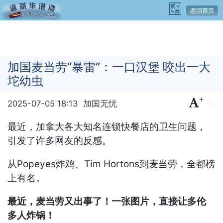
加国麦当劳“暴雷”：一口汉堡 咬出一大
坨幼虫
+
-
2025-07-05 18:13
加国无忧
最近，加拿大各大知名连锁快餐店的卫生问题，
引发了许多网友的反感。
从Popeyes炸鸡、Tim Hortons到麦当劳，全都榜
上有名。
最近，麦当劳又出事了！一张图片，直接让多伦
多人炸锅！