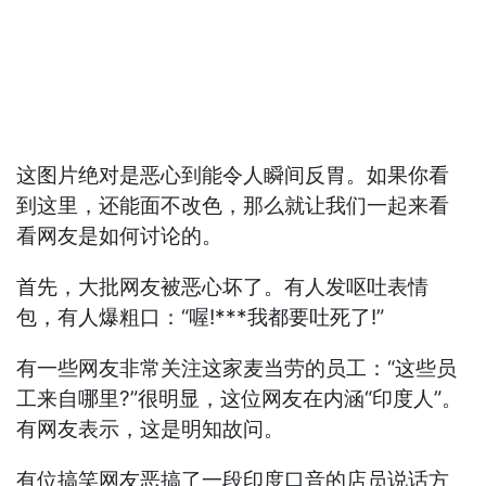
这图片绝对是恶心到能令人瞬间反胃。如果你看
到这里，还能面不改色，那么就让我们一起来看
看网友是如何讨论的。
首先，大批网友被恶心坏了。有人发呕吐表情
包，有人爆粗口：“喔!***我都要吐死了!”
有一些网友非常关注这家麦当劳的员工：“这些员
工来自哪里?”很明显，这位网友在内涵“印度人”。
有网友表示，这是明知故问。
有位搞笑网友恶搞了一段印度口音的店员说话方