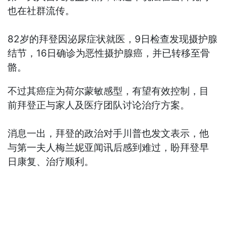
也在社群流传。
82岁的拜登因泌尿症状就医，9日检查发现摄护腺
结节，16日确诊为恶性摄护腺癌，并已转移至骨
骼。
不过其癌症为荷尔蒙敏感型，有望有效控制，目
前拜登正与家人及医疗团队讨论治疗方案。
消息一出，拜登的政治对手川普也发文表示，他
与第一夫人梅兰妮亚闻讯后感到难过，盼拜登早
日康复、治疗顺利。