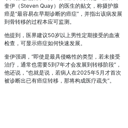
奎伊（Steven Quay）的医生的贴文，称摄护腺
癌是“最容易在早期诊断的癌症”，并指出该病发展
到骨转移的过程本应可监测。
他提到，医界建议50岁以上男性定期接受的血液
检查，可显示癌症如何快速发展。
奎伊强调，“即使是最具侵略性的类型，若未接受
治疗，通常也需要5到7年才会发展到转移阶段”，
他还说，“也就是说，若病人在2025年5月才首次
被诊断出已有癌症转移，那将构成医疗疏失”。