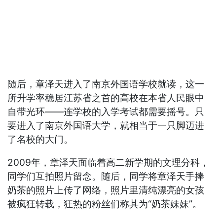
随后，章泽天进入了南京外国语学校就读，这一
所升学率稳居江苏省之首的高校在本省人民眼中
自带光环——连学校的入学考试都需要摇号。只
要进入了南京外国语大学，就相当于一只脚迈进
了名校的大门。
2009年，章泽天面临着高二新学期的文理分科，
同学们互拍照片留念。随后，同学将章泽天手捧
奶茶的照片上传了网络，照片里清纯漂亮的女孩
被疯狂转载，狂热的粉丝们称其为“奶茶妹妹”。