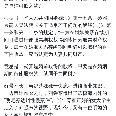
是单纯可欺之辈?
根据《中华人民共和国婚姻法》第十七条，参照
最高人民法院《关于适用若干问题的解释(二)》第
一条和第十二条的规定，“一方在婚姻关系存续期
间可通过行使股票期权获得的该部分股票财产权
益，属于在婚姻关系存续期间明确可以取得的财
产性收益，应当认定为夫妻共同财产。”
意思是，就算是婚前取得的股权，只要是在婚姻
期间行使股权的，就属于共同财产。
好景不长，当奶茶妹妹一边疯狂进修商业知识，
一边带娃顾家之时，刘强东曝出了震惊海内外的
“明尼苏达州性侵案件”。当年青春正好的女大学生
走入了刘强东的视野，现如今，又有一位明媚的
女大学生被刘强东看中。