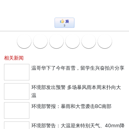
3
相关新闻
温哥华下了今年首雪，留学生兴奋拍片分享
环境部发出预警 多场暴风雨本周末扑向大
温
环境部警报：暴雨和大雪袭击BC南部
环境部警告：大温迎来特别天气、40mm降