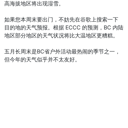
高海拔地区将出现湿雪。
如果您本周末要出门，不妨先在谷歌上搜索一下
目的地的天气预报。根据 ECCC 的预测，BC 内陆
地区部分地区的天气状况将比大温地区更糟糕。
五月长周末是BC省户外活动最热闹的季节之一，
但今年的天气似乎并不太友好。