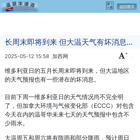
长周末即将到来 但大温天气有坏消息…
+
-
2025-05-12 15:58
加西网
维多利亚日的五月长周末即将到来，但大温地区
的天气预报也有一些潜在的坏消息。
目前下周一维多利亚日的天气情况尚不完全明
了，但加拿大环境与气候变化部（ECCC）对包含
今天在内的温哥华未来七天的天气预报中包含不
少雨水。
大温周五和周六将有阵雨和部分降雨，预计周日