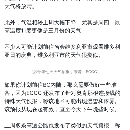
天气将放晴。
此外，气温相较上周大幅下降，尤其是周四，最
高温度11度更像是三月份的天气。
不少人可能计划前往省会维多利亚市观看维多利
亚日的庆典，维多利亚市的天气很类似。
（温哥华七天天气预报，来源：ECCC）
如果你计划前往BC内陆，那么需要做好一些准
备，因为ECCC 还发布了针对奥肯那根连接线的
特殊天气预报，称该地区可能出现湿雪和浓雾。
该预报从现在起有效，直至今天下午晚些时候。
上周多条高速公路也发布了类似的天气预报，称