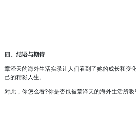
四、结语与期待‌
章泽天的海外生活实录让人们看到了她的成长和变
己的精彩人生。
对此，你怎么看?你是否也被章泽天的海外生活所吸