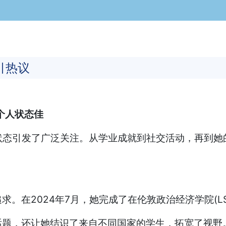
引热议
人状态佳‌
生活状态引发了广泛关注。从学业成就到社交活动，再到
。在2024年7月，她完成了在伦敦政治经济学院(L
话题，还让她结识了来自不同国家的学生，拓宽了视野