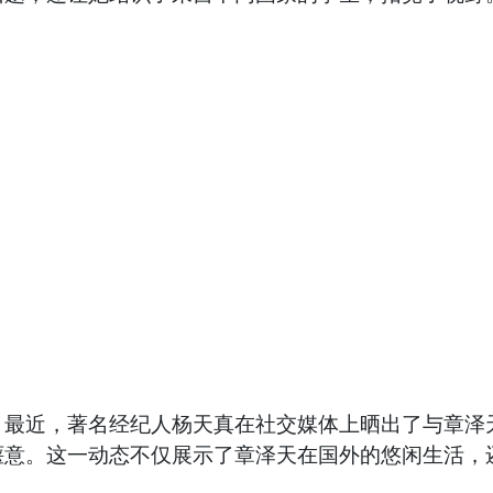
。最近，著名经纪人杨天真在社交媒体上晒出了与章泽
惬意。这一动态不仅展示了章泽天在国外的悠闲生活，