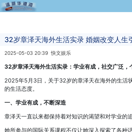
32岁章泽天海外生活实录 婚姻改变人生
2025-05-03 20:39
快文娱乐
32岁章泽天海外生活实录：学业有成，社交广泛，个
‌2025年5月3日，关于32岁的章泽天在海外的
的生活态度。
‌一、学业有成，不断深造‌
章泽天一直以来都保持着对知识的渴望和对学业的追求
她所参与的国际关系课程不仅让她深入探索了各种