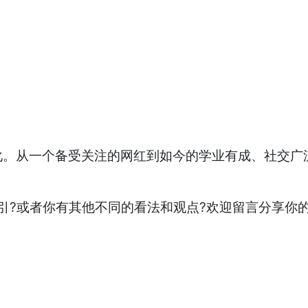
化。从一个备受关注的网红到如今的学业有成、社交广
引?或者你有其他不同的看法和观点?欢迎留言分享你