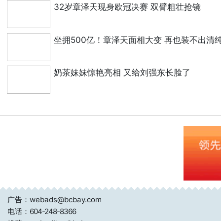
32岁章泽天现身欧冠决赛 双臂粗壮抢镜
坐拥500亿！章泽天面相大变 再也装不出清
奶茶妹妹惊艳亮相 又给刘强东长脸了
广告：webads@bcbay.com
电话：
604-248-8366