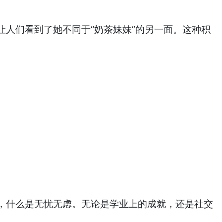
人们看到了她不同于“奶茶妹妹”的另一面。这种积
，什么是无忧无虑。无论是学业上的成就，还是社交