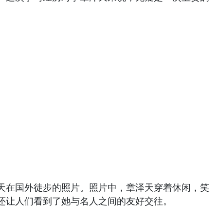
天在国外徒步的照片。照片中，章泽天穿着休闲，笑
还让人们看到了她与名人之间的友好交往。