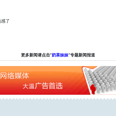
纯感了
更多新闻请点击“
奶茶妹妹
”专题新闻报道