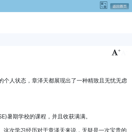
+
-
她的个人状态，章泽天都展现出了一种精致且无忧无虑
SE)暑期学校的课程，并且收获满满。
。这次学习经历对于章泽天来说，无疑是一次宝贵的