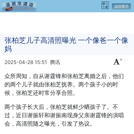
张柏芝儿子高清照曝光 一个像爸一个像
妈
+
-
2025-04-28 15:51
腾讯
众所周知，自从谢霆锋和张柏芝离婚之后，他们
的两个儿子就由张柏芝抚养。两个孩子小的时
候，张柏芝还时常分享合照。
两个孩子长大后，张柏芝就鲜少晒孩子了。不
过，近日谢振轩和谢振南现身父亲谢霆锋的演唱
会，高清照随之曝光，引发了热议。