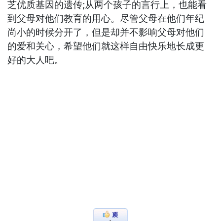
芝优质基因的遗传;从两个孩子的言行上，也能看
到父母对他们教育的用心。尽管父母在他们年纪
尚小的时候分开了，但是却并不影响父母对他们
的爱和关心，希望他们就这样自由快乐地长成更
好的大人吧。