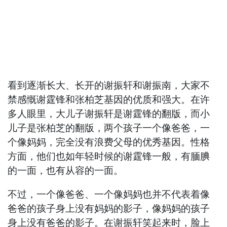
看到逐渐长大、长开的谢振轩和谢振南，大家不
禁感慨谢霆锋和张柏芝基因的优质和强大。在许
多人眼里，大儿子谢振轩是谢霆锋的翻版，而小
儿子是张柏芝的翻版，两个孩子一个像爸爸，一
个像妈妈，完全没有浪费父母的优秀基因。性格
方面，他们也如年轻时候的谢霆锋一般，有腼腆
的一面，也有从容的一面。
不过，一个像爸爸、一个像妈妈也并不代表着像
爸爸的孩子身上没有妈妈的影子，像妈妈的孩子
身上没有爸爸的影子。在谢振轩笑起来时，脸上