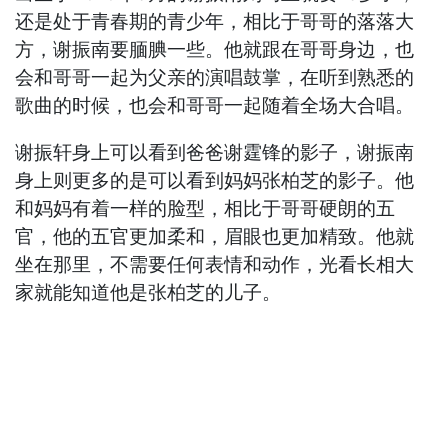
还是处于青春期的青少年，相比于哥哥的落落大
方，谢振南要腼腆一些。他就跟在哥哥身边，也
会和哥哥一起为父亲的演唱鼓掌，在听到熟悉的
歌曲的时候，也会和哥哥一起随着全场大合唱。
谢振轩身上可以看到爸爸谢霆锋的影子，谢振南
身上则更多的是可以看到妈妈张柏芝的影子。他
和妈妈有着一样的脸型，相比于哥哥硬朗的五
官，他的五官更加柔和，眉眼也更加精致。他就
坐在那里，不需要任何表情和动作，光看长相大
家就能知道他是张柏芝的儿子。