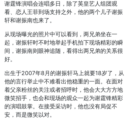
谢霆锋演唱会连唱多日，除了英皇艺人组团观
看、恋人王菲到场支持之外，他的两个儿子谢振
轩和谢振南也来了。
从现场曝光的照片中可以看到，两兄弟坐在一
起，谢振轩时不时地举起手机拍下现场精彩的瞬
间，谢振南则眼神追随，看得出两兄弟的关系很
好。
出生于2007年8月的谢振轩马上就要18岁了，从
他的言行举止中不难看出他稳重的一面。在面对
着父亲粉丝的关注或者招呼时，他会大大方方地
微笑招手，也会和现场的观众一起为谢霆锋精彩
的演唱鼓掌。在接受采访时，他也没有局促不
安，而是微笑以对。