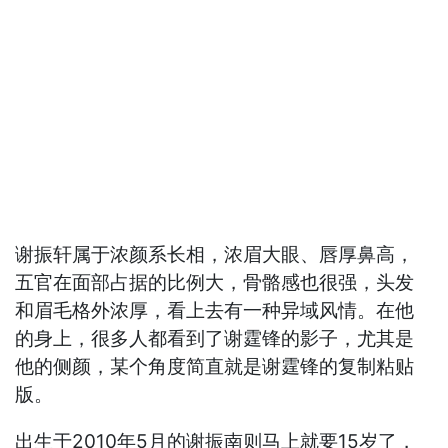
谢振轩属于浓颜系长相，浓眉大眼、唇厚鼻高，
五官在面部占据的比例大，骨骼感也很强，头发
和眉毛格外浓厚，看上去有一种异域风情。在他
的身上，很多人都看到了谢霆锋的影子，尤其是
他的侧颜，某个角度简直就是谢霆锋的复制粘贴
版。
出生于2010年5月的谢振南则马上就要15岁了，