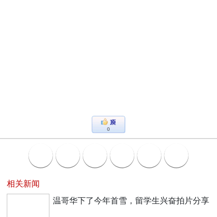
0
相关新闻
温哥华下了今年首雪，留学生兴奋拍片分享