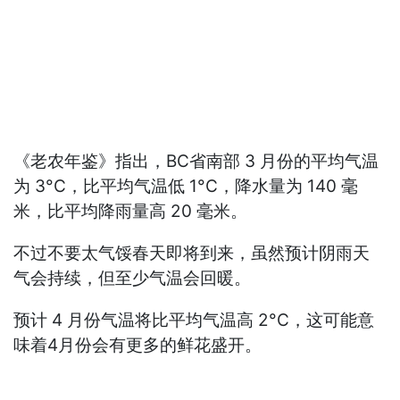
《老农年鉴》指出，BC省南部 3 月份的平均气温
为 3°C，比平均气温低 1°C，降水量为 140 毫
米，比平均降雨量高 20 毫米。
不过不要太气馁春天即将到来，虽然预计阴雨天
气会持续，但至少气温会回暖。
预计 4 月份气温将比平均气温高 2°C，这可能意
味着4月份会有更多的鲜花盛开。