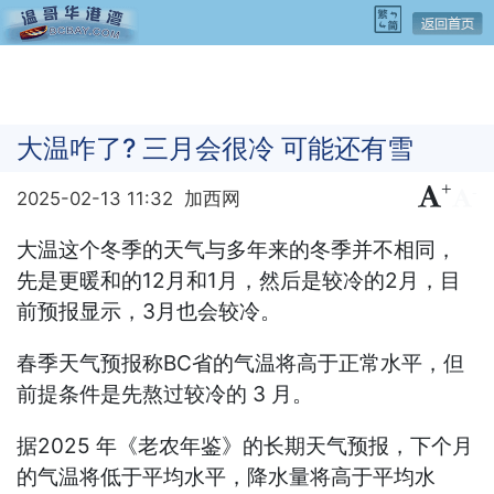
大温咋了? 三月会很冷 可能还有雪
+
-
2025-02-13 11:32
加西网
大温这个冬季的天气与多年来的冬季并不相同，
先是更暖和的12月和1月，然后是较冷的2月，目
前预报显示，3月也会较冷。
春季天气预报称BC省的气温将高于正常水平，但
前提条件是先熬过较冷的 3 月。
据2025 年《老农年鉴》的长期天气预报，下个月
的气温将低于平均水平，降水量将高于平均水