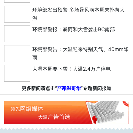
环境部发出预警 多场暴风雨本周末扑向大
温
环境部警报：暴雨和大雪袭击BC南部
环境部警告：大温迎来特别天气、40mm降
雨
大温本周要下雪！大温2.4万户停电
更多新闻请点击“
严寒温哥华
”专题新闻报道