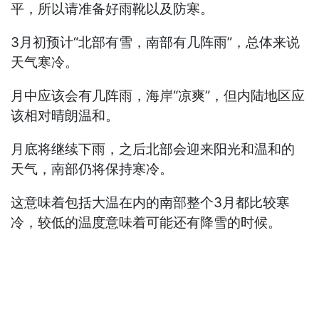
平，所以请准备好雨靴以及防寒。
3月初预计“北部有雪，南部有几阵雨”，总体来说
天气寒冷。
月中应该会有几阵雨，海岸“凉爽”，但内陆地区应
该相对晴朗温和。
月底将继续下雨，之后北部会迎来阳光和温和的
天气，南部仍将保持寒冷。
这意味着包括大温在内的南部整个3月都比较寒
冷，较低的温度意味着可能还有降雪的时候。