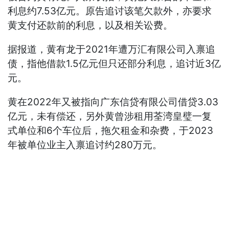
利息约7.53亿元。原告追讨该笔欠款外，亦要求
黄支付还款前的利息，以及相关讼费。
据报道，黄有龙于2021年遭万汇有限公司入禀追
债，指他借款1.5亿元但只还部分利息，追讨近3亿
元。
黄在2022年又被指向广东信贷有限公司借贷3.03
亿元，未有偿还，另外黄曾涉租用荃湾皇璧一复
式单位和6个车位后，拖欠租金和杂费，于2023
年被单位业主入禀追讨约280万元。