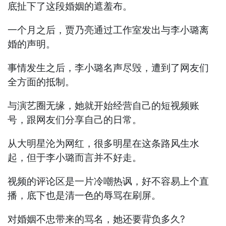
底扯下了这段婚姻的遮羞布。
一个月之后，贾乃亮通过工作室发出与李小璐离
婚的声明。
事情发生之后，李小璐名声尽毁，遭到了网友们
全方面的抵制。
与演艺圈无缘，她就开始经营自己的短视频账
号，跟网友们分享自己的日常。
从大明星沦为网红，很多明星在这条路风生水
起，但于李小璐而言并不好走。
视频的评论区是一片冷嘲热讽，好不容易上个直
播，底下也是清一色的辱骂在刷屏。
对婚姻不忠带来的骂名，她还要背负多久?