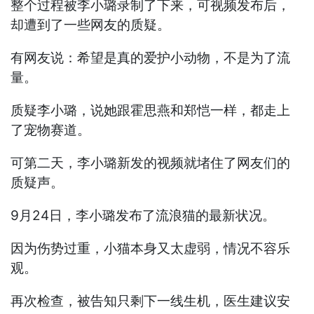
整个过程被李小璐录制了下来，可视频发布后，
却遭到了一些网友的质疑。
有网友说：希望是真的爱护小动物，不是为了流
量。
质疑李小璐，说她跟霍思燕和郑恺一样，都走上
了宠物赛道。
可第二天，李小璐新发的视频就堵住了网友们的
质疑声。
9月24日，李小璐发布了流浪猫的最新状况。
因为伤势过重，小猫本身又太虚弱，情况不容乐
观。
再次检查，被告知只剩下一线生机，医生建议安