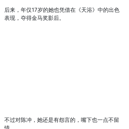
后来，年仅17岁的她也凭借在《天浴》中的出色
表现，夺得金马奖影后。
不过对陈冲，她还是有怨言的，嘴下也一点不留
情。