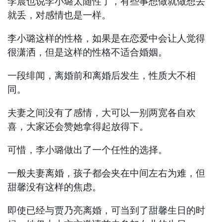
李晨也说李小璐太随性了，有些事想做就做想丢
就丢，对感情也是一样。
李小璐这样的性格，如果是在恋爱中会让人觉得
很潇洒，但是这样的性格不适合婚姻。
一段绯闻，离婚前和离婚后发生，性质大不相
同。
夫妻之间没有了感情，大可以一别两宽各自欢
喜，大家还会赞她拿得起放得下。
可惜，李小璐做出了一个任性的选择。
一般夫妻离婚，孩子都会夹在中间左右为难，但
甜馨没有这样的焦虑。
即使已经与贾乃亮离婚，可当到了甜馨生日的时