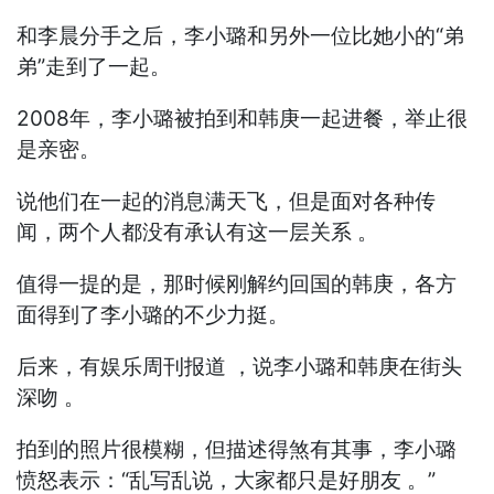
和李晨分手之后，李小璐和另外一位比她小的“弟
弟”走到了一起。
2008年，李小璐被拍到和韩庚一起进餐，举止很
是亲密。
说他们在一起的消息满天飞，但是面对各种传
闻，两个人都没有承认有这一层关系 。
值得一提的是，那时候刚解约回国的韩庚，各方
面得到了李小璐的不少力挺。
后来，有娱乐周刊报道 ，说李小璐和韩庚在街头
深吻 。
拍到的照片很模糊，但描述得煞有其事，李小璐
愤怒表示：“乱写乱说，大家都只是好朋友 。”