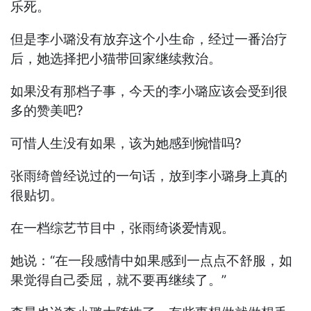
乐死。
但是李小璐没有放弃这个小生命，经过一番治疗
后，她选择把小猫带回家继续救治。
如果没有那档子事，今天的李小璐应该会受到很
多的赞美吧?
可惜人生没有如果，该为她感到惋惜吗?
张雨绮曾经说过的一句话，放到李小璐身上真的
很贴切。
在一档综艺节目中，张雨绮谈爱情观。
她说：“在一段感情中如果感到一点点不舒服，如
果觉得自己委屈，就不要再继续了。”