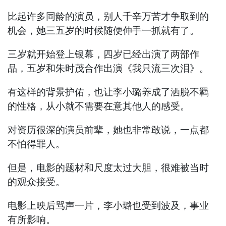
比起许多同龄的演员，别人千辛万苦才争取到的
机会，她三五岁的时候随便伸手一抓就有了。
三岁就开始登上银幕，四岁已经出演了两部作
品，五岁和朱时茂合作出演《我只流三次泪》。
有这样的背景护佑，也让李小璐养成了洒脱不羁
的性格，从小就不需要在意其他人的感受。
对资历很深的演员前辈，她也非常敢说，一点都
不怕得罪人。
但是，电影的题材和尺度太过大胆，很难被当时
的观众接受。
电影上映后骂声一片，李小璐也受到波及，事业
有所影响。