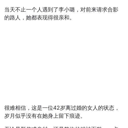
当天不止一个人遇到了李小璐，对前来请求合影
的路人，她都表现得很亲和。
很难相信，这是一位42岁离过婚的女人的状态，
岁月似乎没有在她身上留下痕迹。