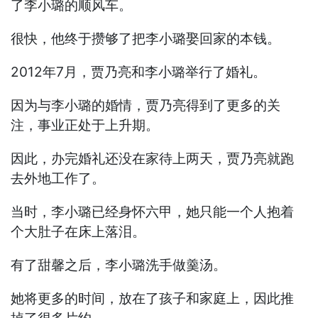
了李小璐的顺风车。
很快，他终于攒够了把李小璐娶回家的本钱。
2012年7月，贾乃亮和李小璐举行了婚礼。
因为与李小璐的婚情，贾乃亮得到了更多的关
注，事业正处于上升期。
因此，办完婚礼还没在家待上两天，贾乃亮就跑
去外地工作了。
当时，李小璐已经身怀六甲，她只能一个人抱着
个大肚子在床上落泪。
有了甜馨之后，李小璐洗手做羹汤。
她将更多的时间，放在了孩子和家庭上，因此推