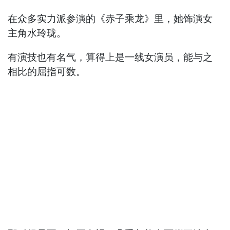
在众多实力派参演的《赤子乘龙》里，她饰演女
主角水玲珑。
有演技也有名气，算得上是一线女演员，能与之
相比的屈指可数。