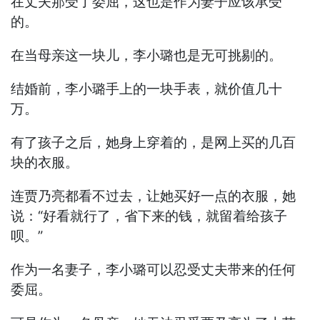
在丈夫那受了委屈，这也是作为妻子应该承受
的。
在当母亲这一块儿，李小璐也是无可挑剔的。
结婚前，李小璐手上的一块手表，就价值几十
万。
有了孩子之后，她身上穿着的，是网上买的几百
块的衣服。
连贾乃亮都看不过去，让她买好一点的衣服，她
说：“好看就行了，省下来的钱，就留着给孩子
呗。”
作为一名妻子，李小璐可以忍受丈夫带来的任何
委屈。