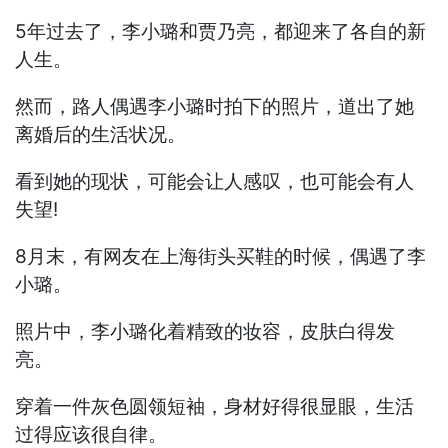
5年过去了，李小璐和贾乃亮，都迎来了各自的新
人生。
然而，路人偶遇李小璐时拍下的照片，道出了她
离婚后的生活状况。
看到她的现状，可能会让人感叹，也可能会有人
失望!
8月末，有网友在上海街头买鞋的时候，偶遇了李
小璐。
照片中，李小璐化着精致的妆容，皮肤白得发
亮。
穿着一件灰色圆领短袖，身材好得很显眼，生活
过得应该很自律。