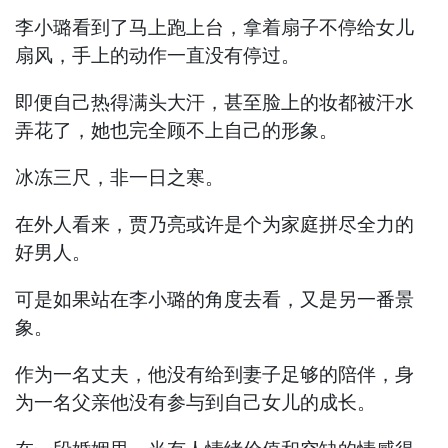
李小璐看到了马上跑上台，拿着扇子不停给女儿
扇风，手上的动作一直没有停过。
即便自己热得满头大汗，甚至脸上的妆都被汗水
弄花了，她也完全顾不上自己的形象。
冰冻三尺，非一日之寒。
在外人看来，贾乃亮或许是个为家庭拼尽全力的
好男人。
可是如果站在李小璐的角度去看，又是另一番景
象。
作为一名丈夫，他没有给到妻子足够的陪伴，身
为一名父亲他没有参与到自己女儿的成长。