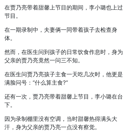
在贾乃亮带着甜馨上节目的期间，李小璐也上过
节目。
在一期录制中，夫妻俩一同带着孩子去检查身
体。
然而，在医生问到孩子的日常饮食作息时，身为
父亲的贾乃亮竟然一问三不知。
在医生问贾乃亮孩子主食一天吃几次时，他更是
满脸问号：“什么算主食?”
还有一次，贾乃亮带着甜馨上节目，李小璐在台
下。
因为录制棚里没有空调，当时甜馨热得满头大
汗，身为父亲的贾乃亮一点没有察觉。