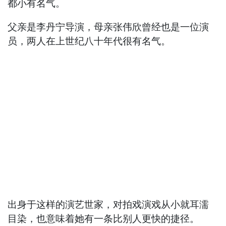
都小有名气。
父亲是李丹宁导演，母亲张伟欣曾经也是一位演
员，两人在上世纪八十年代很有名气。
出身于这样的演艺世家，对拍戏演戏从小就耳濡
目染，也意味着她有一条比别人更快的捷径。