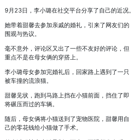
9月23日，李小璐在社交平台分享了自己的近况。
她带着甜馨去参加亲戚的婚礼，引来了网友们的
围观与热议。
毫不意外，评论区又出了一些不友好的评论，但
重点不是在母女俩的穿搭上。
李小璐母女参加完婚礼后，回家路上遇到了一只
被车撞的流浪猫。
甜馨见状，跑到马路上挡在小猫前面，挡住了即
将碾压而过的车辆。
随后，母女俩将小猫送到了宠物医院，甜馨用自
己的零花钱给小猫做了手术。