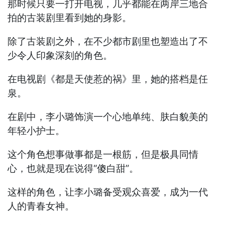
那时候只要一打开电视，几乎都能在两岸三地合
拍的古装剧里看到她的身影。
除了古装剧之外，在不少都市剧里也塑造出了不
少令人印象深刻的角色。
在电视剧《都是天使惹的祸》里，她的搭档是任
泉。
在剧中，李小璐饰演一个心地单纯、肤白貌美的
年轻小护士。
这个角色想事做事都是一根筋，但是极具同情
心，也就是现在说得“傻白甜”。
这样的角色，让李小璐备受观众喜爱，成为一代
人的青春女神。