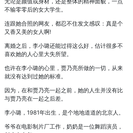
无论是颜值或身材，还是整体的精神面貌，一点
不输零零后的女大学生。
连跟她合照的网友，都忍不住发文感叹：真是个
又香又美的女人啊!
离婚之后，李小璐还能过得这么好，估计很多不
喜欢她的人心里大失所望。
也许在李小璐的心里，贾乃亮所做的一切，从来
就没有达到过她的标准。
因为，在和贾乃亮一起之前，她的人生并没有比
与贾乃亮在一起之后差。
李小璐，1981年出生，是个地地道道的北京人。
爷爷在电影制片厂工作，奶奶是一位舞蹈演员，