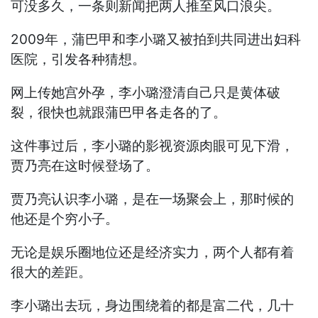
可没多久，一条则新闻把两人推至风口浪尖。
2009年，蒲巴甲和李小璐又被拍到共同进出妇科
医院，引发各种猜想。
网上传她宫外孕，李小璐澄清自己只是黄体破
裂，很快也就跟蒲巴甲各走各的了。
这件事过后，李小璐的影视资源肉眼可见下滑，
贾乃亮在这时候登场了。
贾乃亮认识李小璐，是在一场聚会上，那时候的
他还是个穷小子。
无论是娱乐圈地位还是经济实力，两个人都有着
很大的差距。
李小璐出去玩，身边围绕着的都是富二代，几十