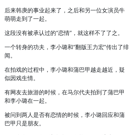
后来韩庚的事业起来了，之后和另一位女演员牛
萌萌走到了一起。
这段没有被承认过的“恋情”，就这样不了了之。
一个转身的功夫，李小璐和“翻版王力宏”传出了绯
闻。
在拍戏的过程中，李小璐和蒲巴甲越走越近，疑
似因戏生情。
有网友去旅游的时候，在马尔代夫拍到了蒲巴甲
和李小璐在一起。
被问到两人是否有恋情的时候，李小璐回应和蒲
巴甲只是朋友。