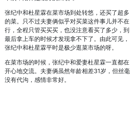
张纪中和杜星霖在菜市场到处转悠，还买了超多
的菜。只不过夫妻俩似乎对买菜这件事儿并不在
行，全程只管买买买，也没注意看买了多少，到
最后拿上车的时候才发现拿不下了。由此可见，
张纪中和杜星霖平时是极少逛菜市场的呀。
在菜市场的时候，张纪中和爱妻杜星霖一直都在
开心地交流。夫妻俩虽然年龄相差31岁，但丝毫
没有代沟，感情非常好。