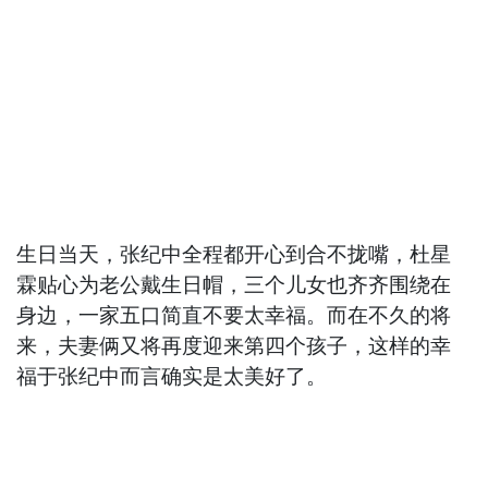
生日当天，张纪中全程都开心到合不拢嘴，杜星
霖贴心为老公戴生日帽，三个儿女也齐齐围绕在
身边，一家五口简直不要太幸福。而在不久的将
来，夫妻俩又将再度迎来第四个孩子，这样的幸
福于张纪中而言确实是太美好了。