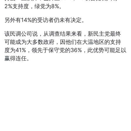
2%支持度，绿党为8%。
另外有14%的受访者仍未有决定。
该民调公司说，从调查结果来看，新民主党最终
可能成为大多数政府，因他们在大温地区的支持
度为41%，领先于保守党的36%，此优势可能足以
赢得连任。