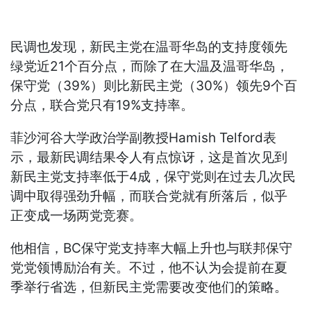
民调也发现，新民主党在温哥华岛的支持度领先
绿党近21个百分点，而除了在大温及温哥华岛，
保守党（39%）则比新民主党（30%）领先9个百
分点，联合党只有19%支持率。
菲沙河谷大学政治学副教授Hamish Telford表
示，最新民调结果令人有点惊讶，这是首次见到
新民主党支持率低于4成，保守党则在过去几次民
调中取得强劲升幅，而联合党就有所落后，似乎
正变成一场两党竞赛。
他相信，BC保守党支持率大幅上升也与联邦保守
党党领博励治有关。不过，他不认为会提前在夏
季举行省选，但新民主党需要改变他们的策略。