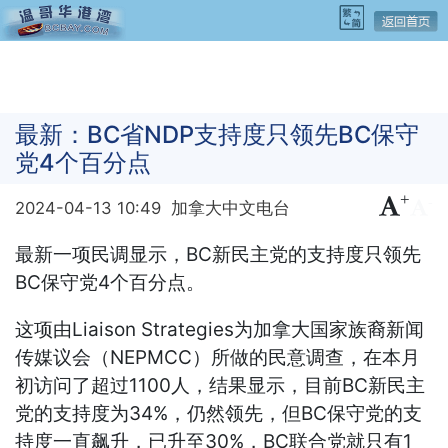
最新：BC省NDP支持度只领先BC保守
党4个百分点
+
-
2024-04-13 10:49
加拿大中文电台
最新一项民调显示，BC新民主党的支持度只领先
BC保守党4个百分点。
这项由Liaison Strategies为加拿大国家族裔新闻
传媒议会（NEPMCC）所做的民意调查，在本月
初访问了超过1100人，结果显示，目前BC新民主
党的支持度为34%，仍然领先，但BC保守党的支
持度一直飙升，已升至30%，BC联合党就只有1