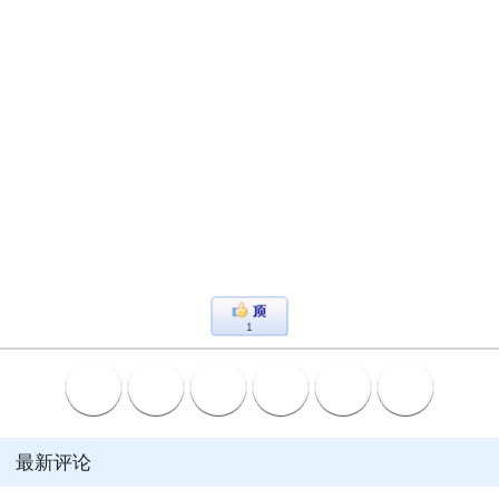
1
最新评论