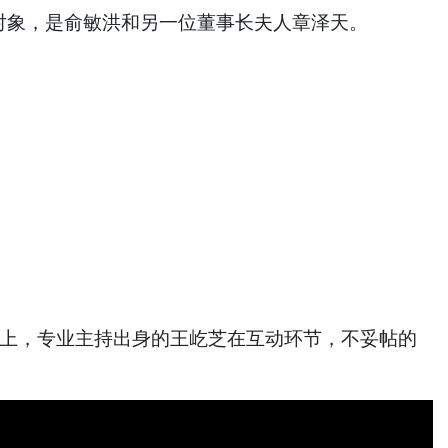
对象，是俞敏洪和另一位董事长夫人章泽天。
会上，专业主持出身的王屹芝在互动环节，不妥帖的