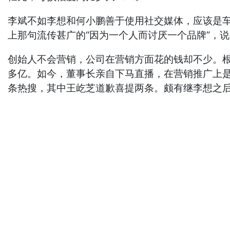
李斌不如李想和何小鹏善于使用社交媒体，应该是车
上那句流传甚广的“因为一个人而讨厌一个品牌”，
创始人不会营销，公司在营销方面花的钱却不少。根据
多亿。如今，董事长亲自下马直播，在营销推广上是
条热搜，其中王屹芝道歉喜提两条。颇有继李想之