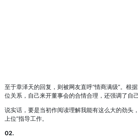
至于章泽天的回复，则被网友直呼“情商满级”。根
位关系，自己来开董事会的合情合理，还强调了自
说实话，要是当初作阅读理解我能有这么大的劲头，
上位”指导工作。
02.