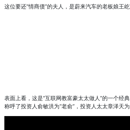
这位要还“情商债”的夫人，是蔚来汽车的老板娘王
表面上看，这是“互联网教富豪太太做人”的一个经
称呼了投资人俞敏洪为“老俞”，投资人太太章泽天为